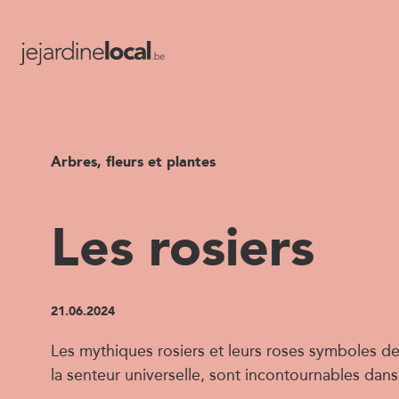
Arbres, fleurs et plantes
Les rosiers
21.06.2024
Les mythiques rosiers et leurs roses symboles de
la senteur universelle, sont incontournables dans 