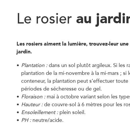
au jardi
Le rosier
Les rosiers aiment la lumière, trouvez-leur une
jardin.
Plantation :
dans un sol plutôt argileux. Si les 
plantation de la mi-novembre à la mi-mars ; si l
conteneur, la plantation peut s’effectuer toute 
périodes de sécheresse ou de gel.
Floraison :
mai à octobre variant selon les type
Hauteur :
de couvre-sol à 6 mètres pour les ros
Ensoleillement :
plein soleil.
PH :
neutre/acide.