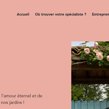
Accueil
Où trouver votre spécialiste ?
Entrepren
 l’amour éternel et de
nos jardins !