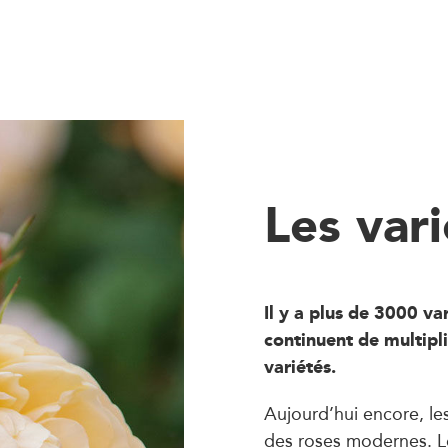
Les var
Il y a plus de 3000 v
continuent de multipli
variétés.
Aujourd’hui encore, les
des roses modernes. L