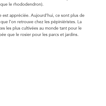
que le rhododendron).
e est appréciée. Aujourd’hui, ce sont plus de
que l’on retrouve chez les pépiniéristes. La
tes les plus cultivées au monde tant pour le
ée que le rosier pour les parcs et jardins.