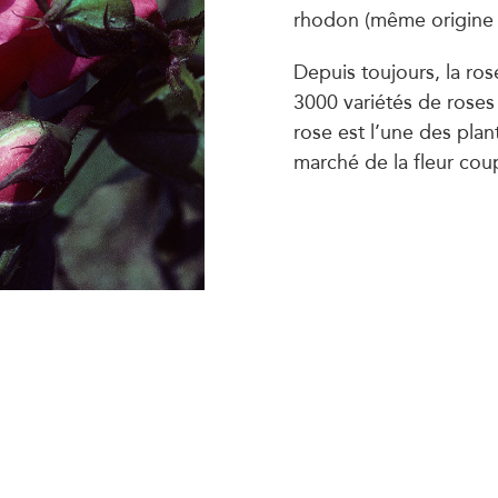
rhodon (même origine 
Depuis toujours, la ros
3000 variétés de roses 
rose est l’une des plan
marché de la fleur coup