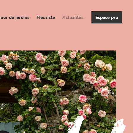
eur de jardins
Fleuriste
Actualités
Espace pro