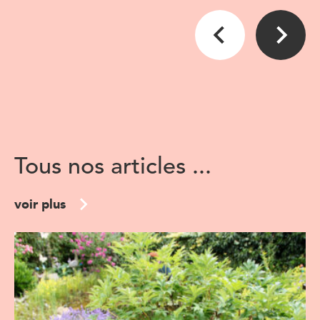
Tous nos articles ...
voir plus