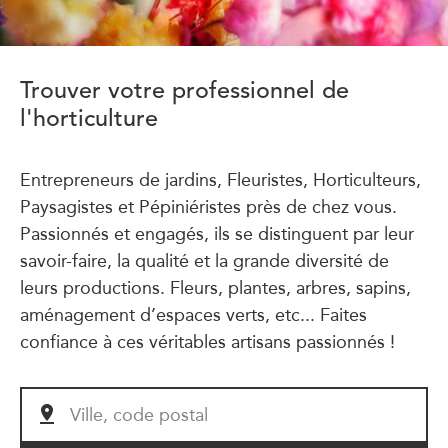
Trouver votre professionnel de
l'horticulture
Entrepreneurs de jardins, Fleuristes, Horticulteurs,
Paysagistes et Pépiniéristes près de chez vous.
Passionnés et engagés, ils se distinguent par leur
savoir-faire, la qualité et la grande diversité de
leurs productions. Fleurs, plantes, arbres, sapins,
aménagement d’espaces verts, etc... Faites
confiance à ces véritables artisans passionnés !
Ville, code postal