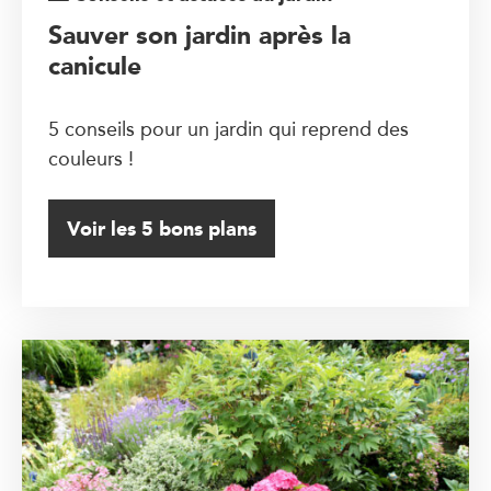
Sauver son jardin après la
canicule
5 conseils pour un jardin qui reprend des
couleurs !
Voir les 5 bons plans