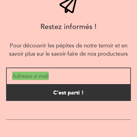
Restez informés !
Pour découvrir les pépites de notre terroir et en
savoir plus sur le savoir-faire de nos producteurs
Adresse e-mail