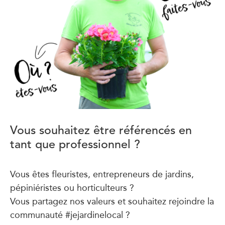
Vous souhaitez être référencés en
tant que professionnel ?
Vous êtes fleuristes, entrepreneurs de jardins,
pépiniéristes ou horticulteurs ?
Vous partagez nos valeurs et souhaitez rejoindre la
communauté #jejardinelocal ?