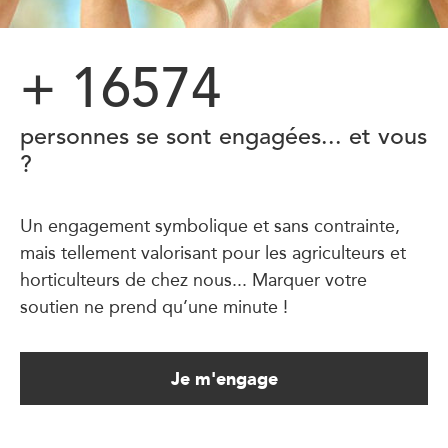
+
16574
personnes se sont engagées... et vous
?
Un engagement symbolique et sans contrainte,
mais tellement valorisant pour les agriculteurs et
horticulteurs de chez nous... Marquer votre
soutien ne prend qu’une minute !
Je m'engage