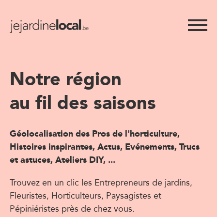
Notre région
au fil des saisons
Géolocalisation des Pros de l'horticulture,
Histoires inspirantes, Actus, Evénements, Trucs
et astuces, Ateliers DIY, ...
Trouvez en un clic les Entrepreneurs de jardins,
Fleuristes, Horticulteurs, Paysagistes et
Pépiniéristes près de chez vous.