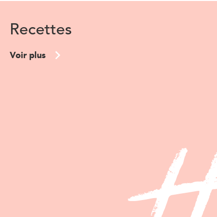
Recettes
Voir plus