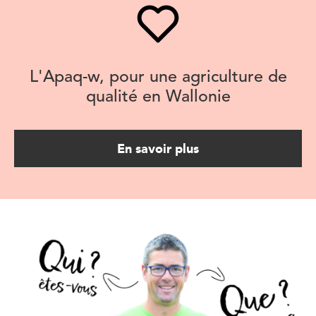
L'Apaq-w, pour une agriculture de
qualité en Wallonie
En savoir plus