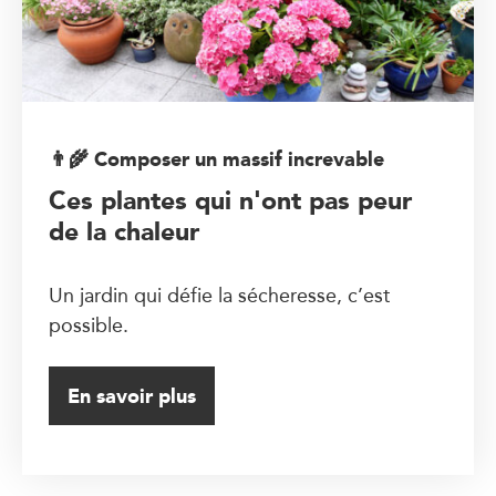
👨‍🌾 Composer un massif increvable
Ces plantes qui n'ont pas peur
de la chaleur
Un jardin qui défie la sécheresse, c’est
possible.
En savoir plus