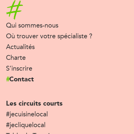
Accueil
Qui sommes-nous
Où trouver votre spécialiste ?
Actualités
Charte
S’inscrire
Contact
Les circuits courts
#jecuisinelocal
#jecliquelocal