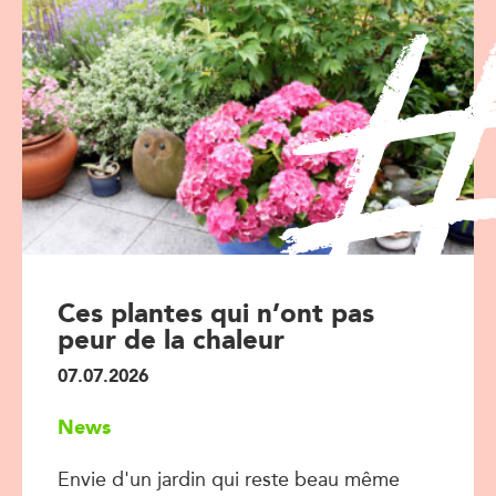
Ces plantes qui n’ont pas
peur de la chaleur
07.07.2026
News
Envie d'un jardin qui reste beau même