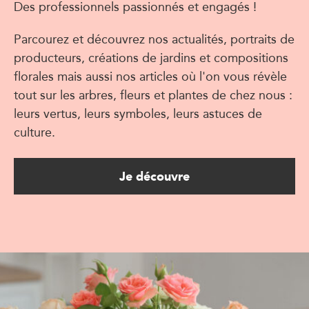
Des professionnels passionnés et engagés !
Parcourez et découvrez nos actualités, portraits de
producteurs, créations de jardins et compositions
florales mais aussi nos articles où l'on vous révèle
tout sur les arbres, fleurs et plantes de chez nous :
leurs vertus, leurs symboles, leurs astuces de
culture.
Je découvre