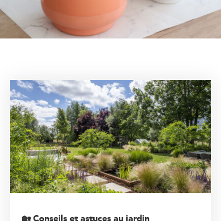
🏡 Conseils et astuces au jardin