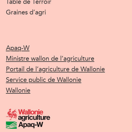
Table de Terroir
Graines d’agri
Apaq-W
Ministre wallon de l’agriculture
Portail de l’agriculture de Wallonie
Service public de Wallonie
Wallonie