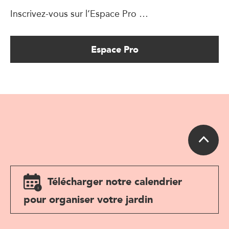
Inscrivez-vous sur l’Espace Pro …
Espace Pro
Télécharger notre calendrier
pour organiser votre jardin