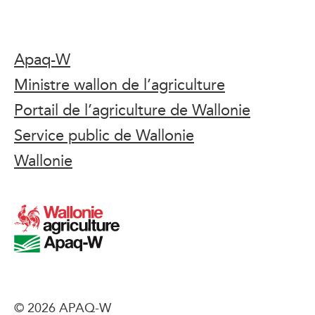
Apaq-W
Ministre wallon de l’agriculture
Portail de l’agriculture de Wallonie
Service public de Wallonie
Wallonie
© 2026 APAQ-W