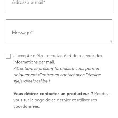
Adresse e-mail*
Message*
J'accepte d'être recontacté et de recevoir des
informations par mail.
Attention, le présent formulaire vous permet
uniquement d'entrer en contact avec l'équipe
#jejardinelocal.be !
Vous désirez contacter un producteur ?
Rendez-
vous sur la page de ce dernier et utiliser ses
coordonnées.