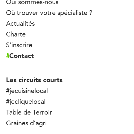
Qui sommes-nous
Où trouver votre spécialiste ?
Actualités
Charte
S’inscrire
Contact
Les circuits courts
#jecuisinelocal
#jecliquelocal
Table de Terroir
Graines d’agri