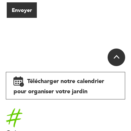
Télécharger notre calendrier
pour organiser votre jardin
Accueil