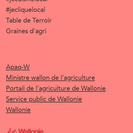
#jecliquelocal
Table de Terroir
Graines d’agri
Apaq-W
Ministre wallon de l’agriculture
Portail de l’agriculture de Wallonie
Service public de Wallonie
Wallonie