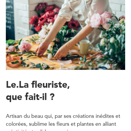
Le.La fleuriste,
que fait-il ?
Artisan du beau qui, par ses créations inédites et
colorées, sublime les fleurs et plantes en alliant