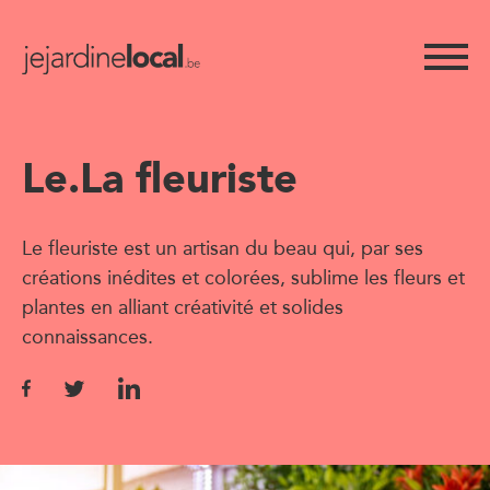
Le.La fleuriste
Le fleuriste est un artisan du beau qui, par ses
créations inédites et colorées, sublime les fleurs et
plantes en alliant créativité et solides
connaissances.