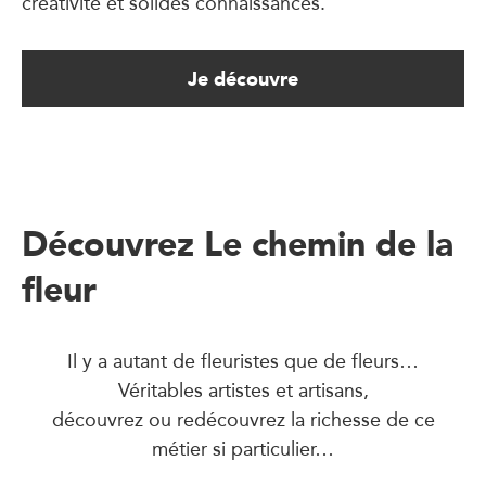
créativité et solides connaissances.
Je découvre
Découvrez Le chemin de la
fleur
Il y a autant de fleuristes que de fleurs…
Véritables artistes et artisans,
découvrez ou redécouvrez la richesse de ce
métier si particulier…