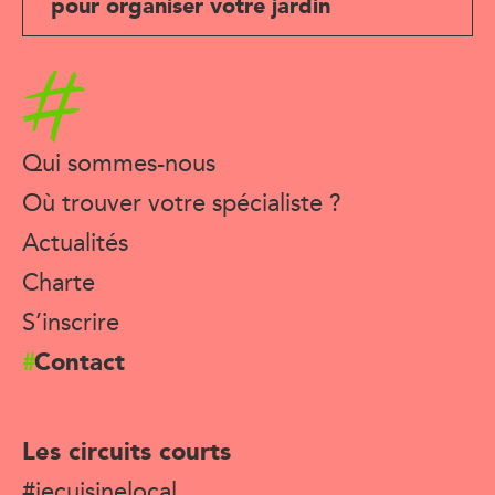
pour organiser votre jardin
Accueil
Qui sommes-nous
Où trouver votre spécialiste ?
Actualités
Charte
S’inscrire
Contact
Les circuits courts
#jecuisinelocal