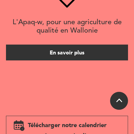
L'Apaq-w, pour une agriculture de
qualité en Wallonie
En savoir plus
Télécharger notre calendrier