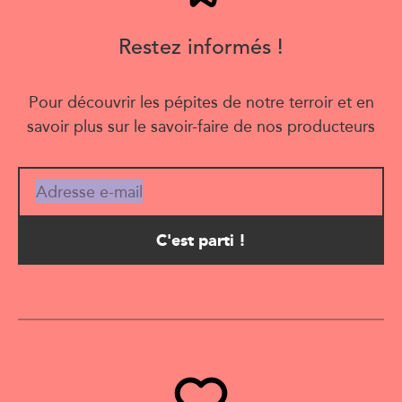
Restez informés !
Pour découvrir les pépites de notre terroir et en
savoir plus sur le savoir-faire de nos producteurs
Adresse e-mail