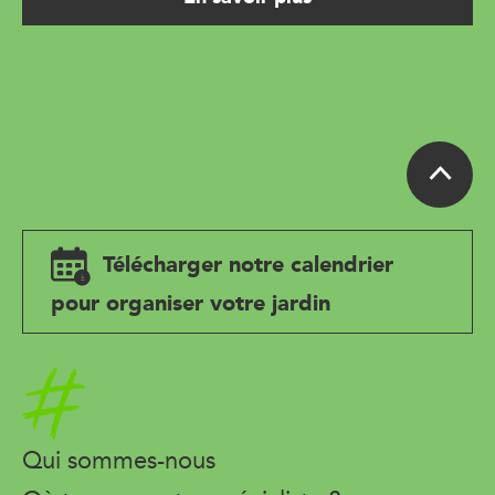
Télécharger notre calendrier
pour organiser votre jardin
Accueil
Qui sommes-nous