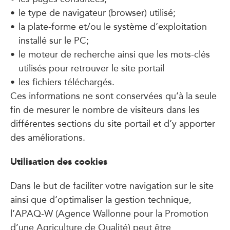
le type de navigateur (browser) utilisé;
la plate-forme et/ou le système d’exploitation
installé sur le PC;
le moteur de recherche ainsi que les mots-clés
utilisés pour retrouver le site portail
les fichiers téléchargés.
Ces informations ne sont conservées qu’à la seule
fin de mesurer le nombre de visiteurs dans les
différentes sections du site portail et d’y apporter
des améliorations.
Utilisation des cookies
Dans le but de faciliter votre navigation sur le site
ainsi que d’optimaliser la gestion technique,
l’APAQ-W (Agence Wallonne pour la Promotion
d’une Agriculture de Qualité) peut être