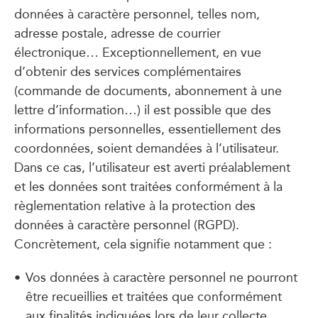
données à caractère personnel, telles nom,
adresse postale, adresse de courrier
électronique… Exceptionnellement, en vue
d’obtenir des services complémentaires
(commande de documents, abonnement à une
lettre d’information…) il est possible que des
informations personnelles, essentiellement des
coordonnées, soient demandées à l’utilisateur.
Dans ce cas, l’utilisateur est averti préalablement
et les données sont traitées conformément à la
règlementation relative à la protection des
données à caractère personnel (RGPD).
Concrètement, cela signifie notamment que :
Vos données à caractère personnel ne pourront
être recueillies et traitées que conformément
aux finalités indiquées lors de leur collecte.