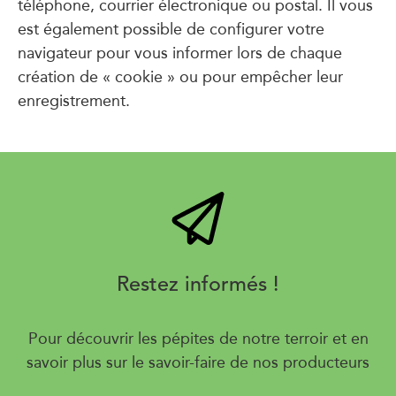
téléphone, courrier électronique ou postal. Il vous
est également possible de configurer votre
navigateur pour vous informer lors de chaque
création de « cookie » ou pour empêcher leur
enregistrement.
Restez informés !
Pour découvrir les pépites de notre terroir et en
savoir plus sur le savoir-faire de nos producteurs