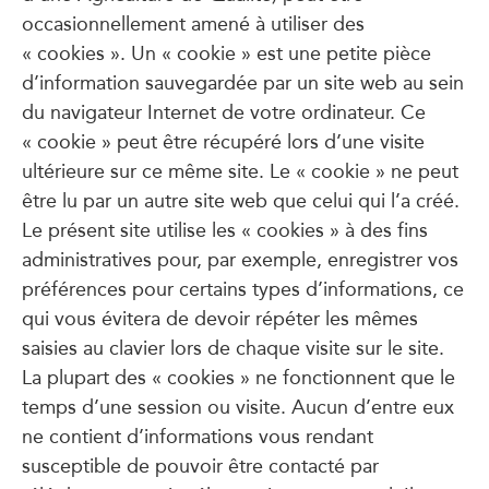
occasionnellement amené à utiliser des
« cookies ». Un « cookie » est une petite pièce
d’information sauvegardée par un site web au sein
du navigateur Internet de votre ordinateur. Ce
« cookie » peut être récupéré lors d’une visite
ultérieure sur ce même site. Le « cookie » ne peut
être lu par un autre site web que celui qui l’a créé.
Le présent site utilise les « cookies » à des fins
administratives pour, par exemple, enregistrer vos
préférences pour certains types d’informations, ce
qui vous évitera de devoir répéter les mêmes
saisies au clavier lors de chaque visite sur le site.
La plupart des « cookies » ne fonctionnent que le
temps d’une session ou visite. Aucun d’entre eux
ne contient d’informations vous rendant
susceptible de pouvoir être contacté par