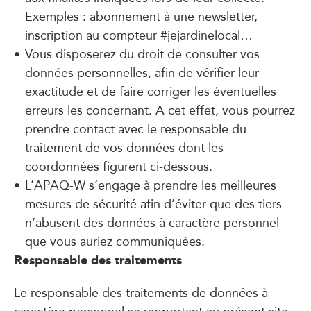
Exemples : abonnement à une newsletter,
inscription au compteur #jejardinelocal…
Vous disposerez du droit de consulter vos
données personnelles, afin de vérifier leur
exactitude et de faire corriger les éventuelles
erreurs les concernant. A cet effet, vous pourrez
prendre contact avec le responsable du
traitement de vos données dont les
coordonnées figurent ci-dessous.
L’APAQ-W s’engage à prendre les meilleures
mesures de sécurité afin d’éviter que des tiers
n’abusent des données à caractère personnel
que vous auriez communiquées.
Responsable des traitements
Le responsable des traitements de données à