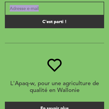
Adresse e-mail
L'Apaq-w, pour une agriculture de
qualité en Wallonie
En savoir plus