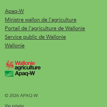
Apaq-W
Ministre wallon de l’agriculture
Portail de l’agriculture de Wallonie
Service public de Wallonie
Wallonie
© 2026 APAQ-W
Vie privée