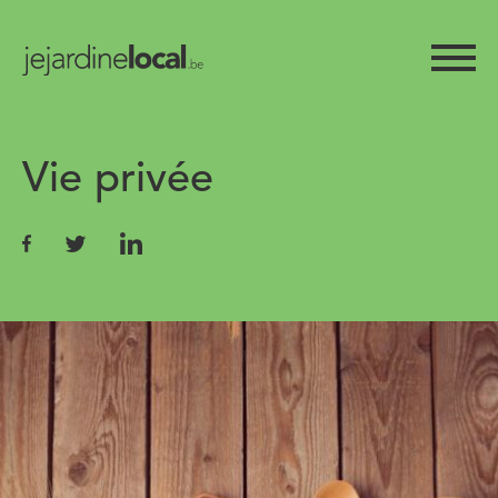
Vie privée