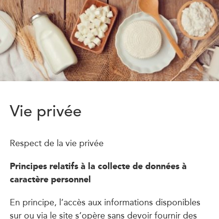
Vie privée
Respect de la vie privée
Principes relatifs à la collecte de données à
caractère personnel
En principe, l’accès aux informations disponibles
sur ou via le site s’opère sans devoir fournir des