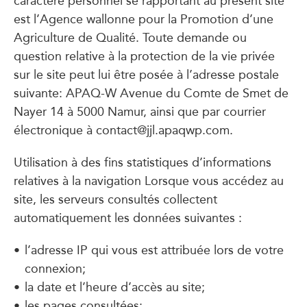
caractère personnel se rapportant au présent site
est l’Agence wallonne pour la Promotion d’une
Agriculture de Qualité. Toute demande ou
question relative à la protection de la vie privée
sur le site peut lui être posée à l’adresse postale
suivante: APAQ-W Avenue du Comte de Smet de
Nayer 14 à 5000 Namur, ainsi que par courrier
électronique à contact@jjl.apaqwp.com.
Utilisation à des fins statistiques d’informations
relatives à la navigation Lorsque vous accédez au
site, les serveurs consultés collectent
automatiquement les données suivantes :
l’adresse IP qui vous est attribuée lors de votre
connexion;
la date et l’heure d’accès au site;
les pages consultées;