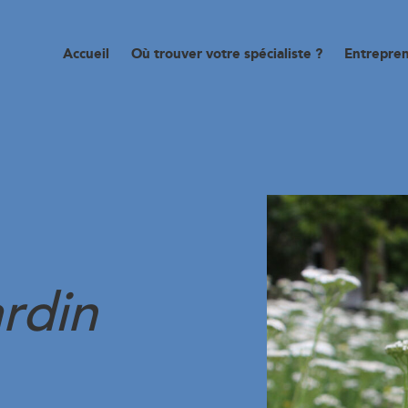
Accueil
Où trouver votre spécialiste ?
Entrepren
ardin