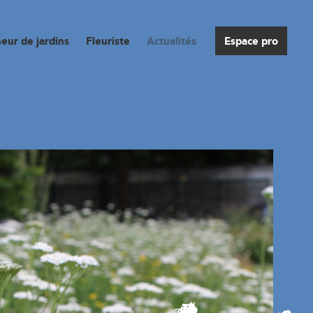
eur de jardins
Fleuriste
Actualités
Espace pro