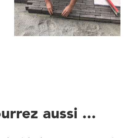
rrez aussi ...