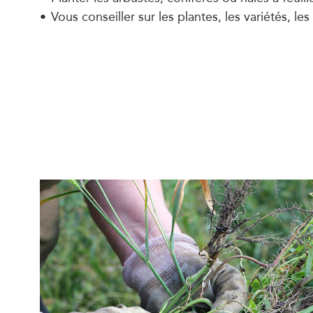
Vous conseiller sur les plantes, les variétés, les 