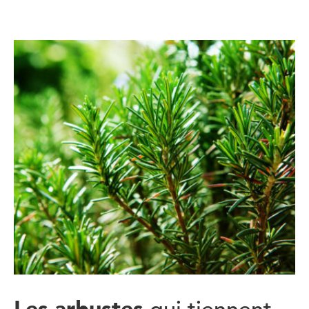
Les arbustes