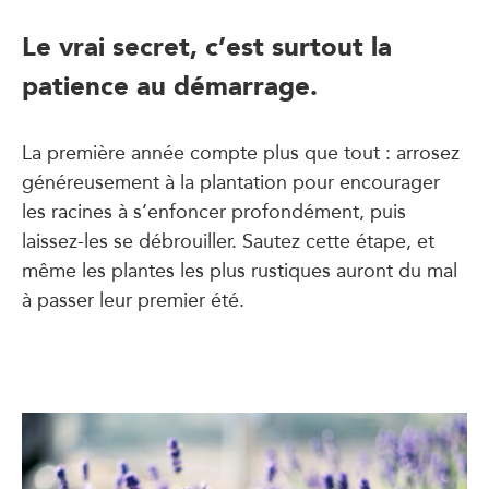
Le vrai secret, c’est surtout la
patience au démarrage.
La première année compte plus que tout : arrosez
généreusement à la plantation pour encourager
les racines à s’enfoncer profondément, puis
laissez-les se débrouiller. Sautez cette étape, et
même les plantes les plus rustiques auront du mal
à passer leur premier été.