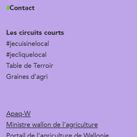
Contact
Les circuits courts
#jecuisinelocal
#jecliquelocal
Table de Terroir
Graines d’agri
Apaq-W
Ministre wallon de l’agriculture
Portail de l’agriculture de Wallonie