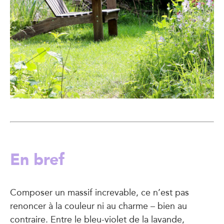
En bref
Composer un massif increvable, ce n’est pas
renoncer à la couleur ni au charme – bien au
contraire. Entre le bleu-violet de la lavande,