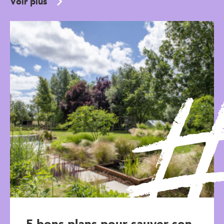
Voir plus
5 bons plans pour sauver son