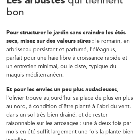
qui tiennent
bon
Pour structurer le jardin sans craindre les étés
secs, misez sur des valeurs sûres :
le romarin, en
arbrisseau persistant et parfumé, l’éléagnus,
parfait pour une haie libre à croissance rapide et
un entretien minimal, ou le ciste, typique du
maquis méditerranéen.
Et pour les envies un peu plus audacieuses
,
l’olivier trouve aujourd’hui sa place de plus en plus
au nord, à condition d’être planté à l’abri du vent,
dans un sol très bien drainé, et de rester
raisonnable sur les arrosages : une à deux fois par
mois en été suffit largement une fois la plante bien
installée.