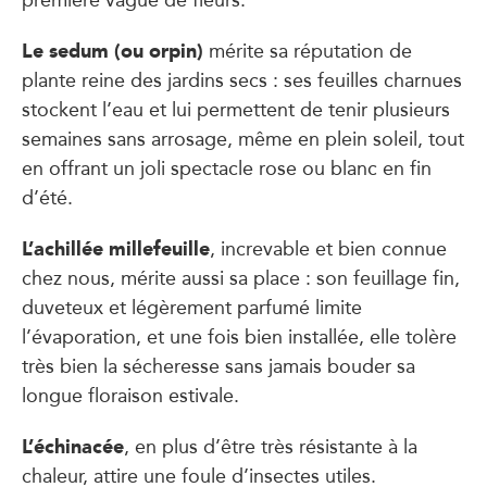
Le sedum (ou orpin)
mérite sa réputation de
plante reine des jardins secs : ses feuilles charnues
stockent l’eau et lui permettent de tenir plusieurs
semaines sans arrosage, même en plein soleil, tout
en offrant un joli spectacle rose ou blanc en fin
d’été.
L’achillée millefeuille
, increvable et bien connue
chez nous, mérite aussi sa place : son feuillage fin,
duveteux et légèrement parfumé limite
l’évaporation, et une fois bien installée, elle tolère
très bien la sécheresse sans jamais bouder sa
longue floraison estivale.
L’échinacée
, en plus d’être très résistante à la
chaleur, attire une foule d’insectes utiles.