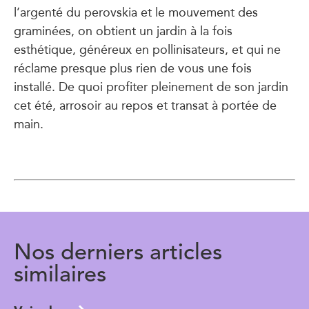
l’argenté du perovskia et le mouvement des
graminées, on obtient un jardin à la fois
esthétique, généreux en pollinisateurs, et qui ne
réclame presque plus rien de vous une fois
installé. De quoi profiter pleinement de son jardin
cet été, arrosoir au repos et transat à portée de
main.
Nos derniers articles
similaires