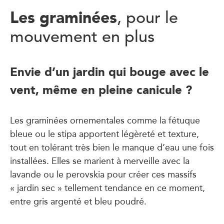
Les graminées
, pour le
mouvement en plus
Envie d’un jardin qui bouge avec le
vent, même en pleine canicule ?
Les graminées ornementales comme la fétuque
bleue ou le stipa apportent légèreté et texture,
tout en tolérant très bien le manque d’eau une fois
installées. Elles se marient à merveille avec la
lavande ou le perovskia pour créer ces massifs
« jardin sec » tellement tendance en ce moment,
entre gris argenté et bleu poudré.