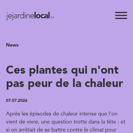
News
Ces plantes qui n'ont
pas peur de la chaleur
07.07.2026
Après les épisodes de chaleur intense que l'on
vient de vivre, une question trotte dans la tête : et
si on arrêtait de se battre contre le climat pour