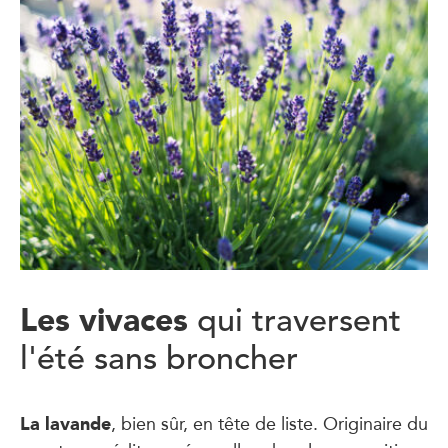
Les vivaces
qui traversent
l'été sans broncher
La lavande
, bien sûr, en tête de liste. Originaire du