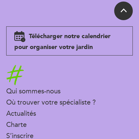
Télécharger notre calendrier
pour organiser votre jardin
Accueil
Qui sommes-nous
Où trouver votre spécialiste ?
Actualités
Charte
S’inscrire