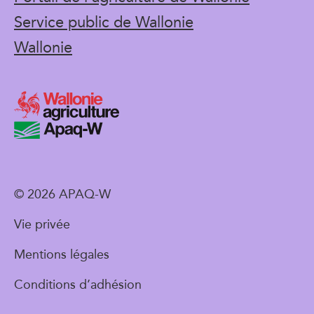
Service public de Wallonie
Wallonie
© 2026 APAQ-W
Vie privée
Mentions légales
Conditions d’adhésion