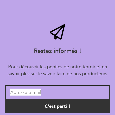
Restez informés !
Pour découvrir les pépites de notre terroir et en
savoir plus sur le savoir-faire de nos producteurs
Adresse e-mail