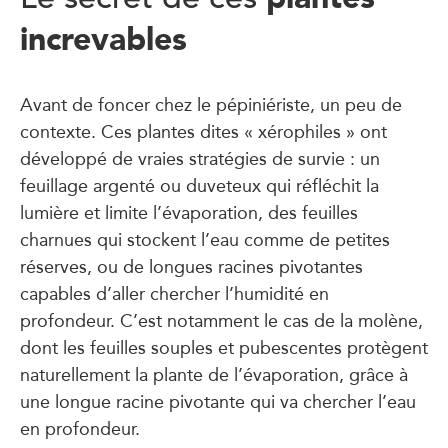
increvables
Avant de foncer chez le pépiniériste, un peu de
contexte. Ces plantes dites « xérophiles » ont
développé de vraies stratégies de survie : un
feuillage argenté ou duveteux qui réfléchit la
lumière et limite l’évaporation, des feuilles
charnues qui stockent l’eau comme de petites
réserves, ou de longues racines pivotantes
capables d’aller chercher l’humidité en
profondeur. C’est notamment le cas de la molène,
dont les feuilles souples et pubescentes protègent
naturellement la plante de l’évaporation, grâce à
une longue racine pivotante qui va chercher l’eau
en profondeur.