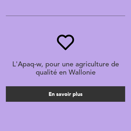
L'Apaq-w, pour une agriculture de
qualité en Wallonie
En savoir plus