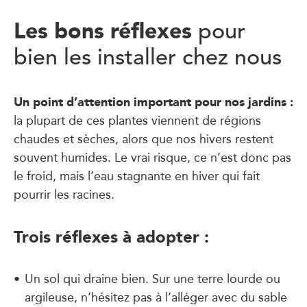
Les bons réflexes
pour
bien les installer chez nous
Un point d’attention important pour nos jardins :
la plupart de ces plantes viennent de régions
chaudes et sèches, alors que nos hivers restent
souvent humides. Le vrai risque, ce n’est donc pas
le froid, mais l’eau stagnante en hiver qui fait
pourrir les racines.
Trois réflexes à adopter :
Un sol qui draine bien. Sur une terre lourde ou
argileuse, n’hésitez pas à l’alléger avec du sable