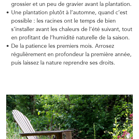
grossier et un peu de gravier avant la plantation.
Une plantation plutôt à l’automne, quand c’est
possible : les racines ont le temps de bien
s’installer avant les chaleurs de l’été suivant, tout
en profitant de l’humidité naturelle de la saison.
De la patience les premiers mois. Arrosez
régulièrement en profondeur la première année,
puis laissez la nature reprendre ses droits.