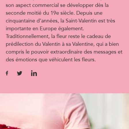
son aspect commercial se développer dès la
seconde moitié du 19e siècle. Depuis une
cinquantaine d’années, la Saint-Valentin est très
importante en Europe également.
Traditionnellement, la fleur reste le cadeau de
prédilection du Valentin à sa Valentine, qui a bien
compris le pouvoir extraordinaire des messages et
des émotions que véhiculent les fleurs.