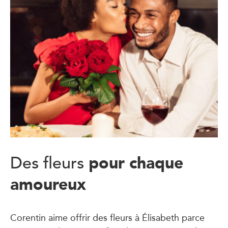
pour chaque
Des fleurs
amoureux
Corentin aime offrir des fleurs à Élisabeth parce