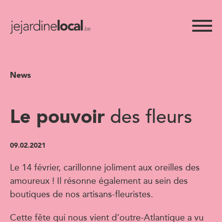
News
Le pouvoir
des fleurs
09.02.2021
Le 14 février, carillonne joliment aux oreilles des
amoureux ! Il résonne également au sein des
boutiques de nos artisans-fleuristes.
Cette fête qui nous vient d’outre-Atlantique a vu