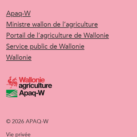
Apaq-W
Ministre wallon de l’agriculture
Portail de l’agriculture de Wallonie
Service public de Wallonie
Wallonie
© 2026 APAQ-W
Vie privée