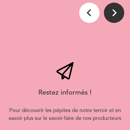
Restez informés !
Pour découvrir les pépites de notre terroir et en
savoir plus sur le savoir-faire de nos producteurs