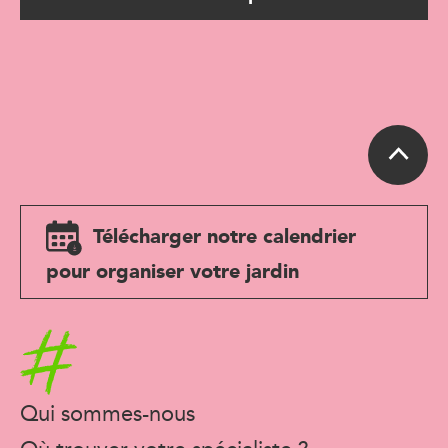
Télécharger notre calendrier
pour organiser votre jardin
Accueil
Qui sommes-nous