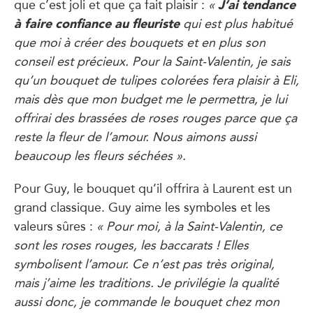
J’ai tendance
que c’est joli et que ça fait plaisir :
«
à faire confiance au fleuriste
qui est plus habitué
que moi à créer des bouquets et en plus son
conseil est précieux. Pour la Saint-Valentin, je sais
qu’un bouquet de tulipes colorées fera plaisir à Eli,
mais dès que mon budget me le permettra, je lui
offrirai des brassées de roses rouges parce que ça
reste la fleur de l’amour. Nous aimons aussi
beaucoup les fleurs séchées ».
Pour Guy, le bouquet qu’il offrira à Laurent est un
grand classique. Guy aime les symboles et les
valeurs sûres :
« Pour moi, à la Saint-Valentin, ce
sont les roses rouges, les baccarats ! Elles
symbolisent l’amour. Ce n’est pas très original,
mais j’aime les traditions. Je privilégie la qualité
aussi donc, je commande le bouquet chez mon