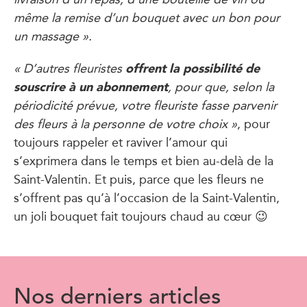
même la remise d’un bouquet avec un bon pour
un massage ».
offrent la possibilité de
« D’autres fleuristes
souscrire à un abonnement
, pour que, selon la
périodicité prévue, votre fleuriste fasse parvenir
des fleurs à la personne de votre choix »
, pour
toujours rappeler et raviver l’amour qui
s’exprimera dans le temps et bien au-delà de la
Saint-Valentin. Et puis, parce que les fleurs ne
s’offrent pas qu’à l’occasion de la Saint-Valentin,
un joli bouquet fait toujours chaud au cœur 😉
Nos derniers articles