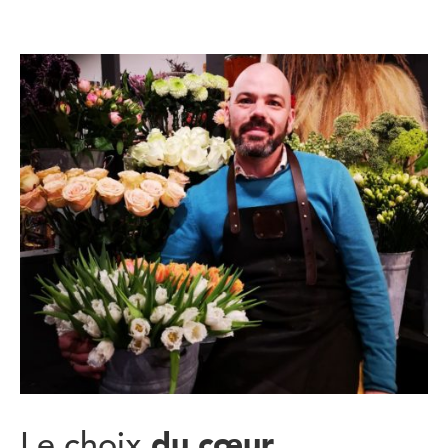
du cœur
Le choix