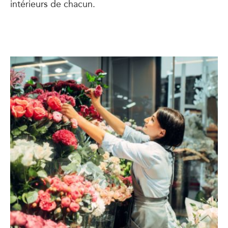
intérieurs de chacun.