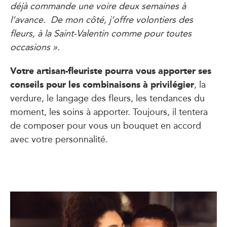
déjà commande une voire deux semaines à
l’avance. De mon côté, j’offre volontiers des
fleurs, à la Saint-Valentin comme pour toutes
occasions ».
Votre artisan-fleuriste pourra vous apporter ses
conseils pour les combinaisons à privilégier
, la
verdure, le langage des fleurs, les tendances du
moment, les soins à apporter. Toujours, il tentera
de composer pour vous un bouquet en accord
avec votre personnalité.