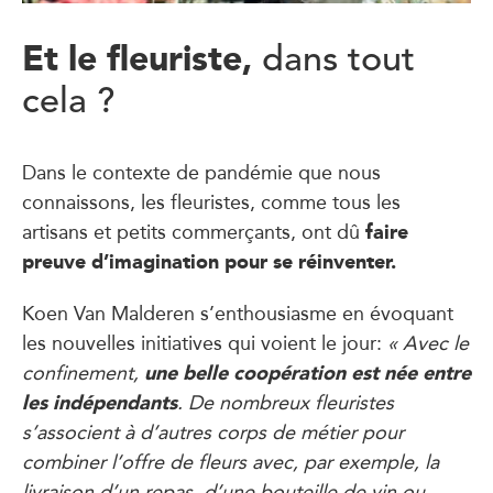
Et le fleuriste,
dans tout
cela ?
Dans le contexte de pandémie que nous
connaissons, les fleuristes, comme tous les
faire
artisans et petits commerçants, ont dû
preuve d’imagination pour se réinventer.
Koen Van Malderen s’enthousiasme en évoquant
les nouvelles initiatives qui voient le jour:
« Avec le
une belle coopération est née entre
confinement,
les indépendants
. De nombreux fleuristes
s’associent à d’autres corps de métier pour
combiner l’offre de fleurs avec, par exemple, la
livraison d’un repas, d’une bouteille de vin ou