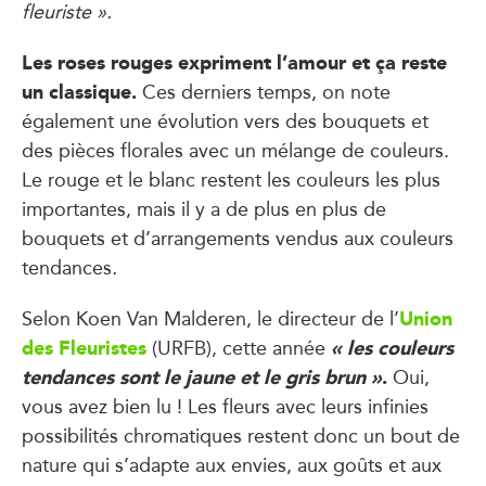
fleuriste ».
Les roses rouges expriment l’amour et ça reste
un classique.
Ces derniers temps, on note
également une évolution vers des bouquets et
des pièces florales avec un mélange de couleurs.
Le rouge et le blanc restent les couleurs les plus
importantes, mais il y a de plus en plus de
bouquets et d’arrangements vendus aux couleurs
tendances
.
Union
Selon Koen Van Malderen, le directeur de l’
des Fleuristes
« les couleurs
(URFB), cette année
tendances sont le jaune et le gris brun »
.
Oui,
vous avez bien lu ! Les fleurs avec leurs infinies
possibilités chromatiques restent donc un bout de
nature qui s’adapte aux envies, aux goûts et aux