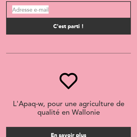
Adresse e-mail
L'Apaq-w, pour une agriculture de
qualité en Wallonie
En savoir plus