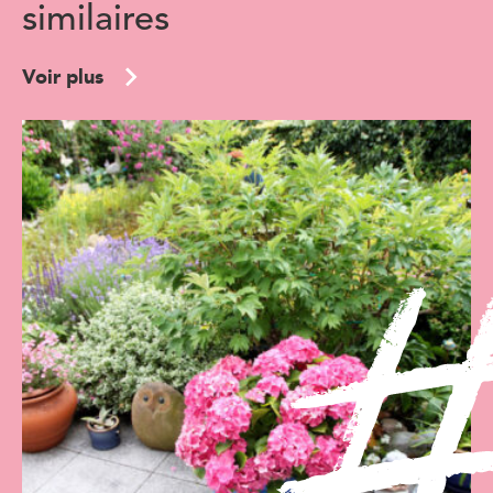
similaires
Voir plus