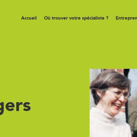
Accueil
Où trouver votre spécialiste ?
Entrepren
gers