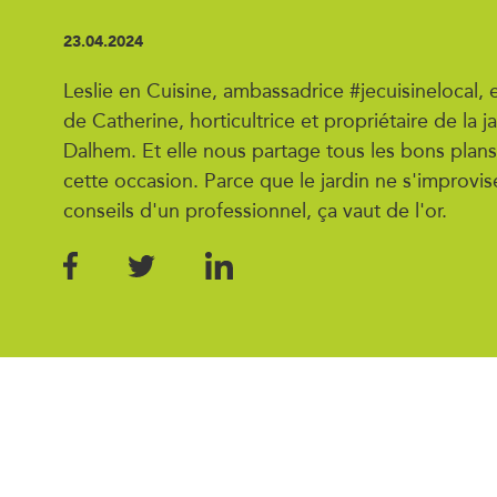
23.04.2024
Leslie en Cuisine, ambassadrice #jecuisinelocal, e
de Catherine, horticultrice et propriétaire de la j
Dalhem. Et elle nous partage tous les bons plans
cette occasion. Parce que le jardin ne s'improvis
conseils d'un professionnel, ça vaut de l'or.