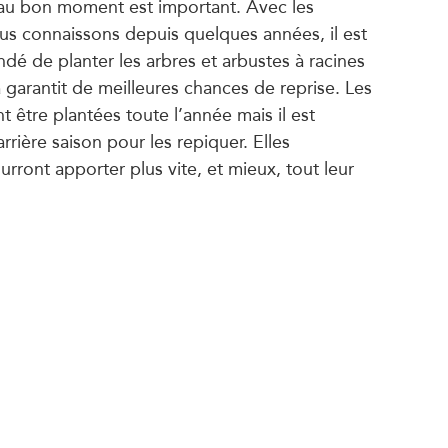
 au bon moment est important. Avec les
s connaissons depuis quelques années, il est
 de planter les arbres et arbustes à racines
garantit de meilleures chances de reprise. Les
 être plantées toute l’année mais il est
arrière saison pour les repiquer. Elles
urront apporter plus vite, et mieux, tout leur