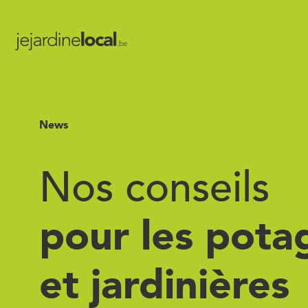
News
Nos conseils
pour les pota
et jardinières