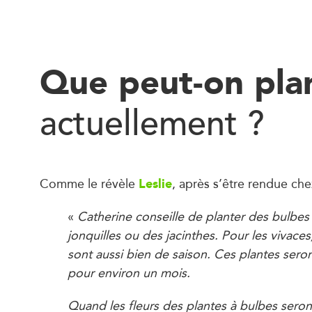
Que peut-on pla
actuellement ?
Leslie
Comme le révèle
, après s’être rendue ch
«
Catherine conseille de planter des bulb
jonquilles ou des jacinthes. Pour les vivaces
sont aussi bien de saison. Ces plantes seron
pour environ un mois.
Quand les fleurs des plantes à bulbes seront