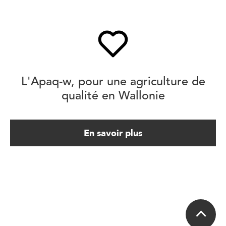
L'Apaq-w, pour une agriculture de
qualité en Wallonie
En savoir plus