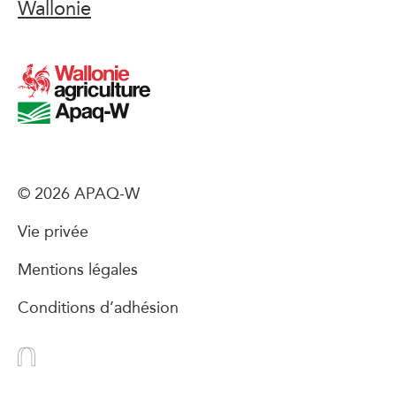
Wallonie
© 2026 APAQ-W
Vie privée
Mentions légales
Conditions d’adhésion