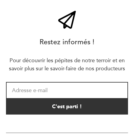
Restez informés !
Pour découvrir les pépites de notre terroir et en
savoir plus sur le savoir-faire de nos producteurs
Adresse e-mail