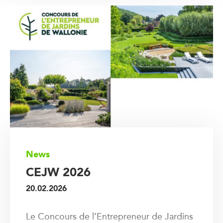
News
CEJW 2026
20.02.2026
Le Concours de l’Entrepreneur de Jardins