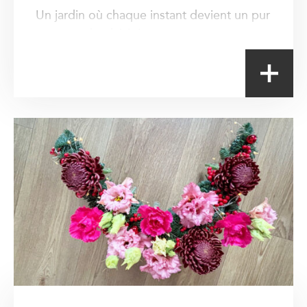
Un jardin où chaque instant devient un pur
moment de plaisir !