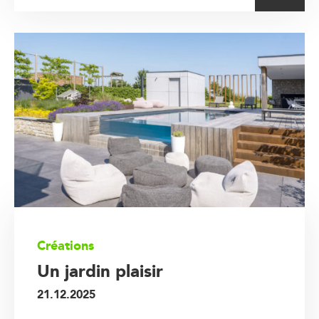
Créations
Un jardin plaisir
21.12.2025