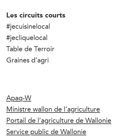
Les circuits courts
#jecuisinelocal
#jecliquelocal
Table de Terroir
Graines d’agri
Apaq-W
Ministre wallon de l’agriculture
Portail de l’agriculture de Wallonie
Service public de Wallonie