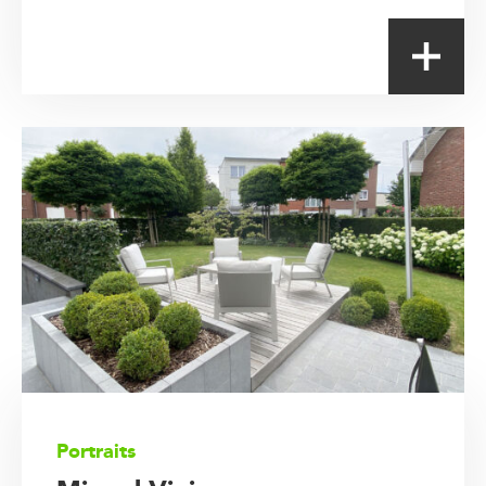
Portraits