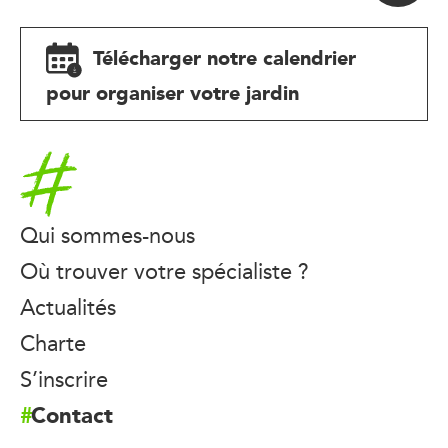
Télécharger notre calendrier
pour organiser votre jardin
Accueil
Qui sommes-nous
Où trouver votre spécialiste ?
Actualités
Charte
S’inscrire
Contact