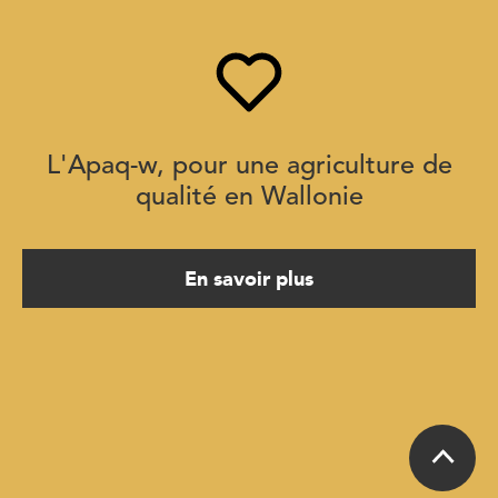
L'Apaq-w, pour une agriculture de
qualité en Wallonie
En savoir plus