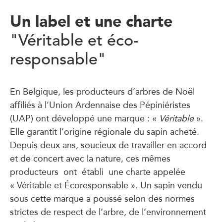
Un label et une charte
"Véritable et éco-
responsable"
En Belgique, les producteurs d’arbres de Noël
affiliés à l’Union Ardennaise des Pépiniéristes
(UAP) ont développé une marque : «
Véritable
».
Elle garantit l’origine régionale du sapin acheté.
Depuis deux ans, soucieux de travailler en accord
et de concert avec la nature, ces mêmes
producteurs ont établi une charte appelée
« Véritable et Écoresponsable ». Un sapin vendu
sous cette marque a poussé selon des normes
strictes de respect de l’arbre, de l’environnement