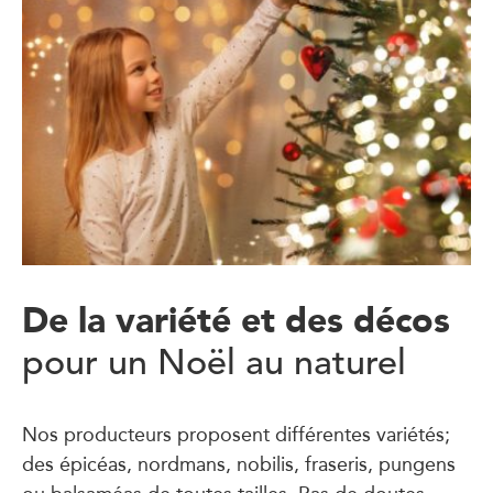
De la variété et des décos
pour un Noël au naturel
Nos producteurs proposent différentes variétés;
des épicéas, nordmans, nobilis, fraseris, pungens
ou balsaméas de toutes tailles. Pas de doutes,