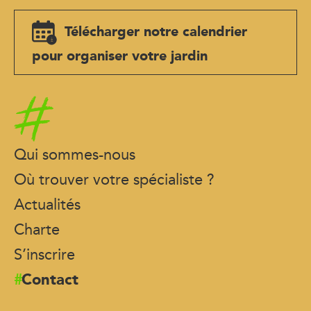
Télécharger notre calendrier
pour organiser votre jardin
Accueil
Qui sommes-nous
Où trouver votre spécialiste ?
Actualités
Charte
S’inscrire
Contact