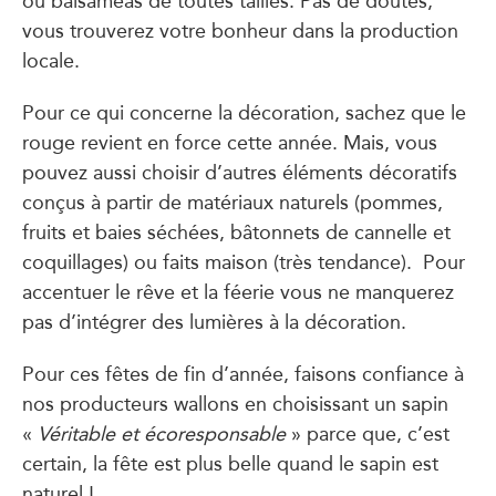
vous trouverez votre bonheur dans la production
locale.
Pour ce qui concerne la décoration, sachez que le
rouge revient en force cette année. Mais, vous
pouvez aussi choisir d’autres éléments décoratifs
conçus à partir de matériaux naturels (pommes,
fruits et baies séchées, bâtonnets de cannelle et
coquillages) ou faits maison (très tendance). Pour
accentuer le rêve et la féerie vous ne manquerez
pas d’intégrer des lumières à la décoration.
Pour ces fêtes de fin d’année, faisons confiance à
nos producteurs wallons en choisissant un sapin
«
Véritable et écoresponsable
» parce que, c’est
certain, la fête est plus belle quand le sapin est
naturel !