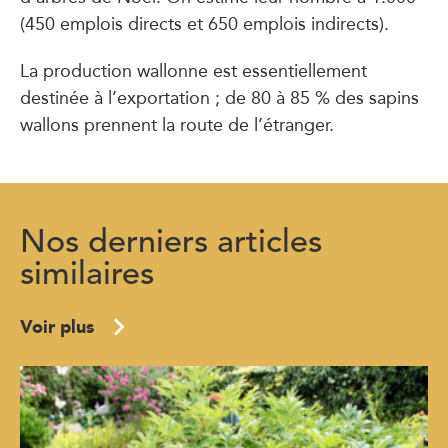
(450 emplois directs et 650 emplois indirects).
La production wallonne est essentiellement
destinée à l’exportation ; de 80 à 85 % des sapins
wallons prennent la route de l’étranger.
Nos derniers articles
similaires
Voir plus