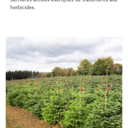
herbicides.