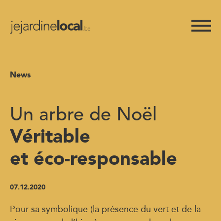
News
Un arbre de Noël
Véritable
et éco-responsable
07.12.2020
Pour sa symbolique (la présence du vert et de la