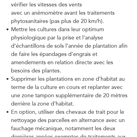
vérifier les vitesses des vents
avec un anémomètre avant les traitements
phytosanitaires (pas plus de 20 km/h).
Mettre les cultures dans leur optimum
physiologique par la prise et l’analyse
d’échantillons de sols l’année de plantation afin
de faire les épandages d’engrais et
amendements en relation directe avec les
besoins des plantes.
Supprimer les plantations en zone d’habitat au
terme de la culture en cours et replanter avec
une zone tampon supplémentaire de 20 mètres
derrière la zone d’habitat.
En option, utiliser des chevaux de trait pour le
nettoyage des parcelles en alternance avec un
fauchage mécanique, notamment les deux
dernières années exemptes de traitements aux