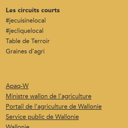
Les circuits courts
#jecuisinelocal
#jecliquelocal
Table de Terroir
Graines d’agri
Apaq-W
Ministre wallon de l’agriculture
Portail de l’agriculture de Wallonie
Service public de Wallonie
Wallonie