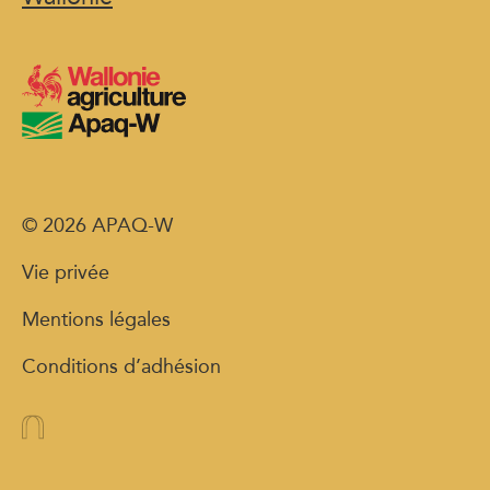
© 2026 APAQ-W
Vie privée
Mentions légales
Conditions d’adhésion