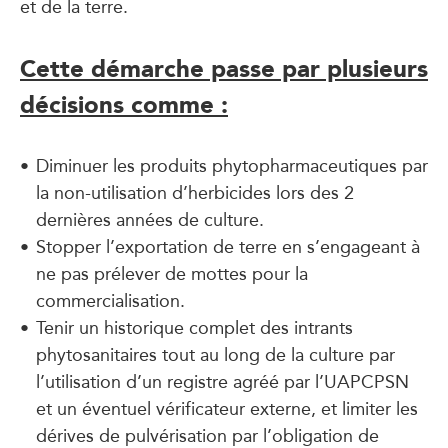
et de la terre.
Cette démarche passe par plusieurs
décisions comme :
Diminuer les produits phytopharmaceutiques par
la non-utilisation d’herbicides lors des 2
dernières années de culture.
Stopper l’exportation de terre en s’engageant à
ne pas prélever de mottes pour la
commercialisation.
Tenir un historique complet des intrants
phytosanitaires tout au long de la culture par
l’utilisation d’un registre agréé par l’UAPCPSN
et un éventuel vérificateur externe, et limiter les
dérives de pulvérisation par l’obligation de