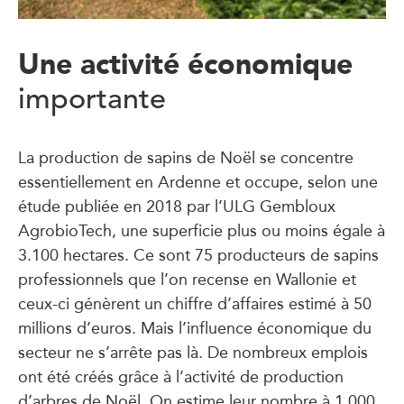
Une activité économique
importante
La production de sapins de Noël se concentre
essentiellement en Ardenne et occupe, selon une
étude publiée en 2018 par l’ULG Gembloux
AgrobioTech, une superficie plus ou moins égale à
3.100 hectares. Ce sont 75 producteurs de sapins
professionnels que l’on recense en Wallonie et
ceux-ci génèrent un chiffre d’affaires estimé à 50
millions d’euros. Mais l’influence économique du
secteur ne s’arrête pas là. De nombreux emplois
ont été créés grâce à l’activité de production
d’arbres de Noël. On estime leur nombre à 1.000