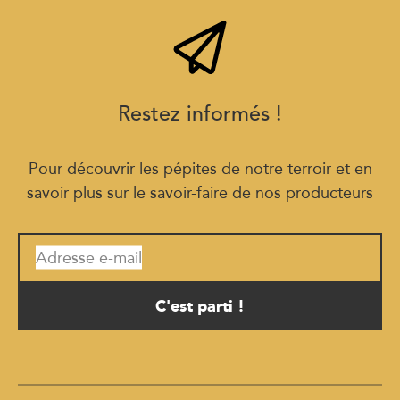
Restez informés !
Pour découvrir les pépites de notre terroir et en
savoir plus sur le savoir-faire de nos producteurs
Adresse e-mail