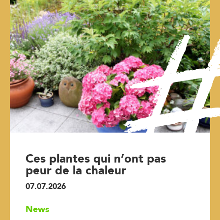
Ces plantes qui n’ont pas
peur de la chaleur
07.07.2026
News