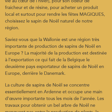
vie au cœur de l’hiver), pour son odeur de
fraicheur et de résine, pour acheter un produit
local et surtout pour rendre les fêtes MAGIQUES,
choisissez le sapin de Noël naturel de notre
région.
Saviez-vous que la Wallonie est une région très
importante de production de sapins de Noël en
Europe ? La majorité de la production est destinée
à l’exportation ce qui fait de la Belgique le
deuxième pays exportateur de sapins de Noël en
Europe, derrière le Danemark.
La culture de sapins de Noël se concentre
essentiellement en Ardenne et occupe une main
d’œuvre importante tous les mois de l’année. Les
travaux pour obtenir un bel arbre de Noël ne
manquent pas entre la production de plants, la