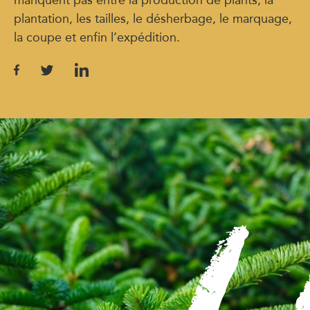
plantation, les tailles, le désherbage, le marquage,
la coupe et enfin l’expédition.