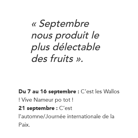
« Septembre
nous produit le
plus délectable
des fruits ».
Du 7 au 16 septembre :
C’est les Wallos
! Vive Nameur po tot !
21 septembre :
C’est
l’automne/Journée internationale de la
Paix.