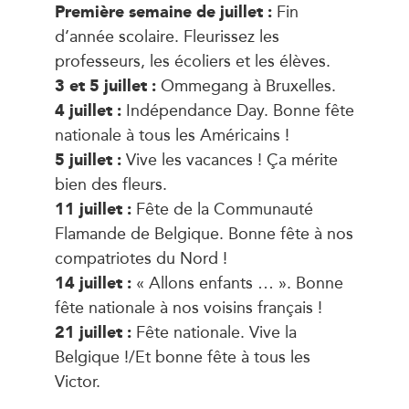
Première semaine de juillet :
Fin
d’année scolaire. Fleurissez les
professeurs, les écoliers et les élèves.
3 et 5 juillet :
Ommegang à Bruxelles.
4 juillet :
Indépendance Day. Bonne fête
nationale à tous les Américains !
5 juillet :
Vive les vacances ! Ça mérite
bien des fleurs.
11 juillet :
Fête de la Communauté
Flamande de Belgique. Bonne fête à nos
compatriotes du Nord !
14 juillet :
« Allons enfants … ». Bonne
fête nationale à nos voisins français !
21 juillet :
Fête nationale. Vive la
Belgique !/Et bonne fête à tous les
Victor.