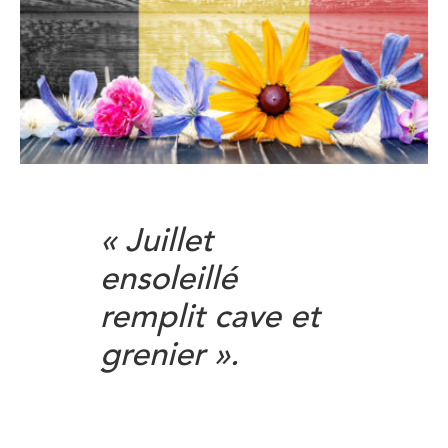
« Juillet
ensoleillé
remplit cave et
grenier ».