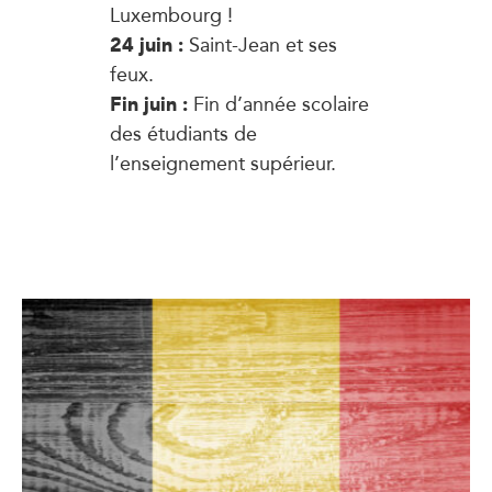
Luxembourg !
24 juin :
Saint-Jean et ses
feux.
Fin juin :
Fin d’année scolaire
des étudiants de
l’enseignement supérieur.