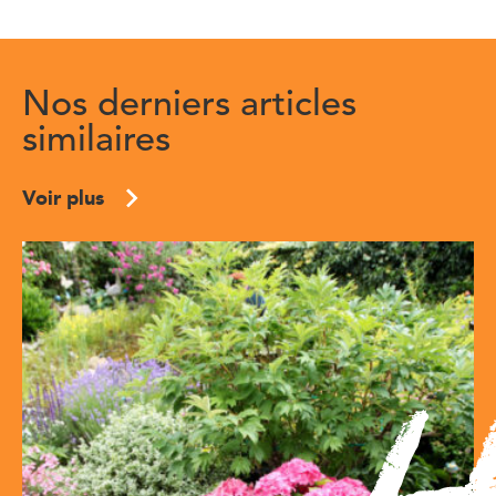
Nos derniers articles
similaires
Voir plus