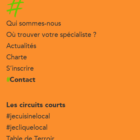
Accueil
Qui sommes-nous
Où trouver votre spécialiste ?
Actualités
Charte
S’inscrire
Contact
Les circuits courts
#jecuisinelocal
#jecliquelocal
Table de Terroir