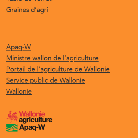
Graines d’agri
Apaq-W
Ministre wallon de l’agriculture
Portail de l’agriculture de Wallonie
Service public de Wallonie
Wallonie