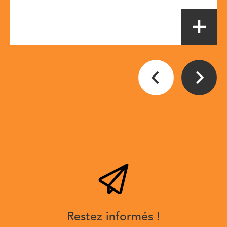
Restez informés !