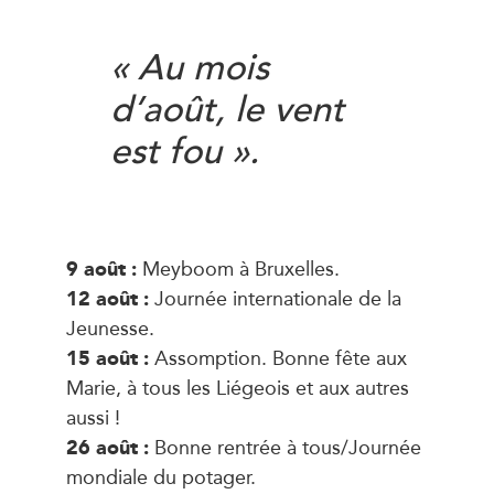
« Au mois
d’août, le vent
est fou ».
9 août :
Meyboom à Bruxelles.
12 août :
Journée internationale de la
Jeunesse.
15 août :
Assomption. Bonne fête aux
Marie, à tous les Liégeois et aux autres
aussi !
26 août :
Bonne rentrée à tous/Journée
mondiale du potager.