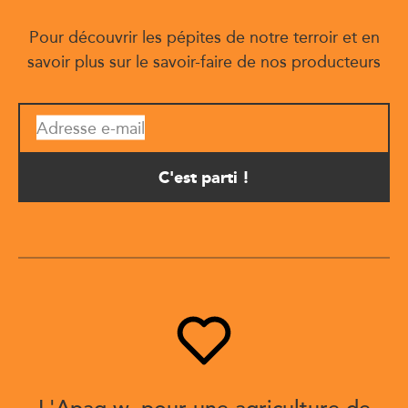
Pour découvrir les pépites de notre terroir et en
savoir plus sur le savoir-faire de nos producteurs
Adresse e-mail