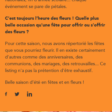
événement se pare de pétales.
C’est toujours l’heure des fleurs ! Quelle plus
belle occasion qu'une fête pour offrir ou s'offrir
des fleurs ?
Pour cette saison, nous avons répertorié les fêtes
que vous pourriez fleurir. Il en existe certainement
d'autres comme des anniversaires, des
communions, des mariages, des retrouvailles... Ce
listing n'a pas la prétention d'être exhaustif.
Belle saison d’été en fêtes et en fleurs !