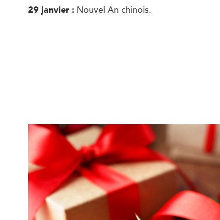
29 janvier :
Nouvel An chinois.