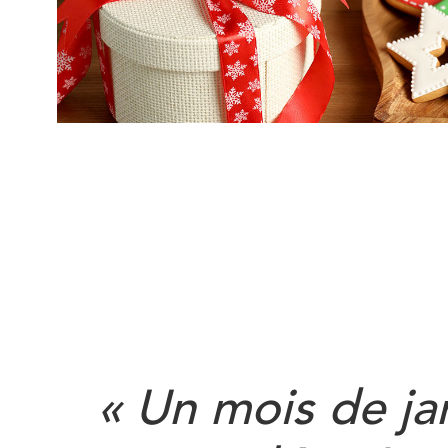
« Un mois de ja