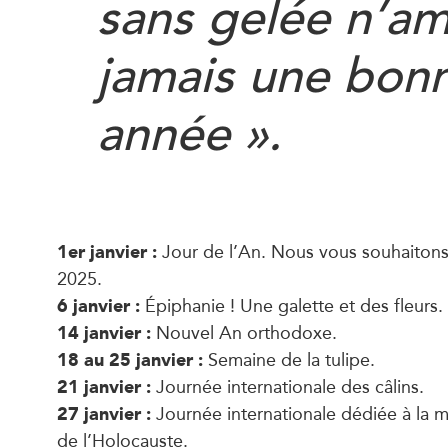
sans gelée n’a
jamais une bon
année ».
1er janvier :
Jour de l’An. Nous vous souhaitons
2025.
6 janvier :
Épiphanie ! Une galette et des fleurs.
14 janvier :
Nouvel An orthodoxe.
18 au 25 janvier :
Semaine de la tulipe.
21 janvier :
Journée internationale des câlins.
27 janvier :
Journée internationale dédiée à la 
de l’Holocauste.