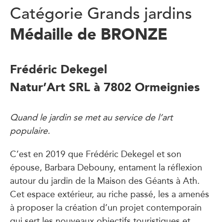
Catégorie Grands jardins
Médaille de BRONZE
Frédéric Dekegel
Natur’Art SRL à 7802 Ormeignies
Quand le jardin se met au service de l’art
populaire.
C’est en 2019 que Frédéric Dekegel et son
épouse, Barbara Debouny, entament la réflexion
autour du jardin de la Maison des Géants à Ath.
Cet espace extérieur, au riche passé, les a amenés
à proposer la création d’un projet contemporain
qui sert les nouveaux objectifs touristiques et