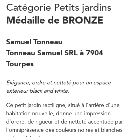
Catégorie Petits jardins
Médaille de BRONZE
Samuel Tonneau
Tonneau Samuel SRL à 7904
Tourpes
Elégance, ordre et netteté pour un espace
extérieur black and white.
Ce petit jardin rectiligne, situé à l’arrière d’une
habitation nouvelle, donne une impression
d’ordre, de rigueur et de netteté accentuée par
l’omniprésence des couleurs noires et blanches