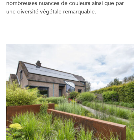
nombreuses nuances de couleurs ainsi que par
une diversité végétale remarquable.