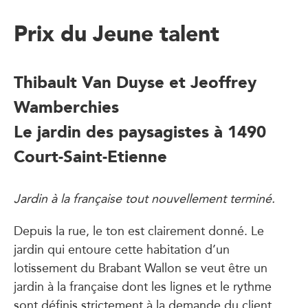
Prix du Jeune talent
Thibault Van Duyse et Jeoffrey
Wamberchies
Le jardin des paysagistes à 1490
Court-Saint-Etienne
Jardin à la française tout nouvellement terminé.
Depuis la rue, le ton est clairement donné. Le
jardin qui entoure cette habitation d’un
lotissement du Brabant Wallon se veut être un
jardin à la française dont les lignes et le rythme
sont définis strictement à la demande du client.