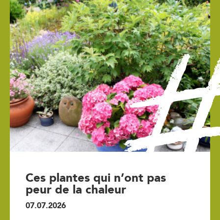
Ces plantes qui n’ont pas
peur de la chaleur
07.07.2026