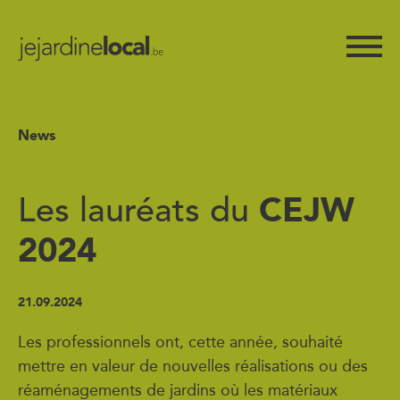
News
CEJW
Les lauréats du
2024
21.09.2024
Les professionnels ont, cette année, souhaité
mettre en valeur de nouvelles réalisations ou des
réaménagements de jardins où les matériaux