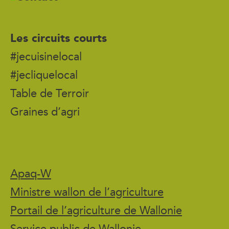
Les circuits courts
#jecuisinelocal
#jecliquelocal
Table de Terroir
Graines d’agri
Apaq-W
Ministre wallon de l’agriculture
Portail de l’agriculture de Wallonie
Service public de Wallonie