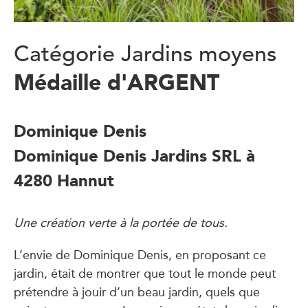
Catégorie Jardins moyens
Médaille d'ARGENT
Dominique Denis
Dominique Denis Jardins SRL à
4280 Hannut
Une création verte à la portée de tous.
L’envie de Dominique Denis, en proposant ce
jardin, était de montrer que tout le monde peut
prétendre à jouir d’un beau jardin, quels que