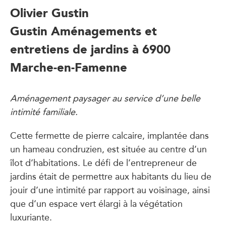
Olivier Gustin
Gustin Aménagements et
entretiens de jardins à 6900
Marche-en-Famenne
Aménagement paysager au service d’une belle
intimité familiale.
Cette fermette de pierre calcaire, implantée dans
un hameau condruzien, est située au centre d’un
îlot d’habitations. Le défi de l’entrepreneur de
jardins était de permettre aux habitants du lieu de
jouir d’une intimité par rapport au voisinage, ainsi
que d’un espace vert élargi à la végétation
luxuriante.