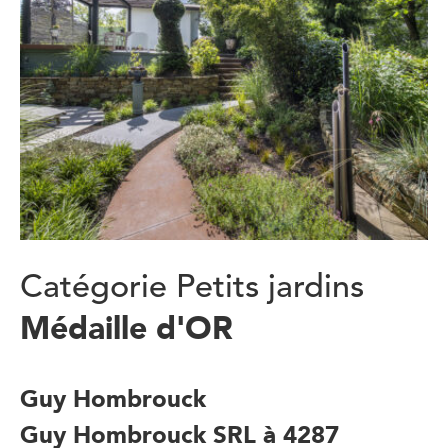
Catégorie Petits jardins
Médaille d'OR
Guy Hombrouck
Guy Hombrouck SRL à 4287