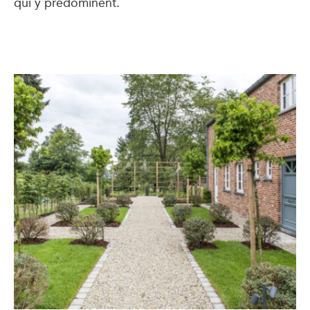
qui y prédominent.