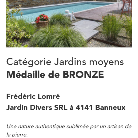
Catégorie Jardins moyens
Médaille de BRONZE
Frédéric Lomré
Jardin Divers SRL à 4141 Banneux
Une nature authentique sublimée par un artisan de
la pierre.