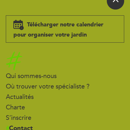
Télécharger notre calendrier
pour organiser votre jardin
Accueil
Qui sommes-nous
Où trouver votre spécialiste ?
Actualités
Charte
S’inscrire
Contact