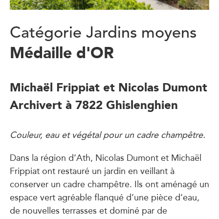
Catégorie Jardins moyens
Médaille d'OR
Michaël Frippiat et Nicolas Dumont
Archivert à 7822 Ghislenghien
Couleur, eau et végétal pour un cadre champêtre.
Dans la région d’Ath, Nicolas Dumont et Michaël
Frippiat ont restauré un jardin en veillant à
conserver un cadre champêtre. Ils ont aménagé un
espace vert agréable flanqué d’une pièce d’eau,
de nouvelles terrasses et dominé par de