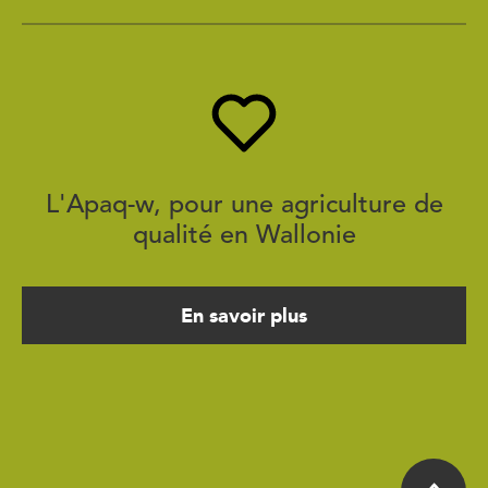
L'Apaq-w, pour une agriculture de
qualité en Wallonie
En savoir plus