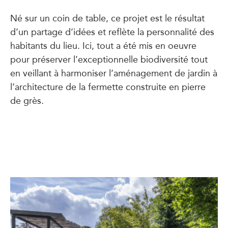
Né sur un coin de table, ce projet est le résultat
d’un partage d’idées et reflète la personnalité des
habitants du lieu. Ici, tout a été mis en oeuvre
pour préserver l’exceptionnelle biodiversité tout
en veillant à harmoniser l’aménagement de jardin à
l’architecture de la fermette construite en pierre
de grès.