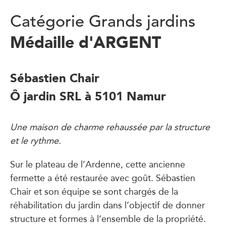
Catégorie Grands jardins
Médaille d'ARGENT
Sébastien Chair
Ô jardin SRL à 5101 Namur
Une maison de charme rehaussée par la structure
et le rythme.
Sur le plateau de l’Ardenne, cette ancienne
fermette a été restaurée avec goût. Sébastien
Chair et son équipe se sont chargés de la
réhabilitation du jardin dans l’objectif de donner
structure et formes à l’ensemble de la propriété.