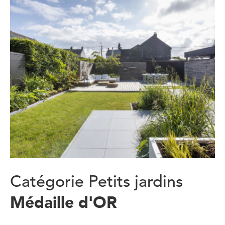
Catégorie Petits jardins
Médaille d'OR