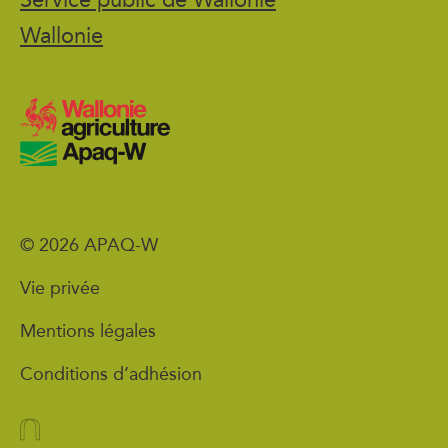
Wallonie
© 2026 APAQ-W
Vie privée
Mentions légales
Conditions d’adhésion