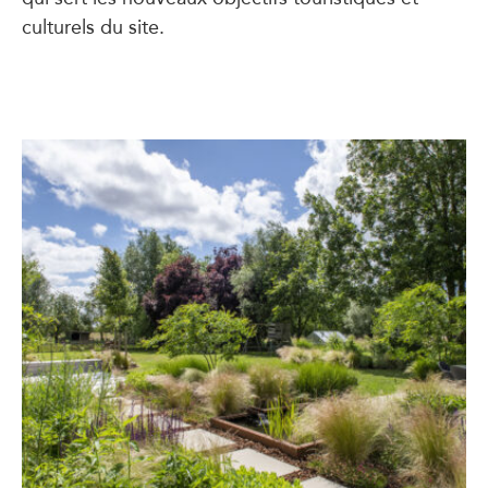
culturels du site.