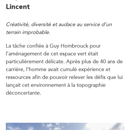
Lincent
Créativité, diversité et audace au service d’un
terrain improbable.
La tâche confiée à Guy Hombrouck pour
l’aménagement de cet espace vert était
particulièrement délicate. Après plus de 40 ans de
carrière, l’homme avait cumulé expérience et
ressources afin de pouvoir relever les défis que lui
lançait cet environnement à la topographie
déconcertante.