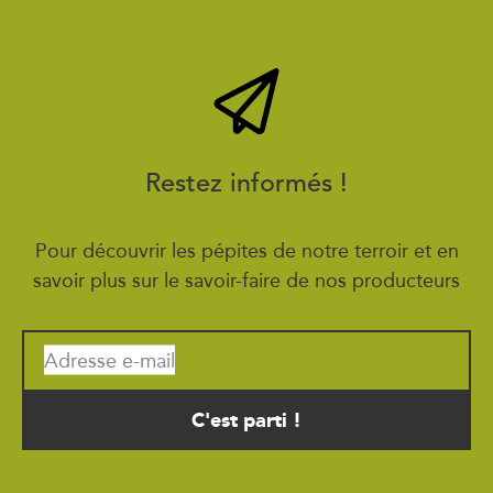
Restez informés !
Pour découvrir les pépites de notre terroir et en
savoir plus sur le savoir-faire de nos producteurs
Adresse e-mail