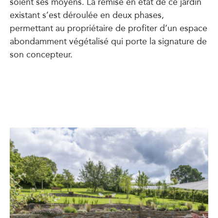
soient ses moyens. La remise en état de ce jardin
existant s’est déroulée en deux phases,
permettant au propriétaire de profiter d’un espace
abondamment végétalisé qui porte la signature de
son concepteur.