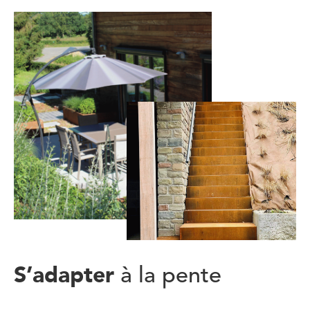
S’adapter
à la pente