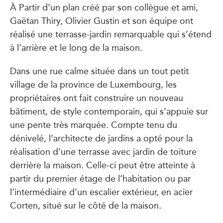
À Partir d’un plan créé par son collègue et ami,
Gaëtan Thiry, Olivier Gustin et son équipe ont
réalisé une terrasse-jardin remarquable qui s’étend
à l’arrière et le long de la maison.
Dans une rue calme située dans un tout petit
village de la province de Luxembourg, les
propriétaires ont fait construire un nouveau
bâtiment, de style contemporain, qui s’appuie sur
une pente très marquée. Compte tenu du
dénivelé, l’architecte de jardins a opté pour la
réalisation d’une terrasse avec jardin de toiture
derrière la maison. Celle-ci peut être atteinte à
partir du premier étage de l’habitation ou par
l’intermédiaire d’un escalier extérieur, en acier
Corten, situé sur le côté de la maison.