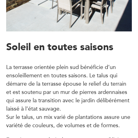
Soleil en toutes saisons
La terrasse orientée plein sud bénéficie d’un
ensoleillement en toutes saisons. Le talus qui
démarre de la terrasse épouse le relief du terrain
et est soutenu par un mur de pierres ardennaises
qui assure la transition avec le jardin délibérément
laissé à l’état sauvage.
Sur le talus, un mix varié de plantations assure une
variété de couleurs, de volumes et de formes.