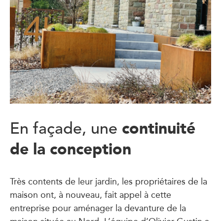
continuité
En façade, une
de la conception
Très contents de leur jardin, les propriétaires de la
maison ont, à nouveau, fait appel à cette
entreprise pour aménager la devanture de la
maison située au Nord. L’équipe d’Olivier Gustin a