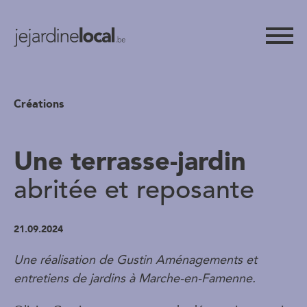
Créations
Une terrasse-jardin
abritée et reposante
21.09.2024
Une réalisation de Gustin Aménagements et
entretiens de jardins à Marche-en-Famenne.