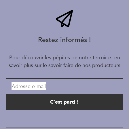
Restez informés !
Pour découvrir les pépites de notre terroir et en
savoir plus sur le savoir-faire de nos producteurs
Adresse e-mail