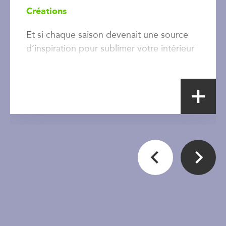
Créations
Et si chaque saison devenait une source
d’inspiration pour sublimer votre intérieur
?