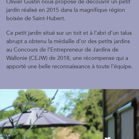
Olivier Gustin nous propose de découvrir un petit
jardin réalisé en 2015 dans la magnifique région
boisée de Saint-Hubert.
Ce petit jardin situé sur un toit et à l’abri d’un talus
abrupt a obtenu la médaille d’or des petits jardins
au Concours de l’Entrepreneur de Jardins de
Wallonie (CEJW) de 2018, une récompense qui a
apporté une belle reconnaissance à toute l’équipe.