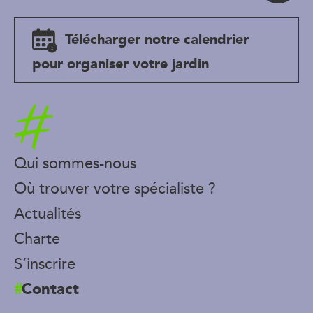
Télécharger notre calendrier
pour organiser votre jardin
Accueil
Qui sommes-nous
Où trouver votre spécialiste ?
Actualités
Charte
S’inscrire
Contact