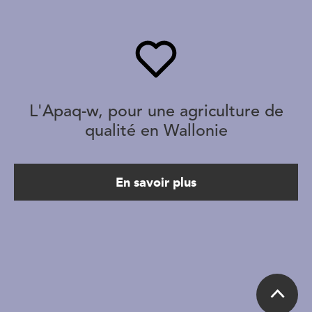
L'Apaq-w, pour une agriculture de
qualité en Wallonie
En savoir plus