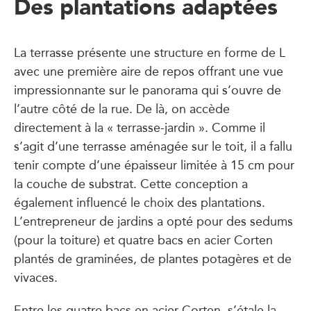
Des plantations adaptées
La terrasse présente une structure en forme de L
avec une première aire de repos offrant une vue
impressionnante sur le panorama qui s’ouvre de
l’autre côté de la rue. De là, on accède
directement à la « terrasse-jardin ». Comme il
s’agit d’une terrasse aménagée sur le toit, il a fallu
tenir compte d’une épaisseur limitée à 15 cm pour
la couche de substrat. Cette conception a
également influencé le choix des plantations.
L’entrepreneur de jardins a opté pour des sedums
(pour la toiture) et quatre bacs en acier Corten
plantés de graminées, de plantes potagères et de
vivaces.
Entre les quatre bacs en acier Corten, s’étale la