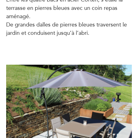
terrasse en pierres bleues avec un coin repas
aménagé.
De grandes dalles de pierres bleues traversent le
jardin et conduisent jusqu’à l’abri.