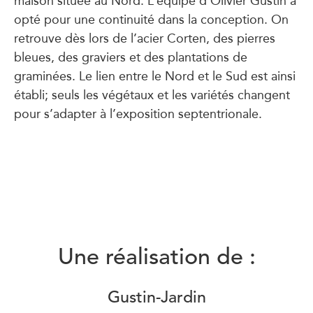
opté pour une continuité dans la conception. On
retrouve dès lors de l’acier Corten, des pierres
bleues, des graviers et des plantations de
graminées. Le lien entre le Nord et le Sud est ainsi
établi; seuls les végétaux et les variétés changent
pour s’adapter à l’exposition septentrionale.
Une réalisation de :
Gustin-Jardin