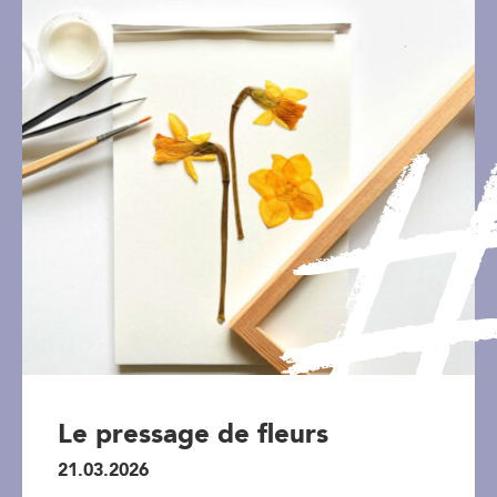
Le pressage de fleurs
21.03.2026