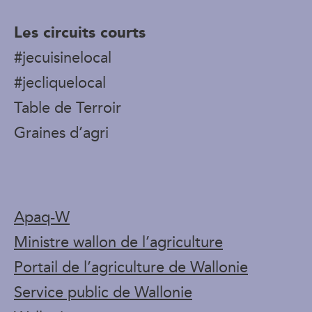
Les circuits courts
#jecuisinelocal
#jecliquelocal
Table de Terroir
Graines d’agri
Apaq-W
Ministre wallon de l’agriculture
Portail de l’agriculture de Wallonie
Service public de Wallonie