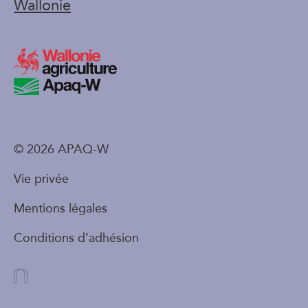
Wallonie
© 2026 APAQ-W
Vie privée
Mentions légales
Conditions d’adhésion