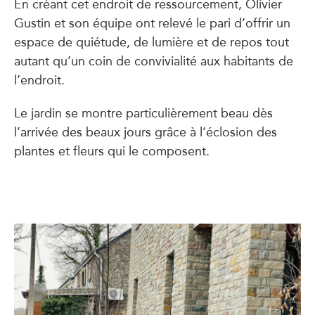
En créant cet endroit de ressourcement, Olivier
Gustin et son équipe ont relevé le pari d’offrir un
espace de quiétude, de lumière et de repos tout
autant qu’un coin de convivialité aux habitants de
l’endroit.
Le jardin se montre particulièrement beau dès
l’arrivée des beaux jours grâce à l’éclosion des
plantes et fleurs qui le composent.