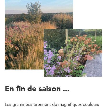
En fin de saison ...
Les graminées prennent de magnifiques couleurs