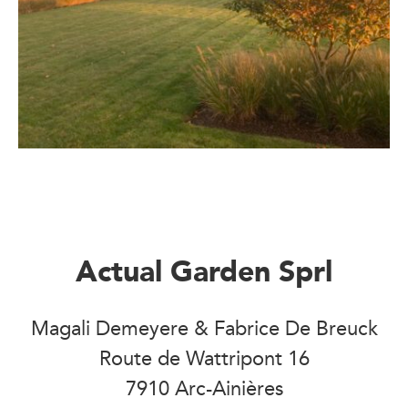
Actual Garden Sprl
Magali Demeyere & Fabrice De Breuck
Route de Wattripont 16
7910 Arc-Ainières