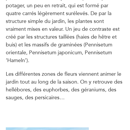
potager, un peu en retrait, qui est formé par
quatre carrés légèrement surélevés. De par la
structure simple du jardin, les plantes sont
vraiment mises en valeur. Un jeu de contraste est
créé par les structures taillées (haies de hêtre et
buis) et les massifs de graminées (Pennisetum
orientale, Pennisetum japonicum, Pennisetum
‘Hameln’).
Les différentes zones de fleurs viennent animer le
jardin tout au long de la saison. On y retrouve des
hellébores, des euphorbes, des géraniums, des
sauges, des persicaires…