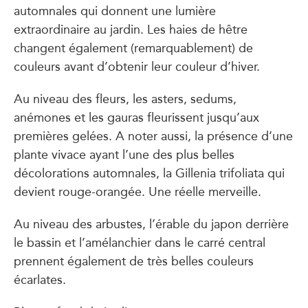
automnales qui donnent une lumière
extraordinaire au jardin. Les haies de hêtre
changent également (remarquablement) de
couleurs avant d’obtenir leur couleur d’hiver.
Au niveau des fleurs, les asters, sedums,
anémones et les gauras fleurissent jusqu’aux
premières gelées. A noter aussi, la présence d’une
plante vivace ayant l’une des plus belles
décolorations automnales, la Gillenia trifoliata qui
devient rouge-orangée. Une réelle merveille.
Au niveau des arbustes, l’érable du japon derrière
le bassin et l’amélanchier dans le carré central
prennent également de très belles couleurs
écarlates.