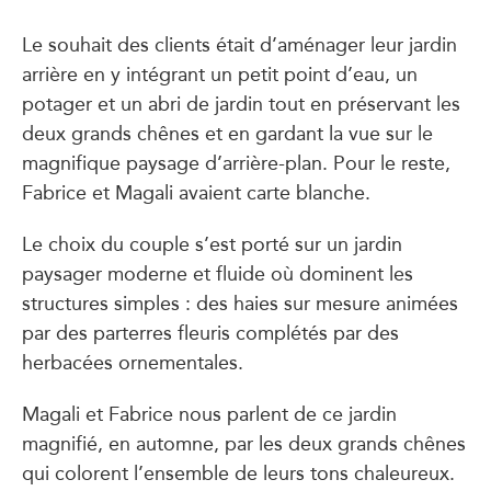
Le souhait des clients était d’aménager leur jardin
arrière en y intégrant un petit point d’eau, un
potager et un abri de jardin tout en préservant les
deux grands chênes et en gardant la vue sur le
magnifique paysage d’arrière-plan. Pour le reste,
Fabrice et Magali avaient carte blanche.
Le choix du couple s’est porté sur un jardin
paysager moderne et fluide où dominent les
structures simples : des haies sur mesure animées
par des parterres fleuris complétés par des
herbacées ornementales.
Magali et Fabrice nous parlent de ce jardin
magnifié, en automne, par les deux grands chênes
qui colorent l’ensemble de leurs tons chaleureux.