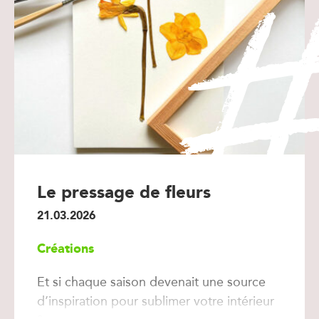
Le pressage de fleurs
21.03.2026
Créations
Et si chaque saison devenait une source
d’inspiration pour sublimer votre intérieur