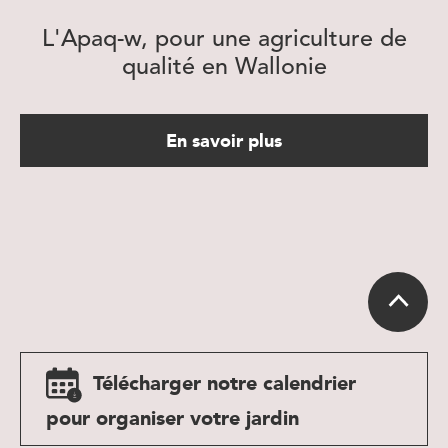
L'Apaq-w, pour une agriculture de
qualité en Wallonie
En savoir plus
Télécharger notre calendrier
pour organiser votre jardin