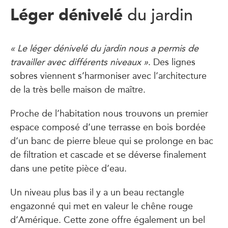
Léger dénivelé
du jardin
« Le léger dénivelé du jardin nous a permis de
travailler avec différents niveaux »
. Des lignes
sobres viennent s’harmoniser avec l’architecture
de la très belle maison de maître.
Proche de l’habitation nous trouvons un premier
espace composé d’une terrasse en bois bordée
d’un banc de pierre bleue qui se prolonge en bac
de filtration et cascade et se déverse finalement
dans une petite pièce d’eau.
Un niveau plus bas il y a un beau rectangle
engazonné qui met en valeur le chêne rouge
d’Amérique. Cette zone offre également un bel