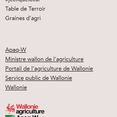
Table de Terroir
Graines d’agri
Apaq-W
Ministre wallon de l’agriculture
Portail de l’agriculture de Wallonie
Service public de Wallonie
Wallonie