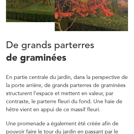
De grands parterres
de graminées
En partie centrale du jardin, dans la perspective de
la porte arrière, de grands parterres de graminées
structurent l’espace et mettent en valeur, par
contraste, le parterre fleuri du fond. Une haie de
hêtre vient en appui de ce massif fleuri.
Une promenade a également été créée afin de
pouvoir faire le tour du jardin en passant par le