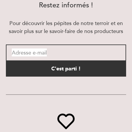
Restez informés !
Pour découvrir les pépites de notre terroir et en
savoir plus sur le savoir-faire de nos producteurs
Adresse e-mail