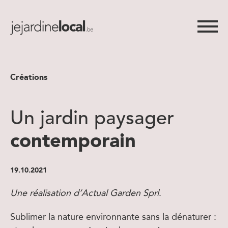
Créations
Un jardin paysager
contemporain
19.10.2021
Une réalisation d’Actual Garden Sprl
.
Sublimer la nature environnante sans la dénaturer :