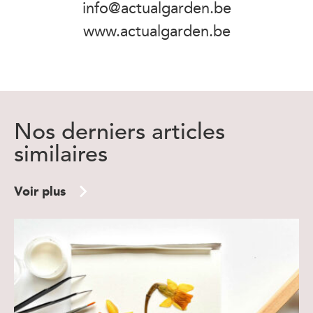
info@actualgarden.be
www.actualgarden.be
Nos derniers articles
similaires
Voir plus