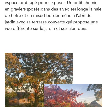
espace ombragé pour se poser. Un petit chemin
en graviers (posés dans des alvéoles) longe la haie
de hêtre et un mixed-border mène à l’abri de
jardin avec sa terrasse couverte qui propose une
vue différente sur le jardin et ses alentours.