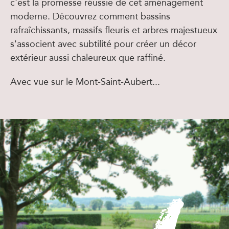
c'est la promesse réussie de cet aménagement
moderne. Découvrez comment bassins
rafraîchissants, massifs fleuris et arbres majestueux
s'associent avec subtilité pour créer un décor
extérieur aussi chaleureux que raffiné.
Avec vue sur le Mont-Saint-Aubert...