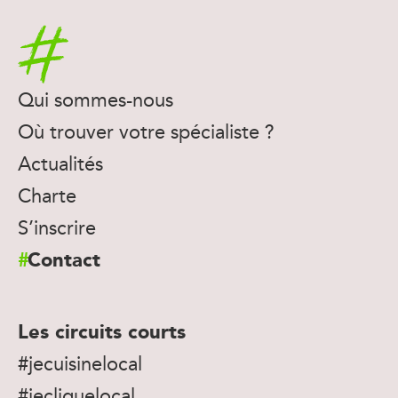
Accueil
Qui sommes-nous
Où trouver votre spécialiste ?
Actualités
Charte
S’inscrire
Contact
Les circuits courts
#jecuisinelocal
#jecliquelocal