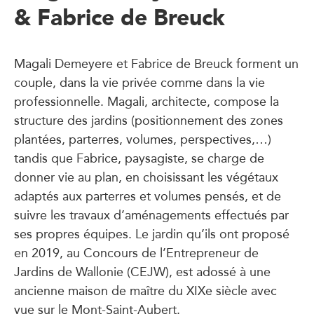
& Fabrice de Breuck
Magali Demeyere et Fabrice de Breuck forment un
couple, dans la vie privée comme dans la vie
professionnelle. Magali, architecte, compose la
structure des jardins (positionnement des zones
plantées, parterres, volumes, perspectives,…)
tandis que Fabrice, paysagiste, se charge de
donner vie au plan, en choisissant les végétaux
adaptés aux parterres et volumes pensés, et de
suivre les travaux d’aménagements effectués par
ses propres équipes. Le jardin qu’ils ont proposé
en 2019, au Concours de l’Entrepreneur de
Jardins de Wallonie (CEJW), est adossé à une
ancienne maison de maître du XIXe siècle avec
vue sur le Mont-Saint-Aubert.