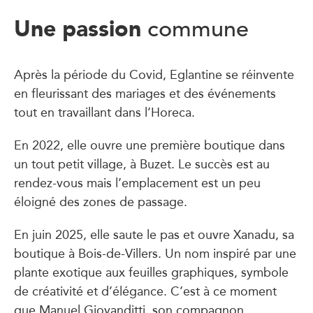
Une passion
commune
Après la période du Covid, Eglantine se réinvente
en fleurissant des mariages et des événements
tout en travaillant dans l’Horeca.
En 2022, elle ouvre une première boutique dans
un tout petit village, à Buzet. Le succès est au
rendez-vous mais l’emplacement est un peu
éloigné des zones de passage.
En juin 2025, elle saute le pas et ouvre Xanadu, sa
boutique à Bois-de-Villers. Un nom inspiré par une
plante exotique aux feuilles graphiques, symbole
de créativité et d’élégance. C’est à ce moment
que Manuel Giovanditti, son compagnon,