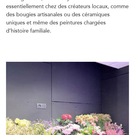
essentiellement chez des créateurs locaux, comme
des bougies artisanales ou des céramiques
uniques et même des peintures chargées
d’histoire familiale.