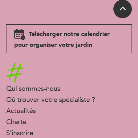
Télécharger notre calendrier
pour organiser votre jardin
Accueil
Qui sommes-nous
Où trouver votre spécialiste ?
Actualités
Charte
S’inscrire