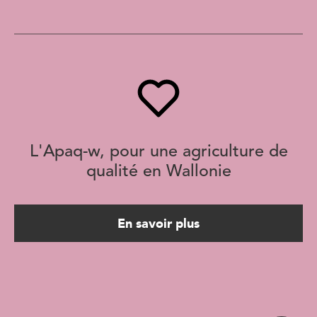
L'Apaq-w, pour une agriculture de
qualité en Wallonie
En savoir plus