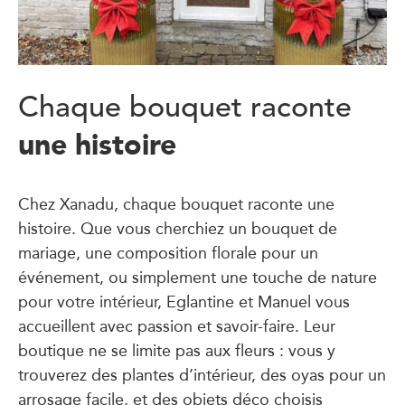
Chaque bouquet raconte
une histoire
Chez Xanadu, chaque bouquet raconte une
histoire. Que vous cherchiez un bouquet de
mariage, une composition florale pour un
événement, ou simplement une touche de nature
pour votre intérieur, Eglantine et Manuel vous
accueillent avec passion et savoir-faire. Leur
boutique ne se limite pas aux fleurs : vous y
trouverez des plantes d’intérieur, des oyas pour un
arrosage facile, et des objets déco choisis