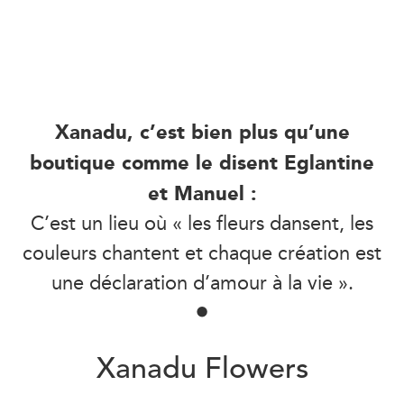
Xanadu, c’est bien plus qu’une
boutique comme le disent Eglantine
et Manuel :
C’est un lieu où « les fleurs dansent, les
couleurs chantent et chaque création est
une déclaration d’amour à la vie ».
•
Xanadu Flowers