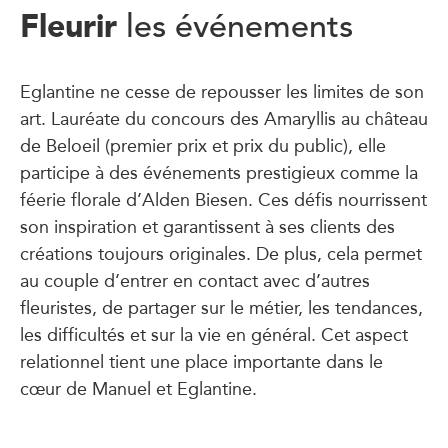
Fleurir
les événements
Eglantine ne cesse de repousser les limites de son
art. Lauréate du concours des Amaryllis au château
de Beloeil (premier prix et prix du public), elle
participe à des événements prestigieux comme la
féerie florale d’Alden Biesen. Ces défis nourrissent
son inspiration et garantissent à ses clients des
créations toujours originales. De plus, cela permet
au couple d’entrer en contact avec d’autres
fleuristes, de partager sur le métier, les tendances,
les difficultés et sur la vie en général. Cet aspect
relationnel tient une place importante dans le
cœur de Manuel et Eglantine.