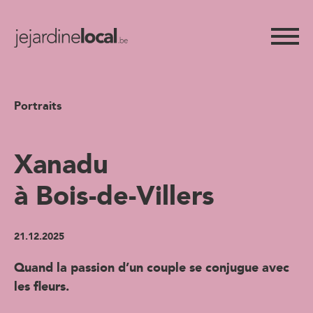
Portraits
Xanadu
à Bois-de-Villers
21.12.2025
Quand la passion d’un couple se conjugue avec
les fleurs.