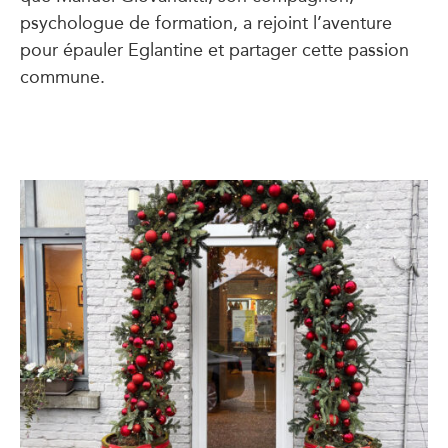
psychologue de formation, a rejoint l’aventure
pour épauler Eglantine et partager cette passion
commune.