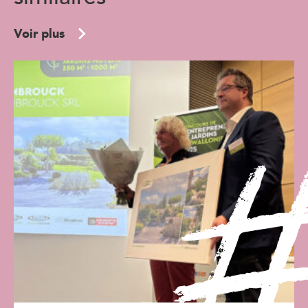
Voir plus