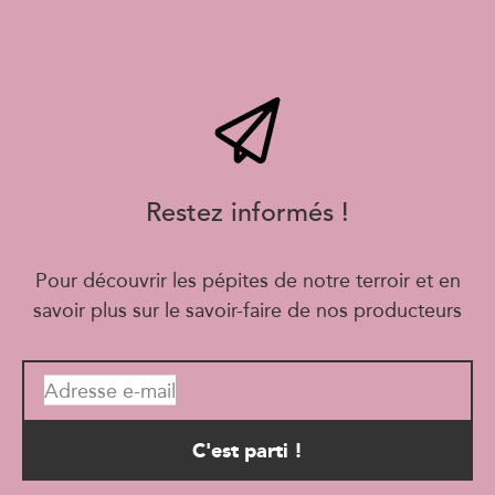
Restez informés !
Pour découvrir les pépites de notre terroir et en
savoir plus sur le savoir-faire de nos producteurs
Adresse e-mail