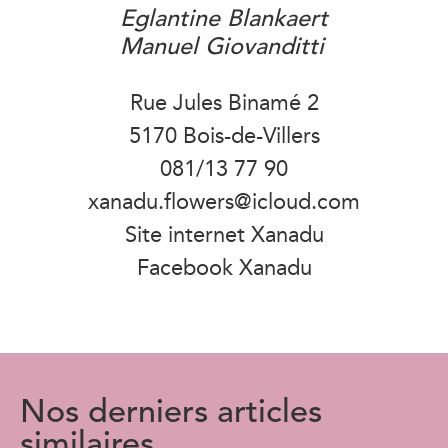
Eglantine Blankaert
Manuel Giovanditti
Rue Jules Binamé 2
5170 Bois-de-Villers
081/13 77 90
xanadu.flowers@icloud.com
Site internet Xanadu
Facebook Xanadu
Nos derniers articles
similaires