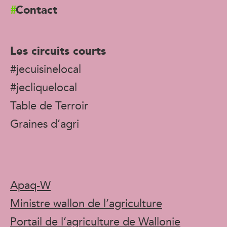
Contact
Les circuits courts
#jecuisinelocal
#jecliquelocal
Table de Terroir
Graines d’agri
Apaq-W
Ministre wallon de l’agriculture
Portail de l’agriculture de Wallonie