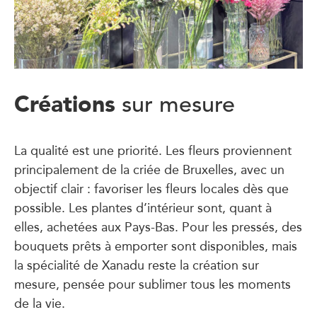
Créations
sur mesure
La qualité est une priorité. Les fleurs proviennent
principalement de la criée de Bruxelles, avec un
objectif clair : favoriser les fleurs locales dès que
possible. Les plantes d’intérieur sont, quant à
elles, achetées aux Pays-Bas. Pour les pressés, des
bouquets prêts à emporter sont disponibles, mais
la spécialité de Xanadu reste la création sur
mesure, pensée pour sublimer tous les moments
de la vie.