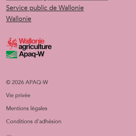
Service public de Wallonie
Wallonie
© 2026 APAQ-W
Vie privée
Mentions légales
Conditions d’adhésion