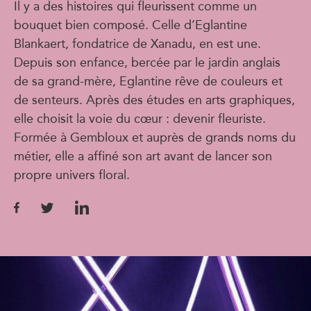
Il y a des histoires qui fleurissent comme un
bouquet bien composé. Celle d’Eglantine
Blankaert, fondatrice de Xanadu, en est une.
Depuis son enfance, bercée par le jardin anglais
de sa grand-mère, Eglantine rêve de couleurs et
de senteurs. Après des études en arts graphiques,
elle choisit la voie du cœur : devenir fleuriste.
Formée à Gembloux et auprès de grands noms du
métier, elle a affiné son art avant de lancer son
propre univers floral.