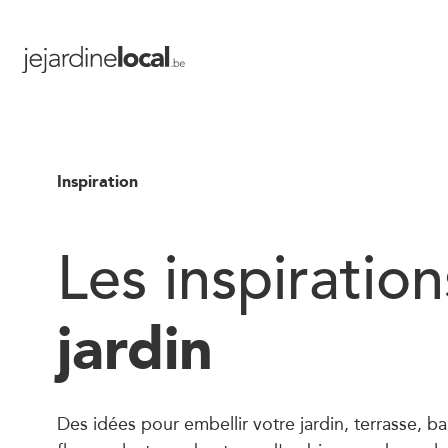
Inspiration
Les inspiratio
jardin
Des idées pour embellir votre jardin, terrasse, ba