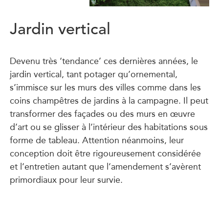
Jardin vertical
Devenu très ‘tendance’ ces dernières années, le
jardin vertical, tant potager qu’ornemental,
s’immisce sur les murs des villes comme dans les
coins champêtres de jardins à la campagne. Il peut
transformer des façades ou des murs en œuvre
d’art ou se glisser à l’intérieur des habitations sous
forme de tableau. Attention néanmoins, leur
conception doit être rigoureusement considérée
et l’entretien autant que l’amendement s’avèrent
primordiaux pour leur survie.