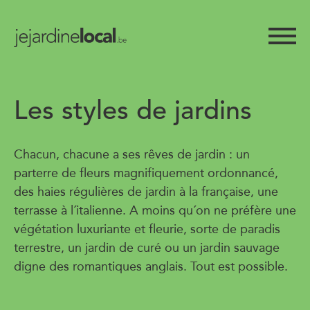
Les styles de jardins
Chacun, chacune a ses rêves de jardin : un
parterre de fleurs magnifiquement ordonnancé,
des haies régulières de jardin à la française, une
terrasse à l´italienne. A moins qu´on ne préfère une
végétation luxuriante et fleurie, sorte de paradis
terrestre, un jardin de curé ou un jardin sauvage
digne des romantiques anglais. Tout est possible.