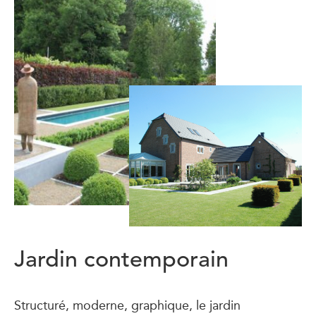
Jardin contemporain
Structuré, moderne, graphique, le jardin