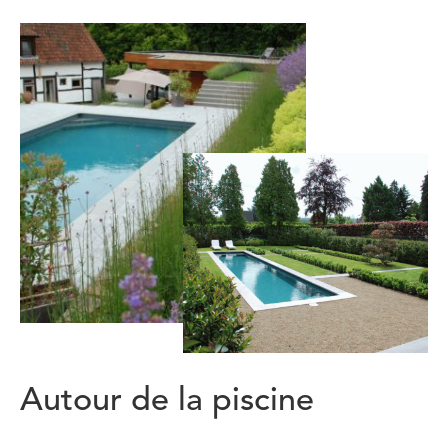
Autour de la piscine