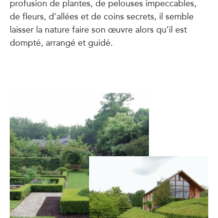
profusion de plantes, de pelouses impeccables,
de fleurs, d’allées et de coins secrets, il semble
laisser la nature faire son œuvre alors qu’il est
dompté, arrangé et guidé.