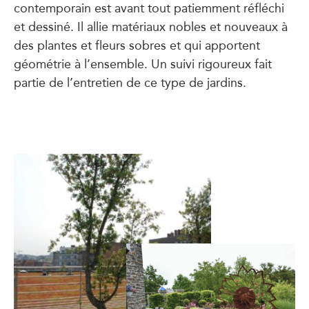
contemporain est avant tout patiemment réfléchi
et dessiné. Il allie matériaux nobles et nouveaux à
des plantes et fleurs sobres et qui apportent
géométrie à l’ensemble. Un suivi rigoureux fait
partie de l’entretien de ce type de jardins.