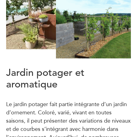
Jardin potager et
aromatique
Le jardin potager fait partie intégrante d’un jardin
d’ornement. Coloré, varié, vivant en toutes
saisons, il peut présenter des variations de niveaux
et de courbes s’intégrant avec harmonie dans