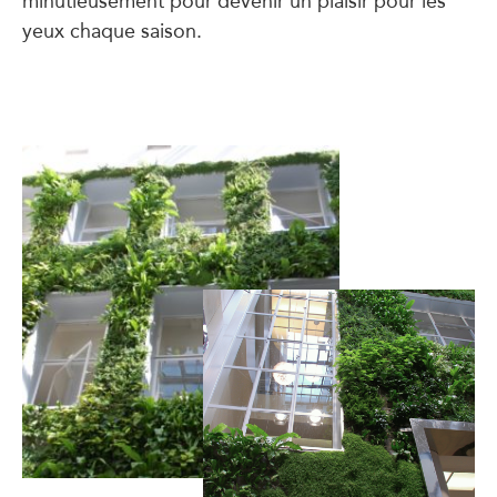
minutieusement pour devenir un plaisir pour les
yeux chaque saison.