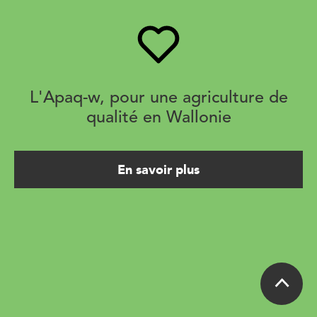
L'Apaq-w, pour une agriculture de
qualité en Wallonie
En savoir plus