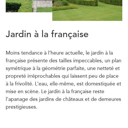
Jardin à la française
Moins tendance à l’heure actuelle, le jardin à la
française présente des tailles impeccables, un plan
symétrique à la géométrie parfaite, une netteté et
propreté irréprochables qui laissent peu de place
à la frivolité. L’eau, elle-même, est domestiquée et
mise en scène. Le jardin à la française reste
l’apanage des jardins de châteaux et de demeures
prestigieuses.