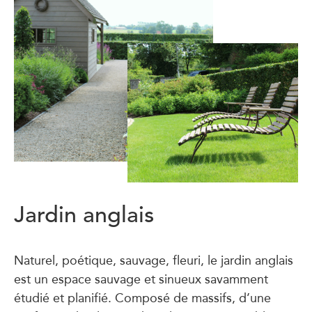
Jardin anglais
Naturel, poétique, sauvage, fleuri, le jardin anglais
est un espace sauvage et sinueux savamment
étudié et planifié. Composé de massifs, d’une