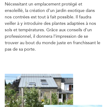
Nécessitant un emplacement protégé et
ensoleillé, la création d’un jardin exotique dans
nos contrées est tout à fait possible. Il faudra
veiller à y introduire des plantes adaptées à nos
sols et températures. Grâce aux conseils d’un
professionnel, il donnera l’impression de se
trouver au bout du monde juste en franchissant le
pas de sa porte.