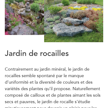
Jardin de rocailles
Contrairement au jardin minéral, le jardin de
rocailles semble spontané par le manque
d’uniformité et la diversité de couleurs et des
variétés des plantes qu’il propose. Naturellement
composé de cailloux et de plantes aimant les sols
secs et pauvres, le jardin de rocaille s’étudie