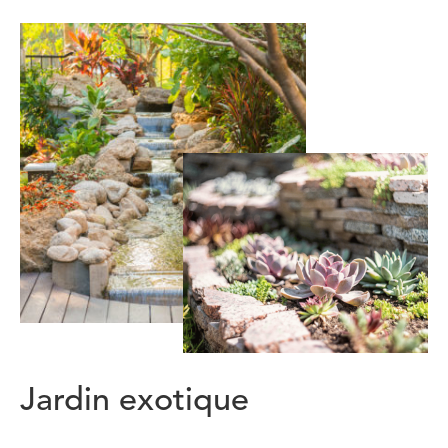
Jardin exotique