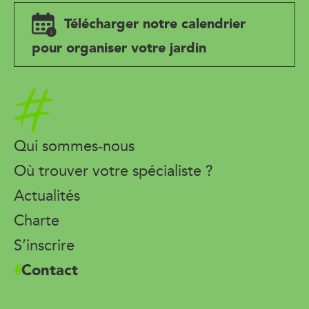
Télécharger notre calendrier
pour organiser votre jardin
Accueil
Qui sommes-nous
Où trouver votre spécialiste ?
Actualités
Charte
S’inscrire
Contact