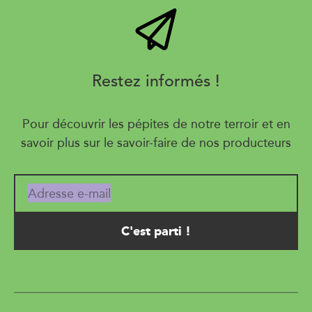
Restez informés !
Pour découvrir les pépites de notre terroir et en
savoir plus sur le savoir-faire de nos producteurs
Adresse e-mail