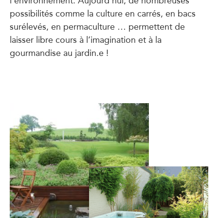
l’environnement. Aujourd’hui, de nombreuses
possibilités comme la culture en carrés, en bacs
surélevés, en permaculture … permettent de
laisser libre cours à l’imagination et à la
gourmandise au jardin.e !