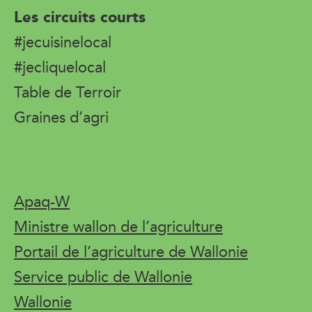
Les circuits courts
#jecuisinelocal
#jecliquelocal
Table de Terroir
Graines d’agri
Apaq-W
Ministre wallon de l’agriculture
Portail de l’agriculture de Wallonie
Service public de Wallonie
Wallonie