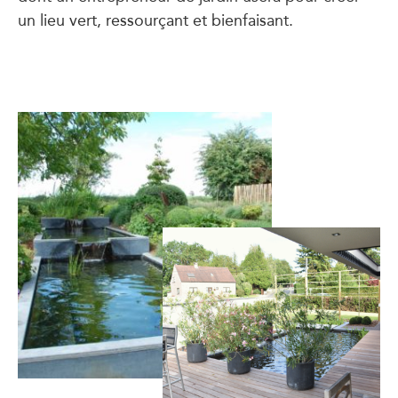
un lieu vert, ressourçant et bienfaisant.