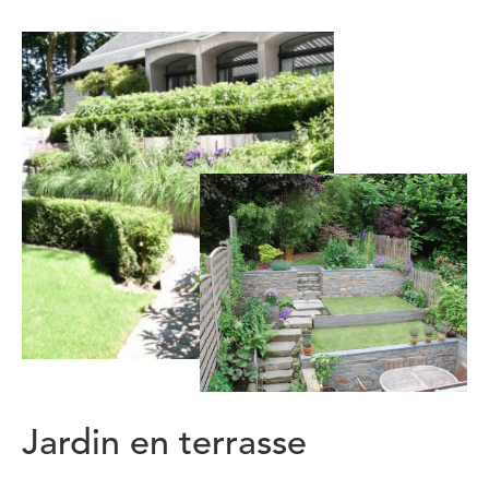
Jardin en terrasse