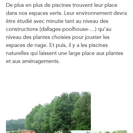
De plus en plus de piscines trouvent leur place
dans nos espaces verts. Leur environnement devra
être étudié avec minutie tant au niveau des
constructions (dallages-poolhouse-…) qu’au
niveau des plantes choisies pour jouxter les
espaces de nage. Et puis, il y a les piscines
naturelles qui laissent une large place aux plantes
et aux aménagements.