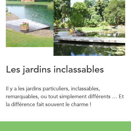
Les jardins inclassables
Il y a les jardins particuliers, inclassables,
remarquables, ou tout simplement différents … Et
la différence fait souvent le charme !