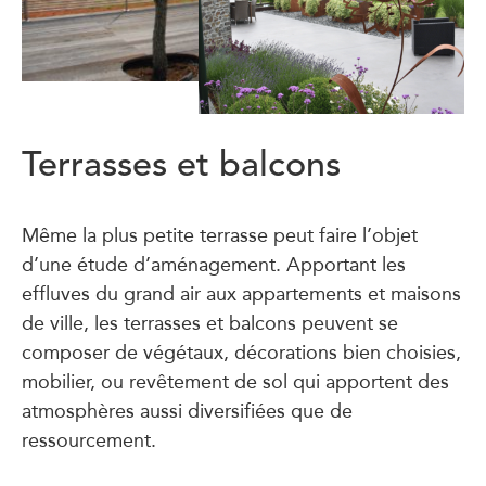
Terrasses et balcons
Même la plus petite terrasse peut faire l’objet
d’une étude d’aménagement. Apportant les
effluves du grand air aux appartements et maisons
de ville, les terrasses et balcons peuvent se
composer de végétaux, décorations bien choisies,
mobilier, ou revêtement de sol qui apportent des
atmosphères aussi diversifiées que de
ressourcement.