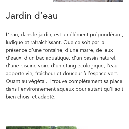
Jardin d’eau
L’eau, dans le jardin, est un élément prépondérant,
ludique et rafraîchissant. Que ce soit par la
présence d’une fontaine, d’une marre, de jeux
d’eaux, d’un bac aquatique, d’un bassin naturel,
d’une piscine voire d’un étang écologique, l’eau
apporte vie, fraîcheur et douceur à l’espace vert.
Quant au végétal, il trouve complètement sa place
dans l’environnement aqueux pour autant qu’il soit
bien choisi et adapté.