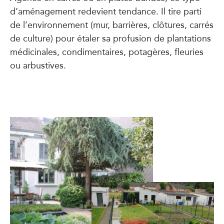
d’aménagement redevient tendance. Il tire parti
de l’environnement (mur, barrières, clôtures, carrés
de culture) pour étaler sa profusion de plantations
médicinales, condimentaires, potagères, fleuries
ou arbustives.