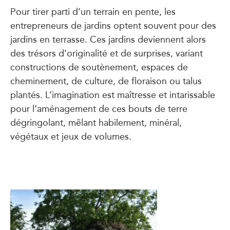
Pour tirer parti d’un terrain en pente, les
entrepreneurs de jardins optent souvent pour des
jardins en terrasse. Ces jardins deviennent alors
des trésors d’originalité et de surprises, variant
constructions de soutènement, espaces de
cheminement, de culture, de floraison ou talus
plantés. L’imagination est maîtresse et intarissable
pour l’aménagement de ces bouts de terre
dégringolant, mêlant habilement, minéral,
végétaux et jeux de volumes.