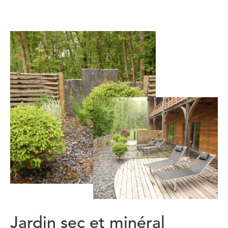
Jardin sec et minéral