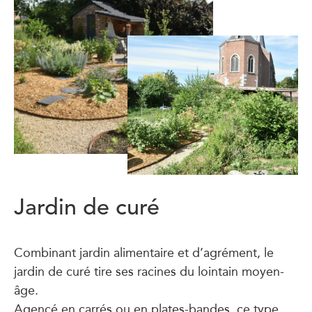
Jardin de curé
Combinant jardin alimentaire et d’agrément, le
jardin de curé tire ses racines du lointain moyen-
âge.
Agencé en carrés ou en plates-bandes, ce type