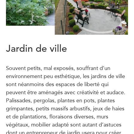
Jardin de ville
Souvent petits, mal exposés, souffrant d’un
environnement peu esthétique, les jardins de ville
sont néanmoins des espaces de liberté qui
peuvent être aménagés avec créativité et audace.
Palissades, pergolas, plantes en pots, plantes
grimpantes, petits massifs arbustifs, jeux de haies
et de plantations, floraisons diverses, murs
végétaux, mobilier adapté sont autant d’astuces
dont un entrepreneur de jardin usera pour créer