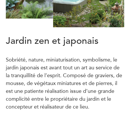
Jardin zen et japonais
Sobriété, nature, miniaturisation, symbolisme, le
jardin japonais est avant tout un art au service de
la tranquillité de l’esprit. Composé de graviers, de
mousse, de végétaux miniatures et de pierres, il
est une patiente réalisation issue d’une grande
complicité entre le propriétaire du jardin et le
concepteur et réalisateur de ce lieu.