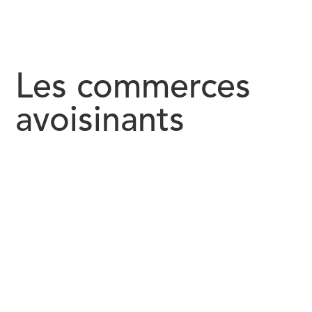
Les commerces
avoisinants