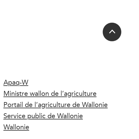
Apaq-W
Ministre wallon de l’agriculture
Portail de l’agriculture de Wallonie
Service public de Wallonie
Wallonie