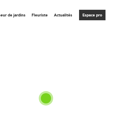
eur de jardins
Fleuriste
Actualités
Espace pro