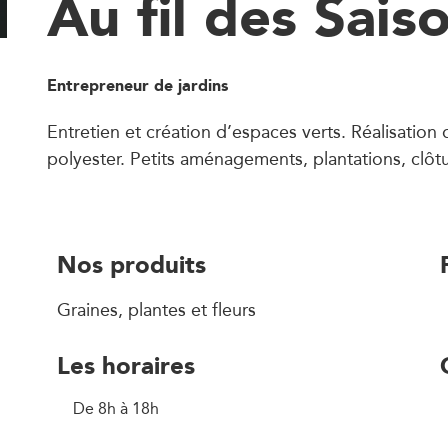
Au fil des Sais
Entrepreneur de jardins
Entretien et création d’espaces verts. Réalisation
polyester. Petits aménagements, plantations, clôt
Nos produits
Graines, plantes et fleurs
Les horaires
De 8h à 18h