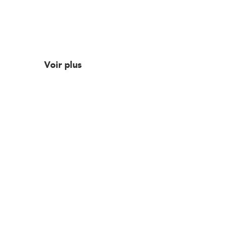
Voir plus