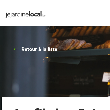
Retour à la liste