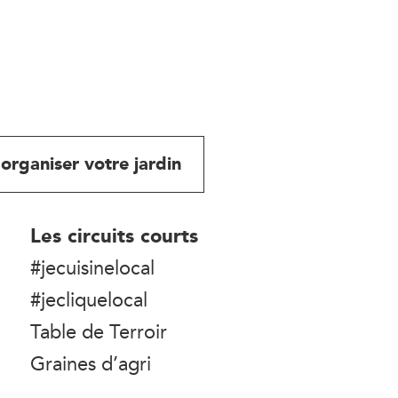
organiser votre jardin
Les circuits courts
#jecuisinelocal
#jecliquelocal
Table de Terroir
Graines d’agri