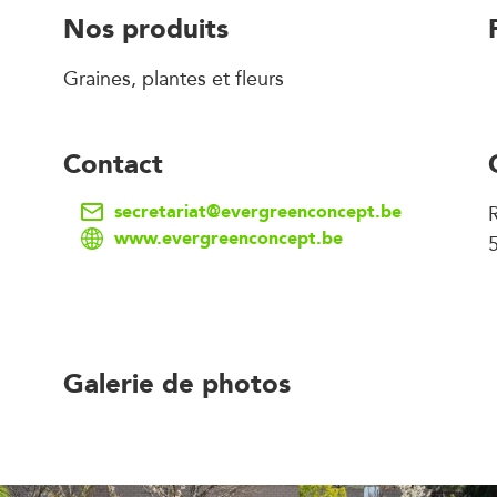
Nos produits
Graines, plantes et fleurs
Contact
secretariat@evergreenconcept.be
www.evergreenconcept.be
Galerie de photos