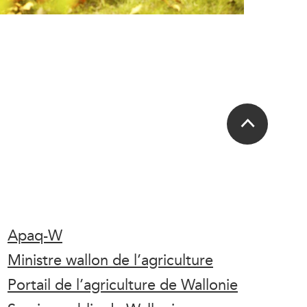
Apaq-W
Ministre wallon de l’agriculture
Portail de l’agriculture de Wallonie