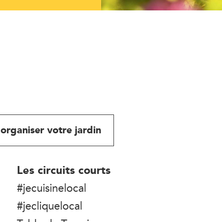
organiser votre jardin
Les circuits courts
#jecuisinelocal
#jecliquelocal