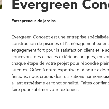
Evergreen Con
Entrepreneur de jardins
Evergreen Concept est une entreprise spécialisée
construction de piscines et l’aménagement extérie
engagement fort pour la satisfaction client et le s
concevons des espaces extérieurs uniques, en v
chaque étape de votre projet pour répondre plei
attentes. Grâce à notre expertise et à notre exig
finitions, nous créons des réalisations harmonieus
alliant esthétisme et fonctionnalité. Faites confian
faire pour sublimer votre extérieur.