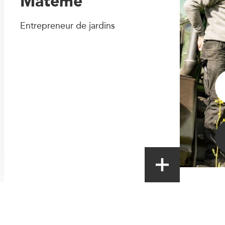
Matéme
Entrepreneur de jardins