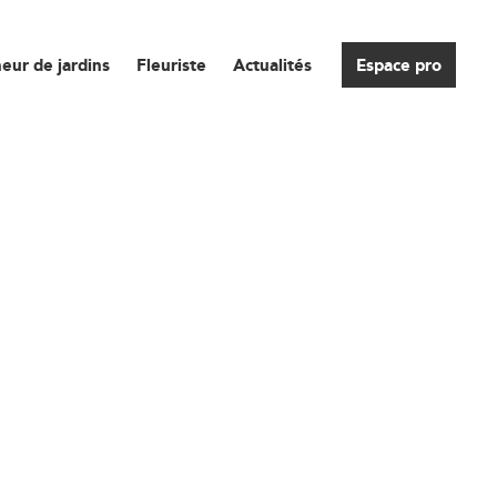
eur de jardins
Fleuriste
Actualités
Espace pro