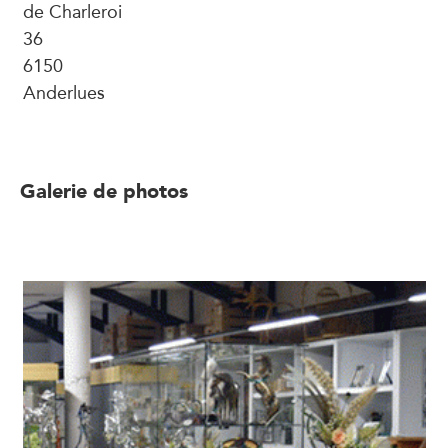
de Charleroi
36
6150
Anderlues
Galerie de photos