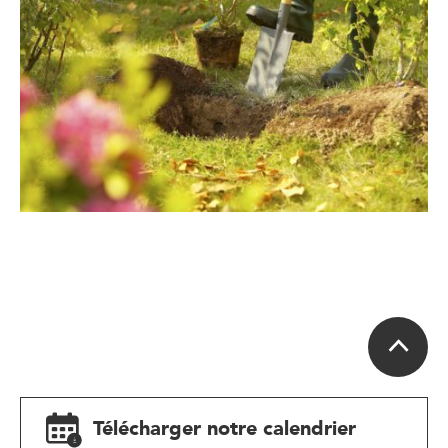
Télécharger notre calendrier