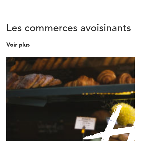
Les commerces avoisinants
Voir plus