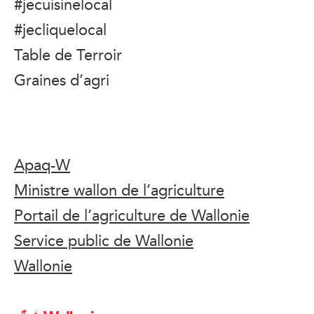
#jecuisinelocal
#jecliquelocal
Table de Terroir
Graines d’agri
Apaq-W
Ministre wallon de l’agriculture
Portail de l’agriculture de Wallonie
Service public de Wallonie
Wallonie