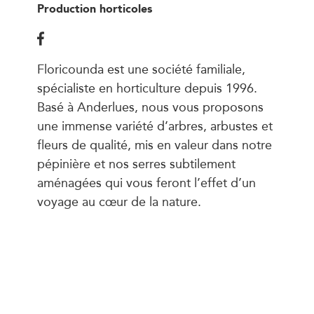
Production horticoles
Floricounda est une société familiale,
spécialiste en horticulture depuis 1996.
Basé à Anderlues, nous vous proposons
une immense variété d’arbres, arbustes et
fleurs de qualité, mis en valeur dans notre
pépinière et nos serres subtilement
aménagées qui vous feront l’effet d’un
voyage au cœur de la nature.