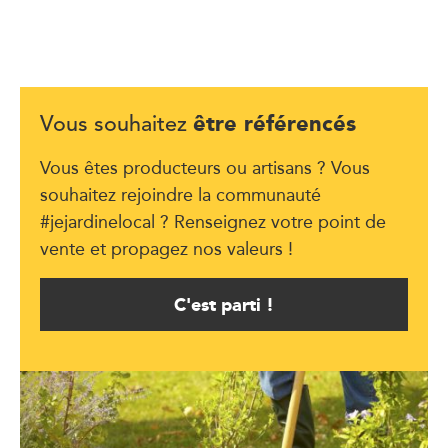
être référencés
Vous souhaitez
Vous êtes producteurs ou artisans ? Vous
souhaitez rejoindre la communauté
#jejardinelocal ? Renseignez votre point de
vente et propagez nos valeurs !
C'est parti !