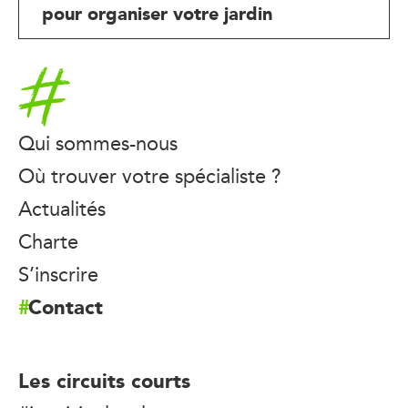
pour organiser votre jardin
Accueil
Qui sommes-nous
Où trouver votre spécialiste ?
Actualités
Charte
S’inscrire
Contact
Les circuits courts