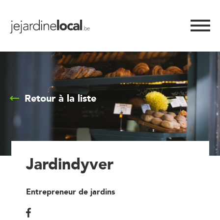
Retour à la liste
Jardindyver
Entrepreneur de jardins