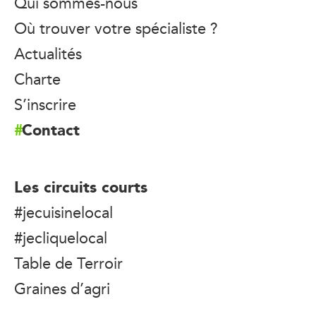
Qui sommes-nous
Où trouver votre spécialiste ?
Actualités
Charte
S’inscrire
Contact
Les circuits courts
#jecuisinelocal
#jecliquelocal
Table de Terroir
Graines d’agri