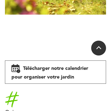
Télécharger notre calendrier
pour organiser votre jardin
Accueil