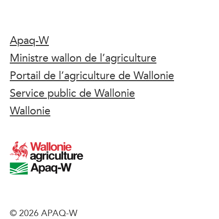
Apaq-W
Ministre wallon de l’agriculture
Portail de l’agriculture de Wallonie
Service public de Wallonie
Wallonie
© 2026 APAQ-W