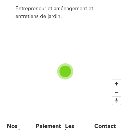
Entrepreneur et aménagement et
entretiens de jardin.
Nos
Paiement
Les
Contact