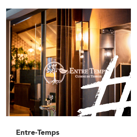
Entre-Temps