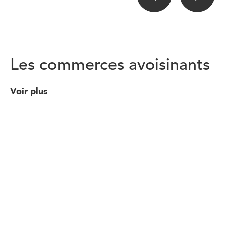
Les commerces avoisinants
Voir plus