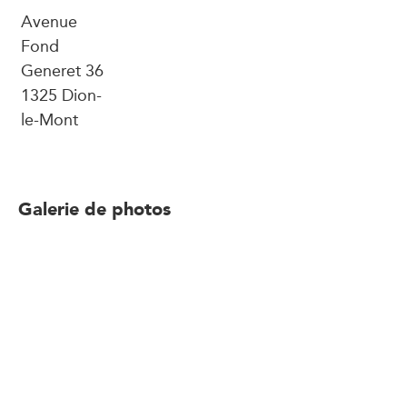
Avenue
Fond
Generet 36
1325 Dion-
le-Mont
Galerie de photos