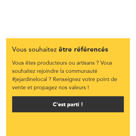
être référencés
Vous souhaitez
Vous êtes producteurs ou artisans ? Vous
souhaitez rejoindre la communauté
#jejardinelocal ? Renseignez votre point de
vente et propagez nos valeurs !
C'est parti !