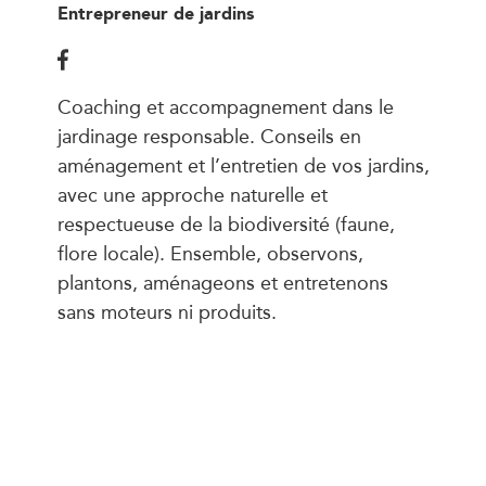
Entrepreneur de jardins
Coaching et accompagnement dans le
jardinage responsable. Conseils en
aménagement et l’entretien de vos jardins,
avec une approche naturelle et
respectueuse de la biodiversité (faune,
flore locale). Ensemble, observons,
plantons, aménageons et entretenons
sans moteurs ni produits.