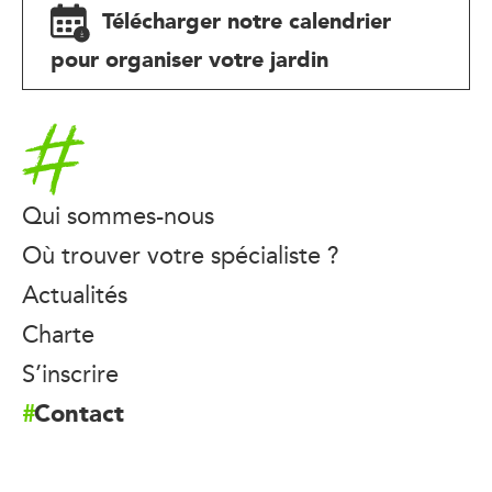
Télécharger notre calendrier
pour organiser votre jardin
Accueil
Qui sommes-nous
Où trouver votre spécialiste ?
Actualités
Charte
S’inscrire
Contact