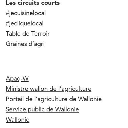
Les circuits courts
#jecuisinelocal
#jecliquelocal
Table de Terroir
Graines d’agri
Apaq-W
Ministre wallon de l’agriculture
Portail de l’agriculture de Wallonie
Service public de Wallonie
Wallonie