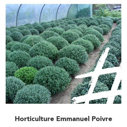
Horticulture Emmanuel Poivre