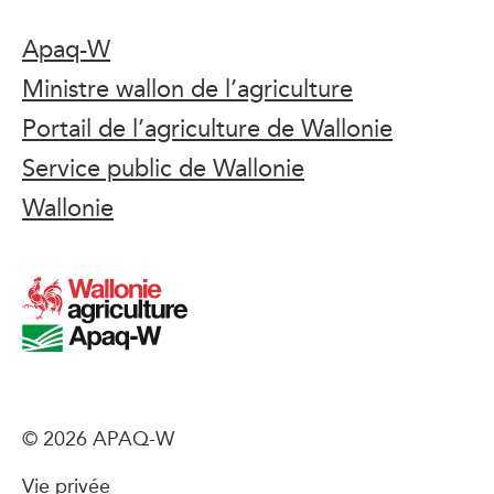
Apaq-W
Ministre wallon de l’agriculture
Portail de l’agriculture de Wallonie
Service public de Wallonie
Wallonie
© 2026 APAQ-W
Vie privée