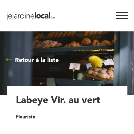
Retour à la liste
Labeye Vir. au vert
Fleuriste