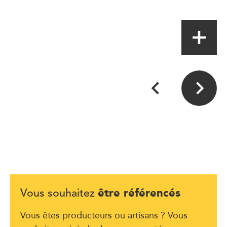
Production horticoles
être référencés
Vous souhaitez
Vous êtes producteurs ou artisans ? Vous