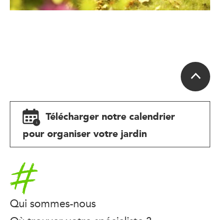
Télécharger notre calendrier
pour organiser votre jardin
Accueil
Qui sommes-nous