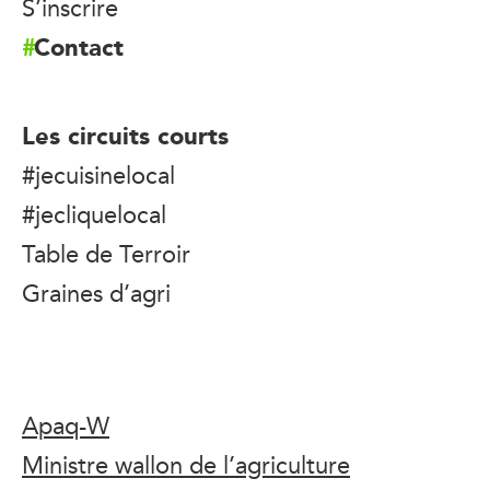
S’inscrire
Contact
Les circuits courts
#jecuisinelocal
#jecliquelocal
Table de Terroir
Graines d’agri
Apaq-W
Ministre wallon de l’agriculture