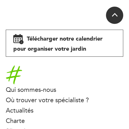
Télécharger notre calendrier
pour organiser votre jardin
Accueil
Qui sommes-nous
Où trouver votre spécialiste ?
Actualités
Charte