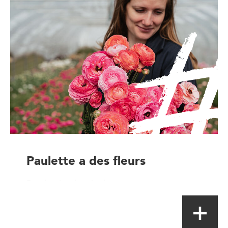
Paulette a des fleurs
Production horticoles