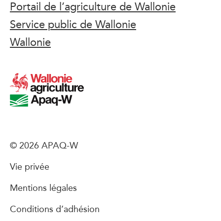
Portail de l’agriculture de Wallonie
Service public de Wallonie
Wallonie
© 2026 APAQ-W
Vie privée
Mentions légales
Conditions d’adhésion