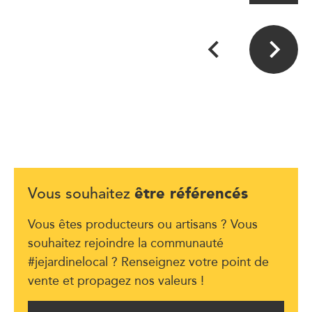
être référencés
Vous souhaitez
Vous êtes producteurs ou artisans ? Vous
souhaitez rejoindre la communauté
#jejardinelocal ? Renseignez votre point de
vente et propagez nos valeurs !