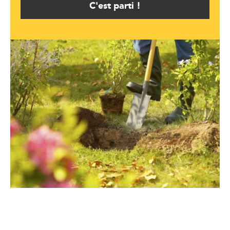
C'est parti !