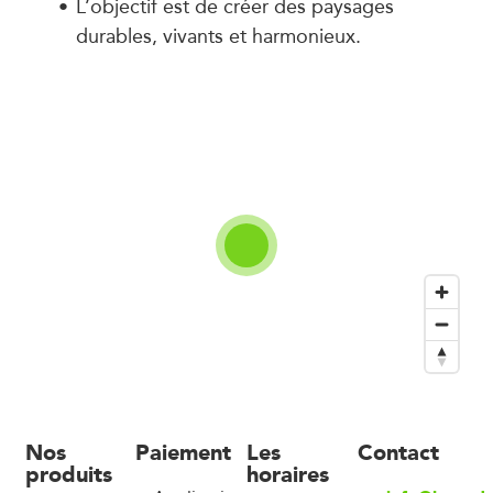
L’objectif est de créer des paysages
durables, vivants et harmonieux.
Nos
Paiement
Les
Contact
produits
horaires