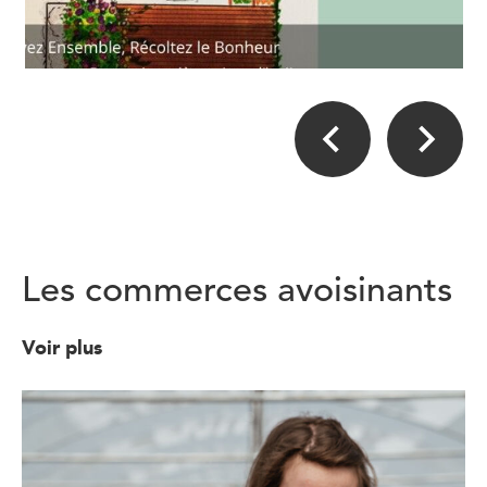
Les commerces avoisinants
Voir plus