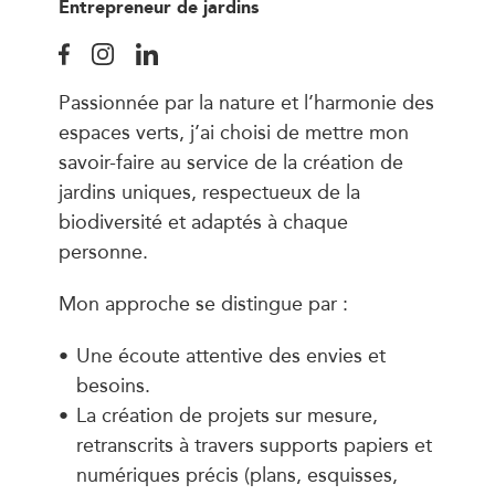
Entrepreneur de jardins
Passionnée par la nature et l’harmonie des
espaces verts, j’ai choisi de mettre mon
savoir-faire au service de la création de
jardins uniques, respectueux de la
biodiversité et adaptés à chaque
personne.
Mon approche se distingue par :
Une écoute attentive des envies et
besoins.
La création de projets sur mesure,
retranscrits à travers supports papiers et
numériques précis (plans, esquisses,