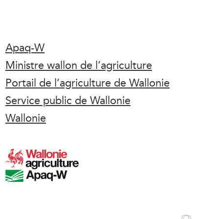
Apaq-W
Ministre wallon de l’agriculture
Portail de l’agriculture de Wallonie
Service public de Wallonie
Wallonie