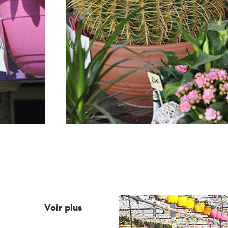
Voir plus