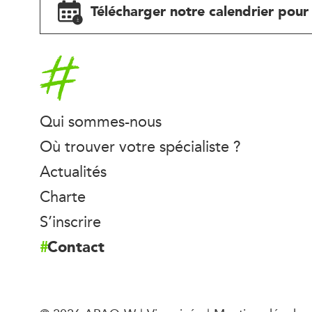
Télécharger notre calendrier pour 
Accueil
Qui sommes-nous
Où trouver votre spécialiste ?
Actualités
Charte
S’inscrire
Contact