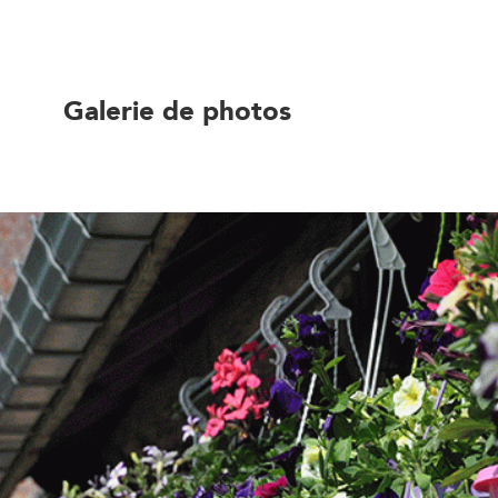
Galerie de photos