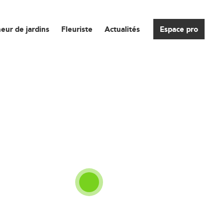
eur de jardins
Fleuriste
Actualités
Espace pro