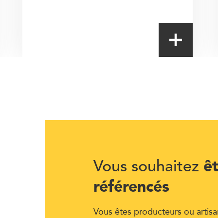
ê
Vous souhaitez
référencés
Vous êtes producteurs ou artisa