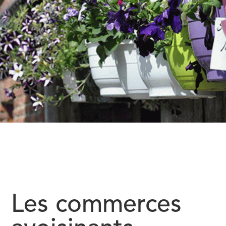
Les commerces