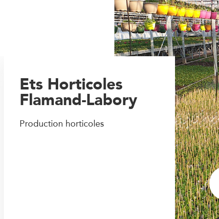
Ets Horticoles
Flamand-Labory
Production horticoles