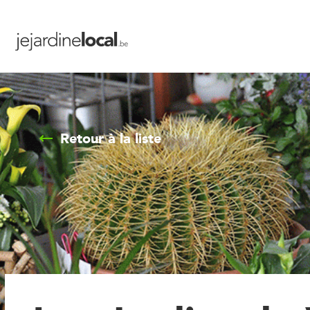
Retour à la liste