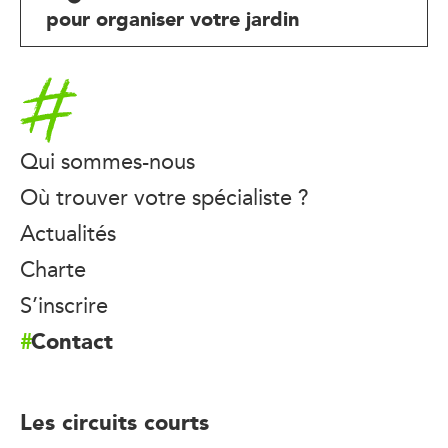
pour organiser votre jardin
Accueil
Qui sommes-nous
Où trouver votre spécialiste ?
Actualités
Charte
S’inscrire
Contact
Les circuits courts