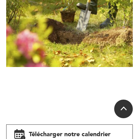
Télécharger notre calendrier