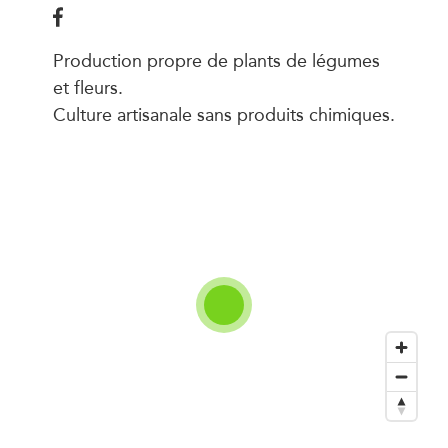
Production propre de plants de légumes
et fleurs.
Culture artisanale sans produits chimiques.