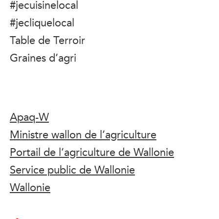
#jecuisinelocal
#jecliquelocal
Table de Terroir
Graines d’agri
Apaq-W
Ministre wallon de l’agriculture
Portail de l’agriculture de Wallonie
Service public de Wallonie
Wallonie