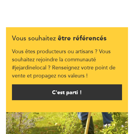
être référencés
Vous souhaitez
Vous êtes producteurs ou artisans ? Vous
souhaitez rejoindre la communauté
#jejardinelocal ? Renseignez votre point de
vente et propagez nos valeurs !
C'est parti !