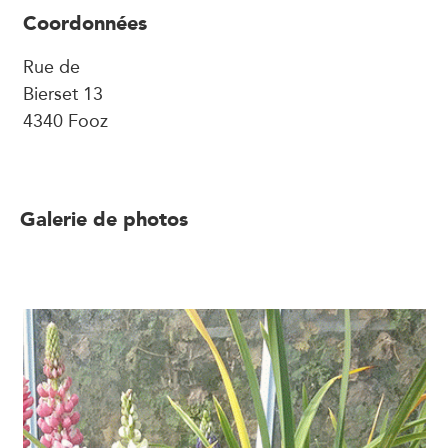
Coordonnées
Rue de
Bierset 13
4340 Fooz
Galerie de photos