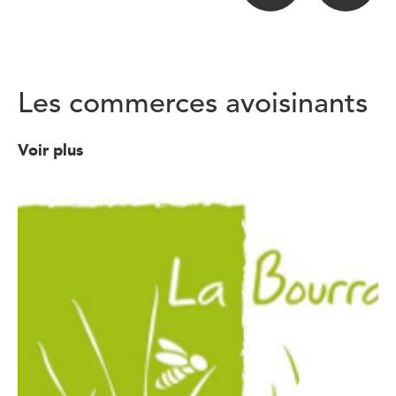
Les commerces avoisinants
Voir plus