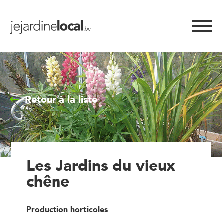
Retour à la liste
Les Jardins du vieux
chêne
Production horticoles