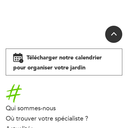
Télécharger notre calendrier
pour organiser votre jardin
Accueil
Qui sommes-nous
Où trouver votre spécialiste ?