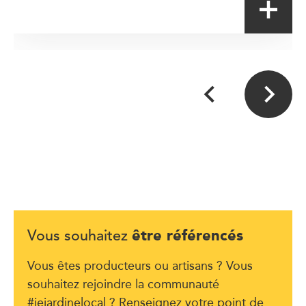
être référencés
Vous souhaitez
Vous êtes producteurs ou artisans ? Vous
souhaitez rejoindre la communauté
#jejardinelocal ? Renseignez votre point de