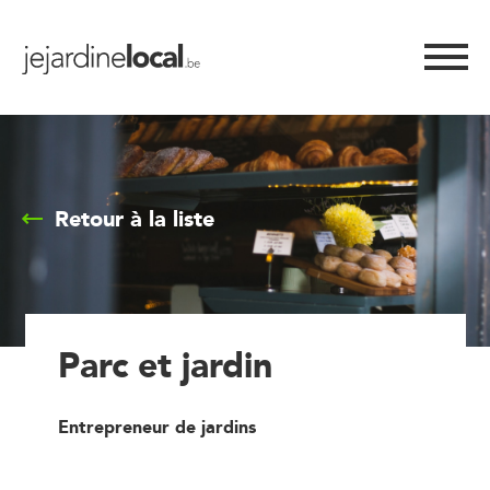
Retour à la liste
Parc et jardin
Entrepreneur de jardins