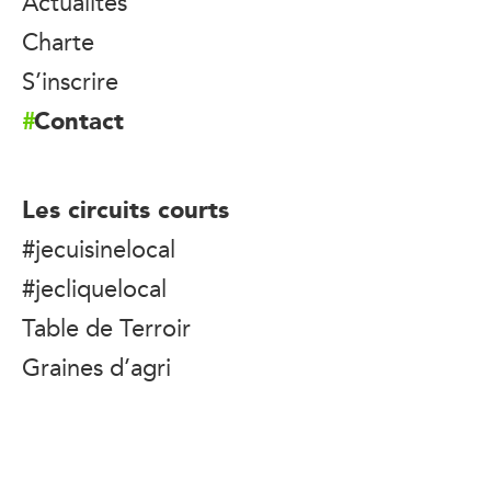
Actualités
Charte
S’inscrire
Contact
Les circuits courts
#jecuisinelocal
#jecliquelocal
Table de Terroir
Graines d’agri