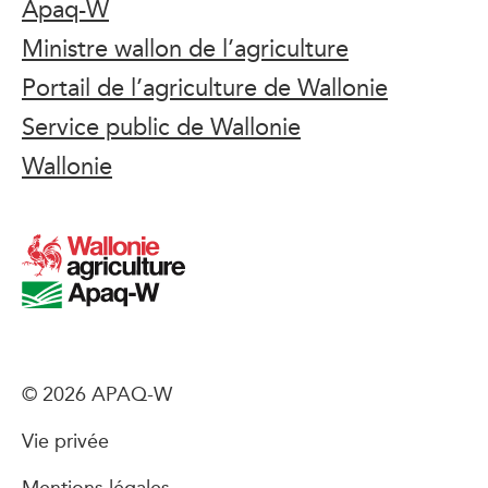
Apaq-W
Ministre wallon de l’agriculture
Portail de l’agriculture de Wallonie
Service public de Wallonie
Wallonie
© 2026 APAQ-W
Vie privée
Mentions légales