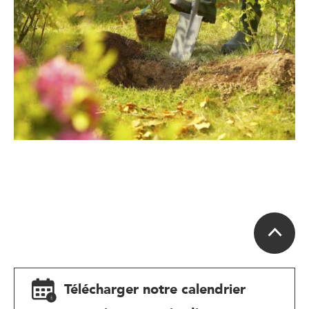
Télécharger notre calendrier