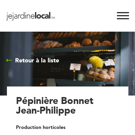
Retour à la liste
Pépinière Bonnet
Jean-Philippe
Production horticoles