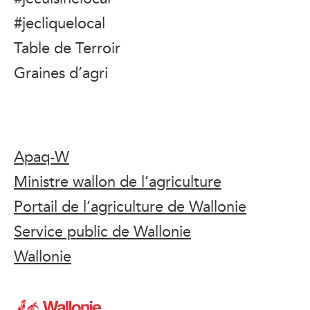
#jecliquelocal
Table de Terroir
Graines d’agri
Apaq-W
Ministre wallon de l’agriculture
Portail de l’agriculture de Wallonie
Service public de Wallonie
Wallonie