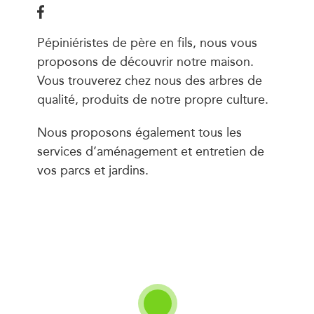
Pépiniéristes de père en fils, nous vous
proposons de découvrir notre maison.
Vous trouverez chez nous des arbres de
qualité, produits de notre propre culture.
Nous proposons également tous les
services d’aménagement et entretien de
vos parcs et jardins.