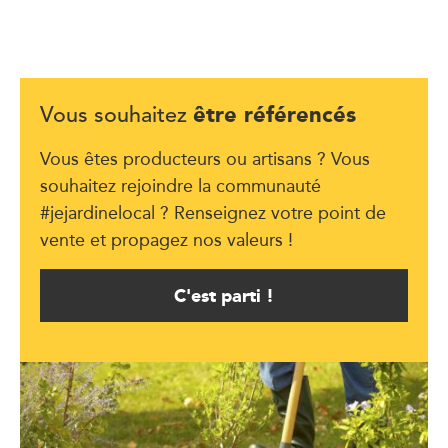
être référencés
Vous souhaitez
Vous êtes producteurs ou artisans ? Vous
souhaitez rejoindre la communauté
#jejardinelocal ? Renseignez votre point de
vente et propagez nos valeurs !
C'est parti !