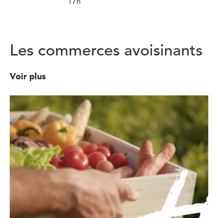
17h
Les commerces avoisinants
Voir plus