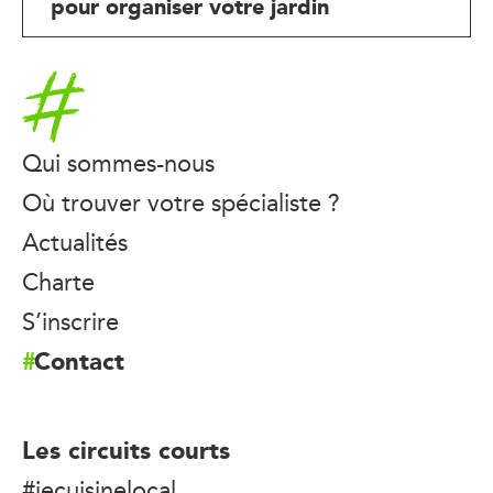
pour organiser votre jardin
Accueil
Qui sommes-nous
Où trouver votre spécialiste ?
Actualités
Charte
S’inscrire
Contact
Les circuits courts
#jecuisinelocal