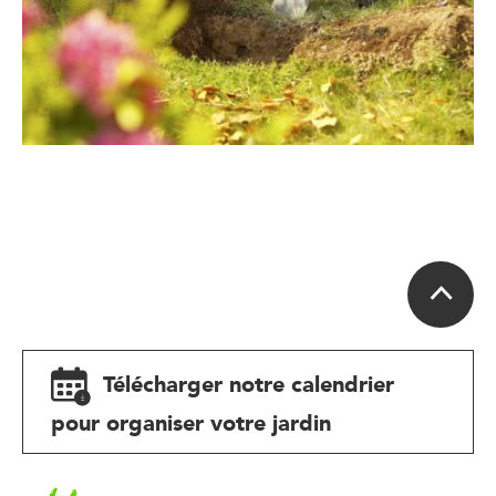
Télécharger notre calendrier
pour organiser votre jardin