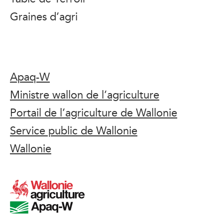
Graines d’agri
Apaq-W
Ministre wallon de l’agriculture
Portail de l’agriculture de Wallonie
Service public de Wallonie
Wallonie