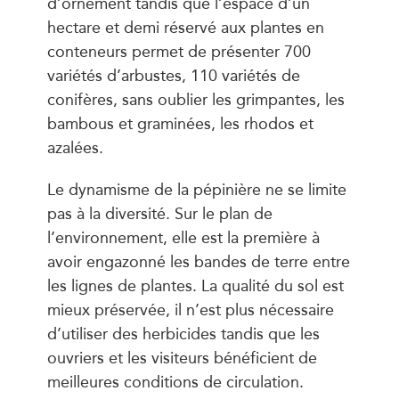
d’ornement tandis que l’espace d’un
hectare et demi réservé aux plantes en
conteneurs permet de présenter 700
variétés d’arbustes, 110 variétés de
conifères, sans oublier les grimpantes, les
bambous et graminées, les rhodos et
azalées.
Le dynamisme de la pépinière ne se limite
pas à la diversité. Sur le plan de
l’environnement, elle est la première à
avoir engazonné les bandes de terre entre
les lignes de plantes. La qualité du sol est
mieux préservée, il n’est plus nécessaire
d’utiliser des herbicides tandis que les
ouvriers et les visiteurs bénéficient de
meilleures conditions de circulation.