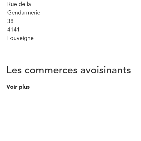
Rue de la
Gendarmerie
38
4141
Louveigne
Les commerces avoisinants
Voir plus