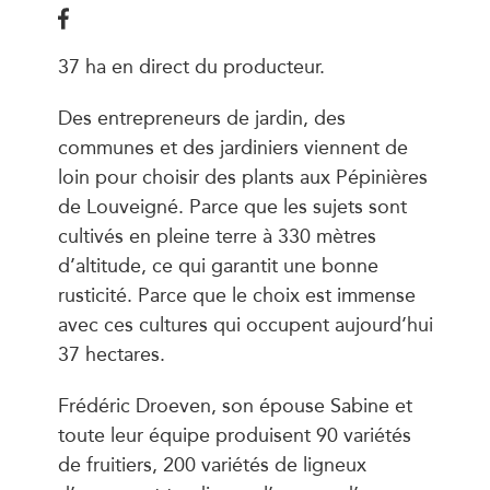
37 ha en direct du producteur.
Des entrepreneurs de jardin, des
communes et des jardiniers viennent de
loin pour choisir des plants aux Pépinières
de Louveigné. Parce que les sujets sont
cultivés en pleine terre à 330 mètres
d’altitude, ce qui garantit une bonne
rusticité. Parce que le choix est immense
avec ces cultures qui occupent aujourd’hui
37 hectares.
Frédéric Droeven, son épouse Sabine et
toute leur équipe produisent 90 variétés
de fruitiers, 200 variétés de ligneux