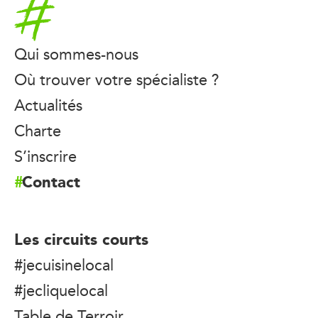
Accueil
Qui sommes-nous
Où trouver votre spécialiste ?
Actualités
Charte
S’inscrire
Contact
Les circuits courts
#jecuisinelocal
#jecliquelocal
Table de Terroir