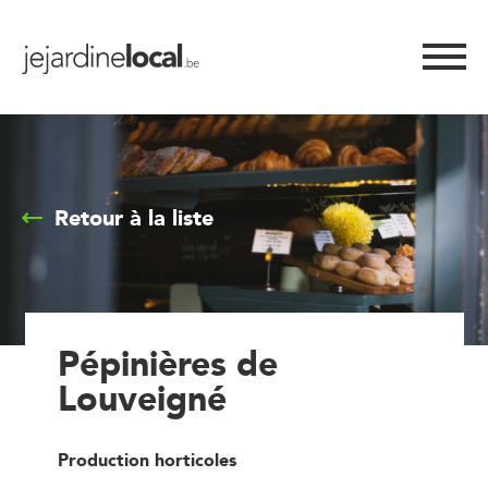
Retour à la liste
Pépinières de
Louveigné
Production horticoles