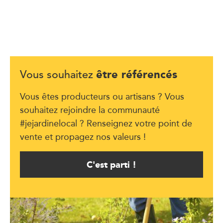
être référencés
Vous souhaitez
Vous êtes producteurs ou artisans ? Vous
souhaitez rejoindre la communauté
#jejardinelocal ? Renseignez votre point de
vente et propagez nos valeurs !
C'est parti !