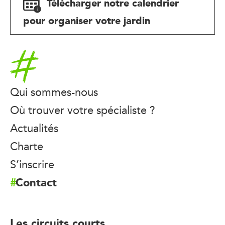
Télécharger notre calendrier
pour organiser votre jardin
Accueil
Qui sommes-nous
Où trouver votre spécialiste ?
Actualités
Charte
S’inscrire
Contact
Les circuits courts