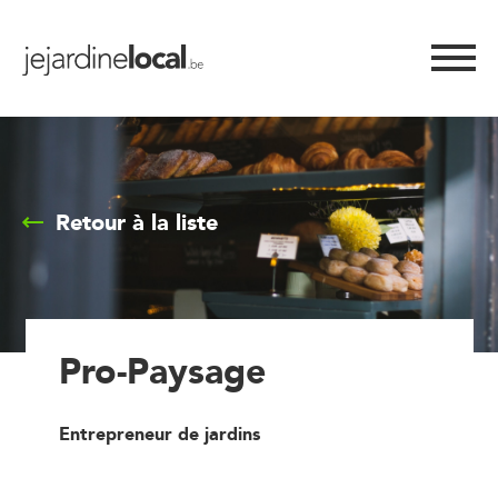
Retour à la liste
Pro-Paysage
Entrepreneur de jardins