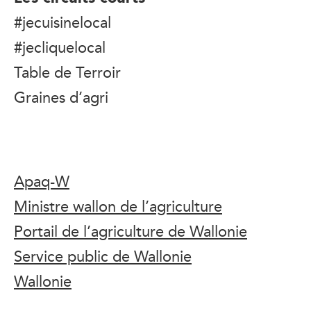
#jecuisinelocal
#jecliquelocal
Table de Terroir
Graines d’agri
Apaq-W
Ministre wallon de l’agriculture
Portail de l’agriculture de Wallonie
Service public de Wallonie
Wallonie