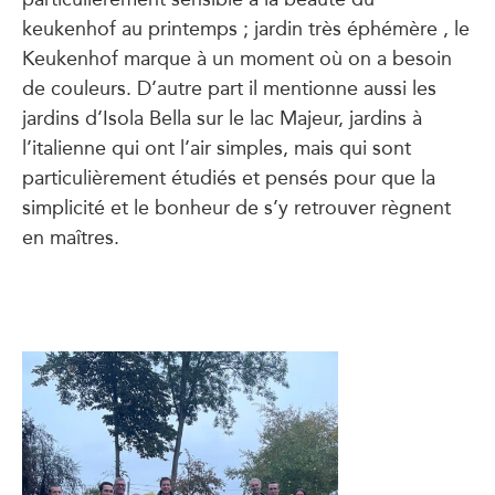
keukenhof au printemps ; jardin très éphémère , le
Keukenhof marque à un moment où on a besoin
de couleurs. D’autre part il mentionne aussi les
jardins d’Isola Bella sur le lac Majeur, jardins à
l’italienne qui ont l’air simples, mais qui sont
particulièrement étudiés et pensés pour que la
simplicité et le bonheur de s’y retrouver règnent
en maîtres.