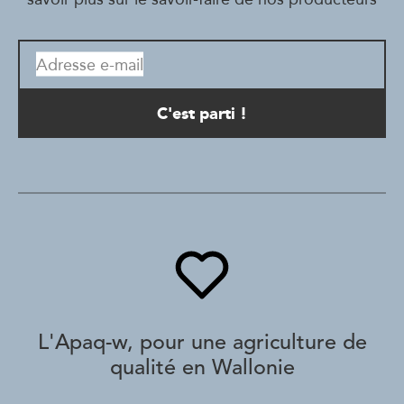
Adresse e-mail
L'Apaq-w, pour une agriculture de
qualité en Wallonie