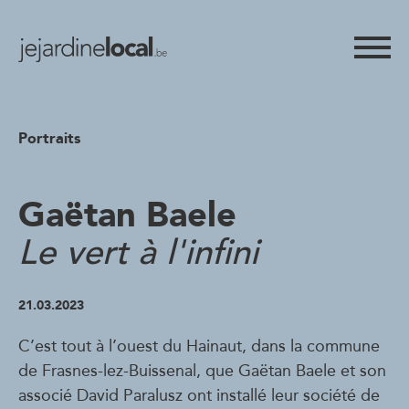
Portraits
Gaëtan Baele
Le vert à l'infini
21.03.2023
C’est tout à l’ouest du Hainaut, dans la commune
de Frasnes-lez-Buissenal, que Gaëtan Baele et son
associé David Paralusz ont installé leur société de