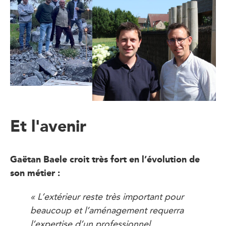
Et l'avenir
Gaëtan Baele croit très fort en l’évolution de
son métier :
« L’extérieur reste très important pour
beaucoup et l’aménagement requerra
l’expertise d’un professionnel