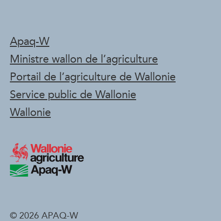
Apaq-W
Ministre wallon de l’agriculture
Portail de l’agriculture de Wallonie
Service public de Wallonie
Wallonie
© 2026 APAQ-W