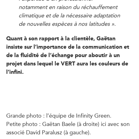
notamment en raison du réchauffement
climatique et de la nécessaire adaptation
de nouvelles espèces à nos latitudes ».
Quant à son rapport à la clientèle, Gaëtan
insiste sur l’importance de la communication et
de la fluidité de l’échange pour aboutir à un
projet dans lequel le VERT aura les couleurs de
l’infini.
Grande photo : l’équipe de Infinity Green.
Petite photo : Gaëtan Baele (à droite) ici avec son
associé David Paralusz (à gauche).