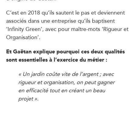
C’est en 2018 qu’ils sautent le pas et deviennent
associés dans une entreprise qu’ils baptisent
‘Infinity Green’, avec pour maître-mots ‘Rigueur et
Organisation’.
Et Gaëtan explique pourquoi ces deux qualités
sont essentielles à l’exercice du métier :
« Un jardin coûte vite de l’argent ; avec
rigueur et organisation, on peut gagner
en efficacité tout en créant un beau
projet ».