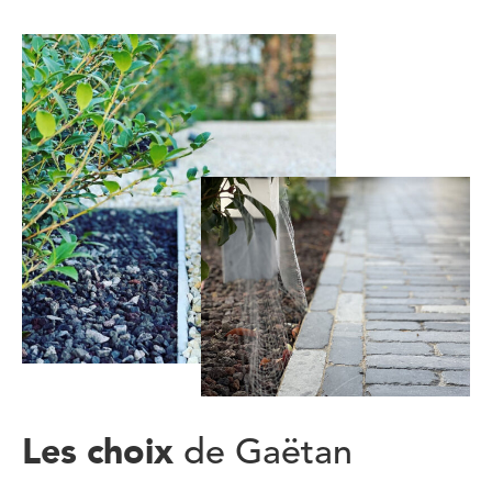
Les choix
de Gaëtan