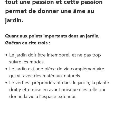
tout une passion et cette passion
permet de donner une âme au
jardin.
Quant aux points importants dans un jardin,
Gaëtan en cite trois :
Le jardin doit être intemporel, et ne pas trop
suivre les modes.
Le jardin est une pièce de vie complémentaire
qui vit avec des matériaux naturels.
Le vert est prépondérant dans le jardin, la plante
doit y être mise en avant puisque c’est elle qui
donne la vie à l’espace extérieur.