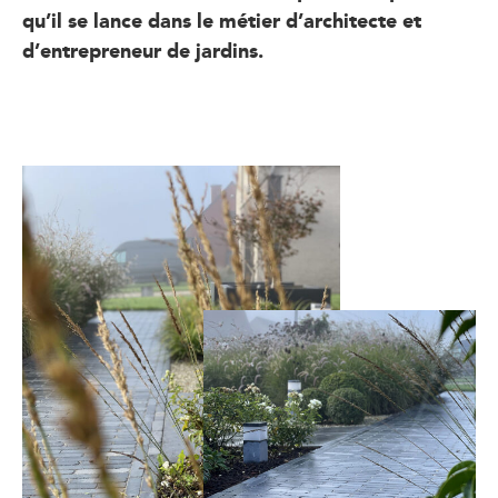
qu’il se lance dans le métier d’architecte et
d’entrepreneur de jardins.