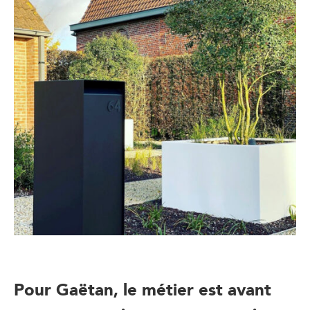
Pour Gaëtan, le métier est avant