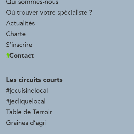
Qui sommes-nous
Où trouver votre spécialiste ?
Actualités
Charte
S’inscrire
Contact
Les circuits courts
#jecuisinelocal
#jecliquelocal
Table de Terroir
Graines d’agri