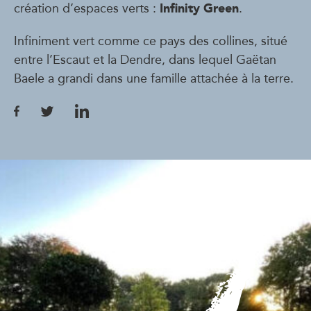
Infinity Green
création d’espaces verts :
.
Infiniment vert comme ce pays des collines, situé
entre l’Escaut et la Dendre, dans lequel Gaëtan
Baele a grandi dans une famille attachée à la terre.