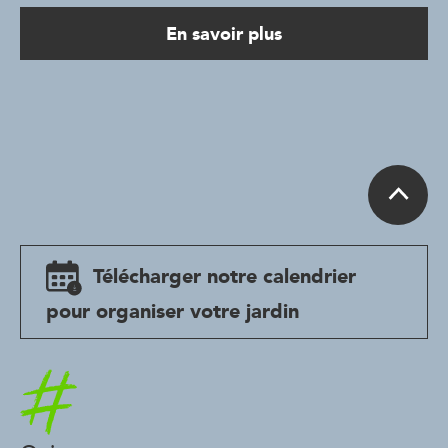
En savoir plus
Télécharger notre calendrier
pour organiser votre jardin
Accueil