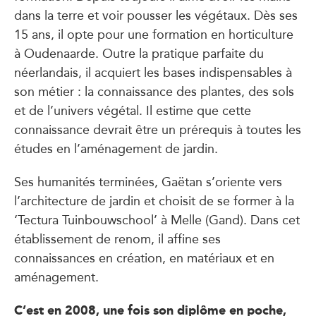
dans la terre et voir pousser les végétaux. Dès ses
15 ans, il opte pour une formation en horticulture
à Oudenaarde. Outre la pratique parfaite du
néerlandais, il acquiert les bases indispensables à
son métier : la connaissance des plantes, des sols
et de l’univers végétal. Il estime que cette
connaissance devrait être un prérequis à toutes les
études en l’aménagement de jardin.
Ses humanités terminées, Gaëtan s’oriente vers
l’architecture de jardin et choisit de se former à la
‘Tectura Tuinbouwschool’ à Melle (Gand). Dans cet
établissement de renom, il affine ses
connaissances en création, en matériaux et en
aménagement.
C’est en 2008, une fois son diplôme en poche,