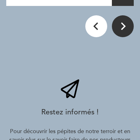
Restez informés !
Pour découvrir les pépites de notre terroir et en
savoir plus sur le savoir-faire de nos producteurs