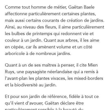
Comme tout homme de métier, Gaëtan Baele
affectionne particulièrement certaines plantes,
mais aussi certains courants de création de jardins.
Ainsi, au niveau des fleurs, il aime particulièrement
les bulbes de printemps qui redonnent vie et
couleur à un jardin. Quant aux arbres, il les aime
en cépée, car ils amènent volume et un côté
arboricole à de nombreux jardins.
Quant à un de ses maîtres à penser, il cite Mien
Ruys, une paysagiste néerlandaise qui a remis à
l’avant-plan les plantes vivaces, les mixed-borders
et la biodiversité au jardin.
Et pour son jardin de référence, fidèle à tout ce
qu’il vient d’avouer, Gaëtan déclare être
particulièrement sensible à la beauté du