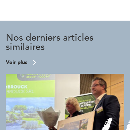
Nos derniers articles
similaires
Voir plus