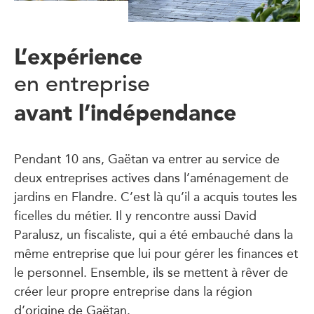
L’expérience
en entreprise
avant l’indépendance
Pendant 10 ans, Gaëtan va entrer au service de
deux entreprises actives dans l’aménagement de
jardins en Flandre. C’est là qu’il a acquis toutes les
ficelles du métier. Il y rencontre aussi David
Paralusz, un fiscaliste, qui a été embauché dans la
même entreprise que lui pour gérer les finances et
le personnel. Ensemble, ils se mettent à rêver de
créer leur propre entreprise dans la région
d’origine de Gaëtan.