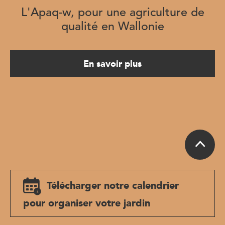
L'Apaq-w, pour une agriculture de
qualité en Wallonie
En savoir plus
Télécharger notre calendrier
pour organiser votre jardin