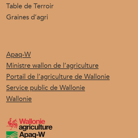
Table de Terroir
Graines d’agri
Apaq-W
Ministre wallon de l’agriculture
Portail de l’agriculture de Wallonie
Service public de Wallonie
Wallonie