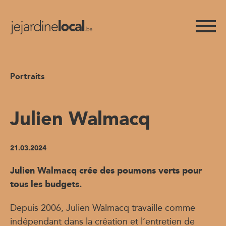
Portraits
Julien Walmacq
21.03.2024
Julien Walmacq crée des poumons verts pour
tous les budgets.
Depuis 2006, Julien Walmacq travaille comme
indépendant dans la création et l’entretien de