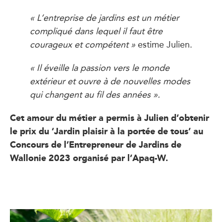
« L’entreprise de jardins est un métier
compliqué dans lequel il faut être
courageux et compétent »
estime Julien.
« Il éveille la passion vers le monde
extérieur et ouvre à de nouvelles modes
qui changent au fil des années ».
Cet amour du métier a permis à Julien d’obtenir
le prix du ‘Jardin plaisir à la portée de tous’ au
Concours de l’Entrepreneur de Jardins de
Wallonie 2023 organisé par l’Apaq-W.