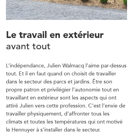
Le travail en extérieur
avant tout
L’indépendance, Julien Walmacq l’aime par-dessus
tout. Et il en faut quand on choisit de travailler
dans le secteur des parcs et jardins. Être son
propre patron et privilégier l’autonomie tout en
travaillant en extérieur sont les aspects qui ont
attiré Julien vers cette profession. C’est l’envie de
travailler physiquement, d’affronter tous les
climats et toutes les températures qui ont motivé
le Hennuyer à s’installer dans le secteur.