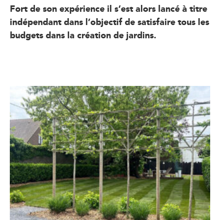
Fort de son expérience il s’est alors lancé à titre
indépendant dans l’objectif de satisfaire tous les
budgets dans la création de jardins.