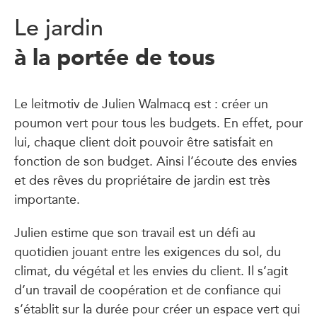
Le jardin
à la portée de tous
Le leitmotiv de Julien Walmacq est : créer un
poumon vert pour tous les budgets. En effet, pour
lui, chaque client doit pouvoir être satisfait en
fonction de son budget. Ainsi l’écoute des envies
et des rêves du propriétaire de jardin est très
importante.
Julien estime que son travail est un défi au
quotidien jouant entre les exigences du sol, du
climat, du végétal et les envies du client. Il s’agit
d’un travail de coopération et de confiance qui
s’établit sur la durée pour créer un espace vert qui