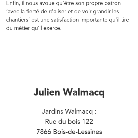
Enfin, il nous avoue qu’être son propre patron
‘avec la fierté de réaliser et de voir grandir les
chantiers’ est une satisfaction importante qu’il tire
du métier qu’il exerce.
Julien Walmacq
Jardins Walmacq :
Rue du bois 122
7866 Bois-de-Lessines