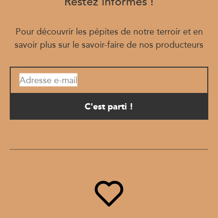
Restez informés !
Pour découvrir les pépites de notre terroir et en
savoir plus sur le savoir-faire de nos producteurs
Adresse e-mail