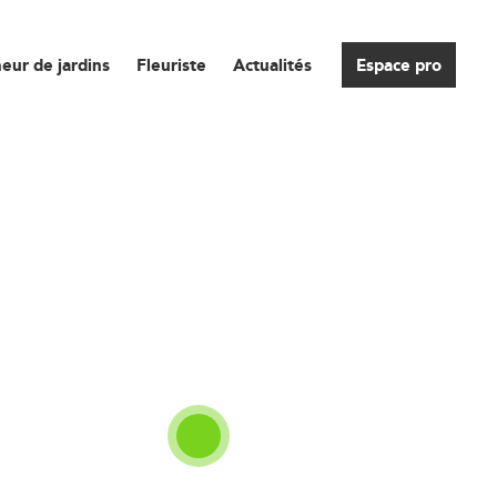
eur de jardins
Fleuriste
Actualités
Espace pro