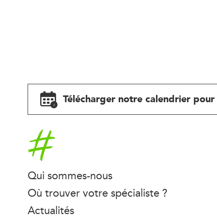
Télécharger notre calendrier pour 
Accueil
Qui sommes-nous
Où trouver votre spécialiste ?
Actualités