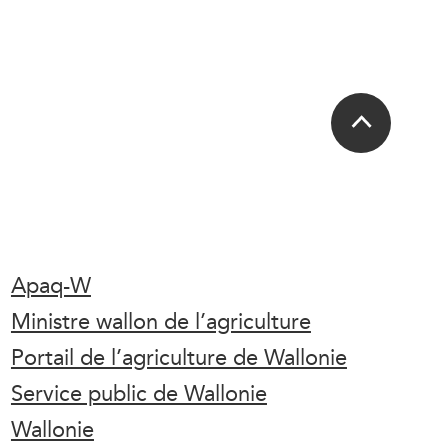
Apaq-W
Ministre wallon de l’agriculture
Portail de l’agriculture de Wallonie
Service public de Wallonie
Wallonie