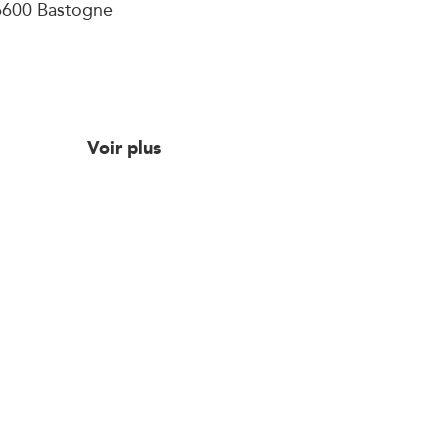
6600 Bastogne
Voir plus