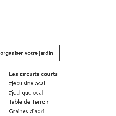
organiser votre jardin
Les circuits courts
#jecuisinelocal
#jecliquelocal
Table de Terroir
Graines d’agri