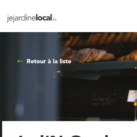
Retour à la liste