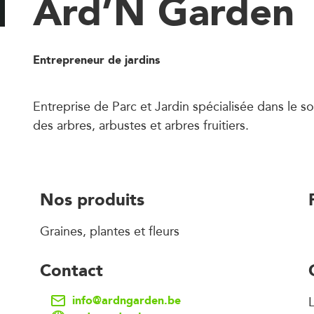
Ard’N Garden
Entrepreneur de jardins
Entreprise de Parc et Jardin spécialisée dans le soi
des arbres, arbustes et arbres fruitiers.
Nos produits
Graines, plantes et fleurs
Contact
info@ardngarden.be