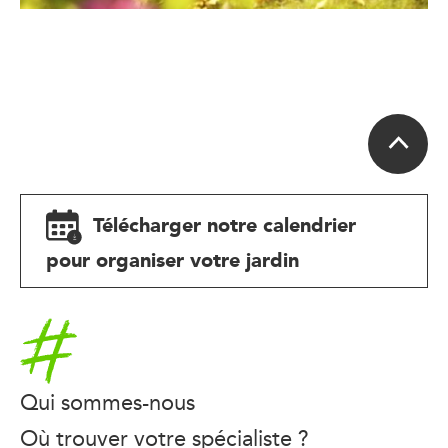
Télécharger notre calendrier
pour organiser votre jardin
Accueil
Qui sommes-nous
Où trouver votre spécialiste ?