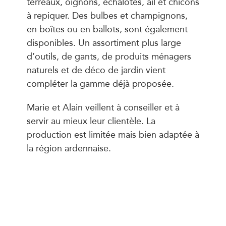
terreaux, oignons, échalotes, ail et chicons
à repiquer. Des bulbes et champignons,
en boîtes ou en ballots, sont également
disponibles. Un assortiment plus large
d’outils, de gants, de produits ménagers
naturels et de déco de jardin vient
compléter la gamme déjà proposée.
Marie et Alain veillent à conseiller et à
servir au mieux leur clientèle. La
production est limitée mais bien adaptée à
la région ardennaise.