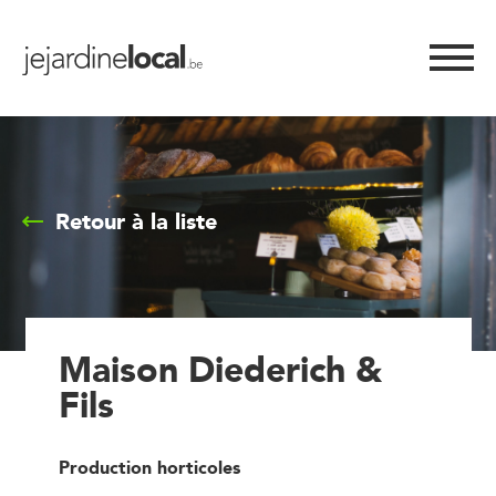
Retour à la liste
Maison Diederich &
Fils
Production horticoles