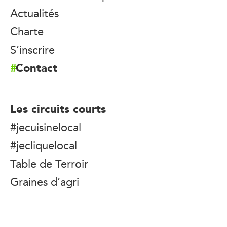
Actualités
Charte
S’inscrire
Contact
Les circuits courts
#jecuisinelocal
#jecliquelocal
Table de Terroir
Graines d’agri