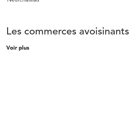
Les commerces avoisinants
Voir plus