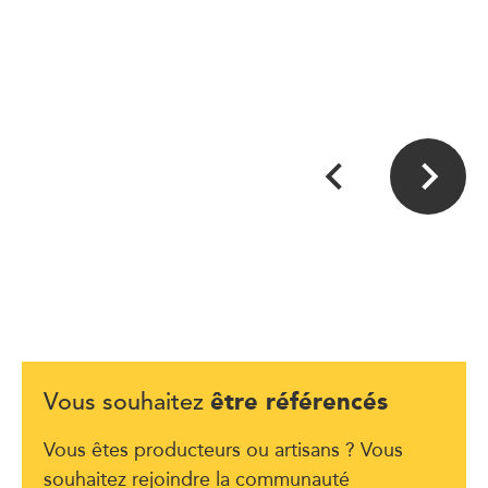
être référencés
Vous souhaitez
Vous êtes producteurs ou artisans ? Vous
souhaitez rejoindre la communauté