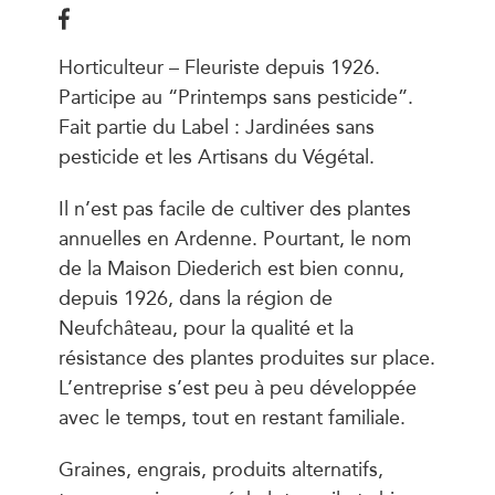
Horticulteur – Fleuriste depuis 1926.
Participe au “Printemps sans pesticide”.
Fait partie du Label : Jardinées sans
pesticide et les Artisans du Végétal.
Il n’est pas facile de cultiver des plantes
annuelles en Ardenne. Pourtant, le nom
de la Maison Diederich est bien connu,
depuis 1926, dans la région de
Neufchâteau, pour la qualité et la
résistance des plantes produites sur place.
L’entreprise s’est peu à peu développée
avec le temps, tout en restant familiale.
Graines, engrais, produits alternatifs,