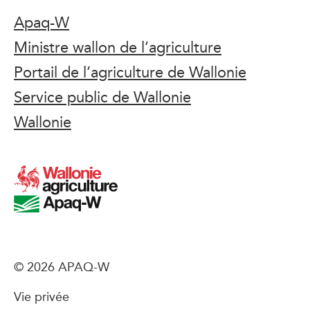
Apaq-W
Ministre wallon de l’agriculture
Portail de l’agriculture de Wallonie
Service public de Wallonie
Wallonie
© 2026 APAQ-W
Vie privée