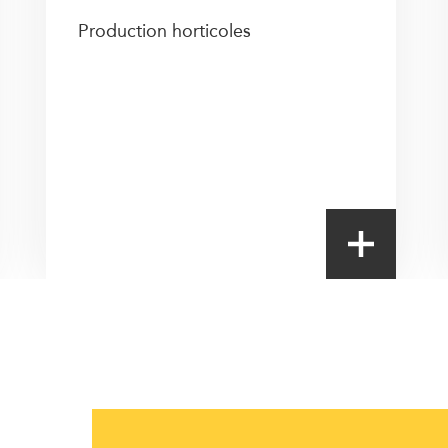
Production horticoles