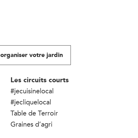
organiser votre jardin
Les circuits courts
#jecuisinelocal
#jecliquelocal
Table de Terroir
Graines d’agri