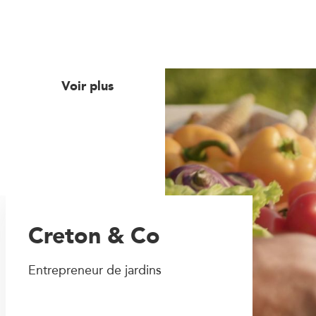
Voir plus
Creton & Co
Entrepreneur de jardins