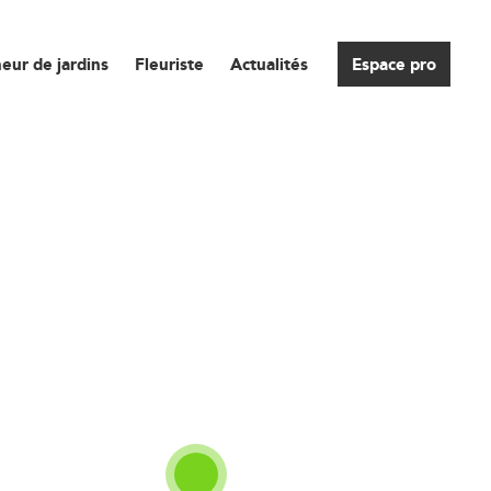
eur de jardins
Fleuriste
Actualités
Espace pro