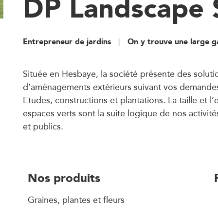
DP Landscape 
Entrepreneur de jardins
On y trouve une large 
Située en Hesbaye, la société présente des soluti
d’aménagements extérieurs suivant vos demandes 
Etudes, constructions et plantations. La taille et l’
espaces verts sont la suite logique de nos activité
et publics.
Nos produits
Graines, plantes et fleurs