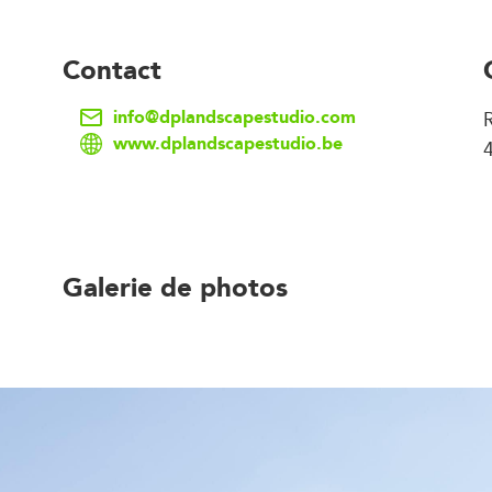
Contact
info@dplandscapestudio.com
www.dplandscapestudio.be
Galerie de photos