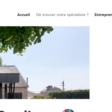
Accueil
Où trouver votre spécialiste ?
Entrepren