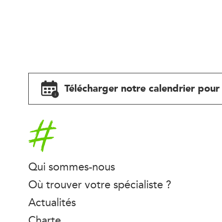
Télécharger notre calendrier pour 
Accueil
Qui sommes-nous
Où trouver votre spécialiste ?
Actualités
Charte