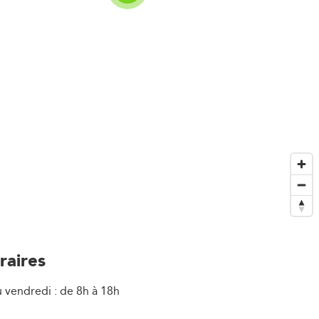
raires
u vendredi : de 8h à 18h