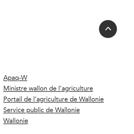
Apaq-W
Ministre wallon de l’agriculture
Portail de l’agriculture de Wallonie
Service public de Wallonie
Wallonie