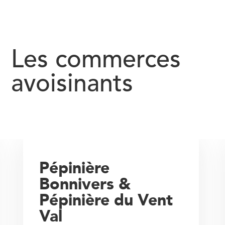
Les commerces
avoisinants
Pépinière
Bonnivers &
Pépinière du Vent
Val