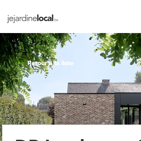
Retour à la liste