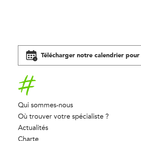
Télécharger notre calendrier pour 
Accueil
Qui sommes-nous
Où trouver votre spécialiste ?
Actualités
Charte