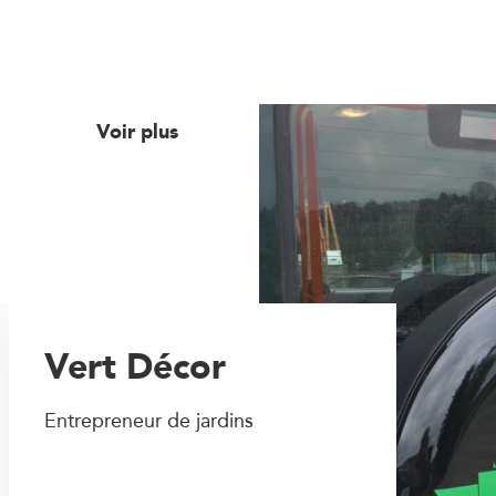
Voir plus
Vert Décor
Entrepreneur de jardins