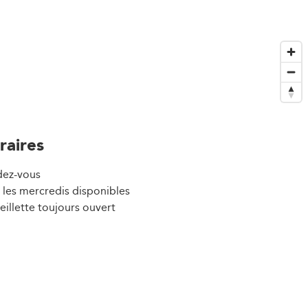
raires
dez-vous
 les mercredis disponibles
eillette toujours ouvert