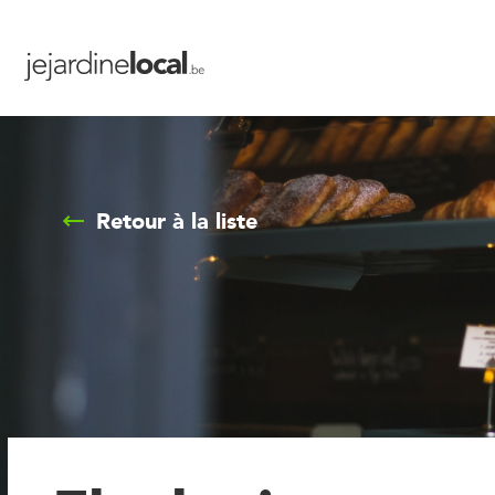
Retour à la liste