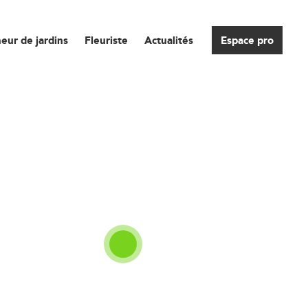
eur de jardins
Fleuriste
Actualités
Espace pro