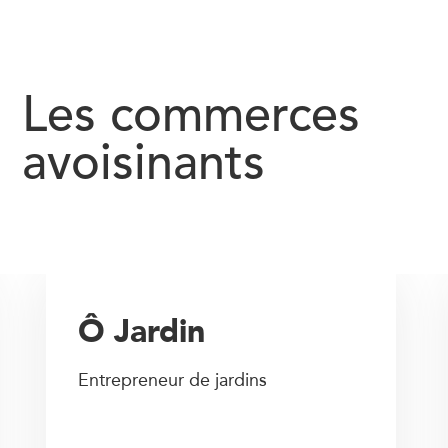
Les commerces
avoisinants
Ô Jardin
Entrepreneur de jardins