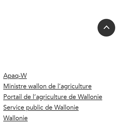
Apaq-W
Ministre wallon de l’agriculture
Portail de l’agriculture de Wallonie
Service public de Wallonie
Wallonie