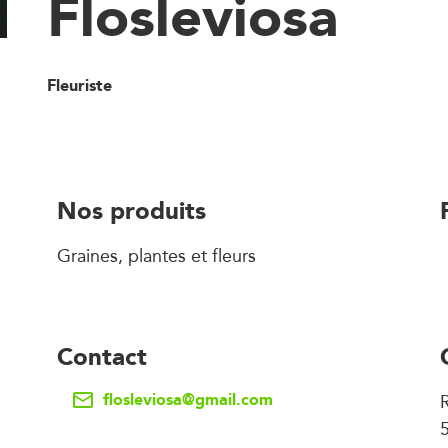
Flosleviosa
Fleuriste
Nos produits
Graines, plantes et fleurs
Contact
flosleviosa@gmail.com