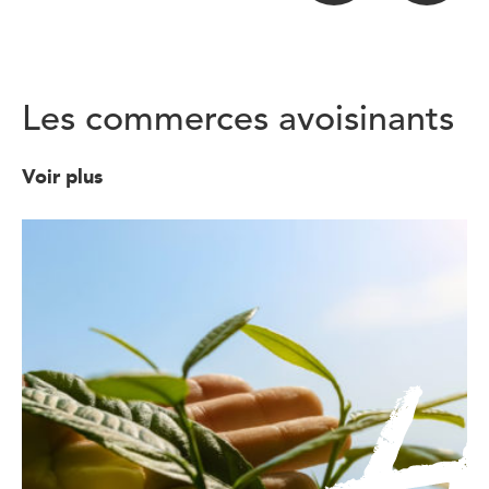
Les commerces avoisinants
Voir plus