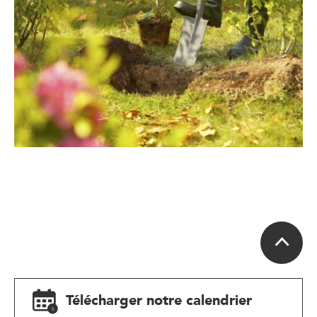
Télécharger notre calendrier