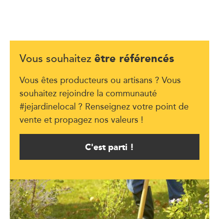
être référencés
Vous souhaitez
Vous êtes producteurs ou artisans ? Vous
souhaitez rejoindre la communauté
#jejardinelocal ? Renseignez votre point de
vente et propagez nos valeurs !
C'est parti !