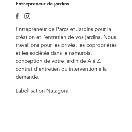
Entrepreneur de jardins
Entrepreneur de Parcs et Jardins pour la
création et l’entretien de vos jardins. Nous
travaillons pour les privés, les copropriétés
et les sociétés dans le namurois.
conception de votre jardin de A à Z,
contrat d’entretien ou intervention a la
demande.
Labellisation Natagora.