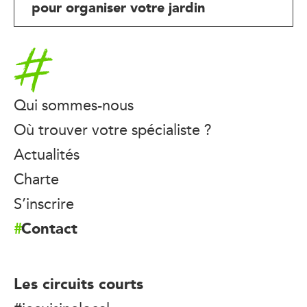
pour organiser votre jardin
Accueil
Qui sommes-nous
Où trouver votre spécialiste ?
Actualités
Charte
S’inscrire
Contact
Les circuits courts