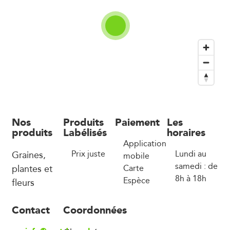
Nos
Produits
Paiement
Les
produits
Labélisés
horaires
Application
Graines,
Prix juste
Lundi au
mobile
samedi : de
plantes et
Carte
8h à 18h
Espèce
fleurs
Contact
Coordonnées