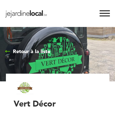
Retour à la liste
Vert Décor