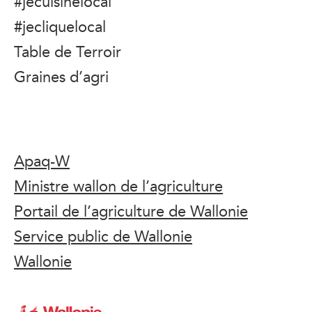
#jecuisinelocal
#jecliquelocal
Table de Terroir
Graines d’agri
Apaq-W
Ministre wallon de l’agriculture
Portail de l’agriculture de Wallonie
Service public de Wallonie
Wallonie