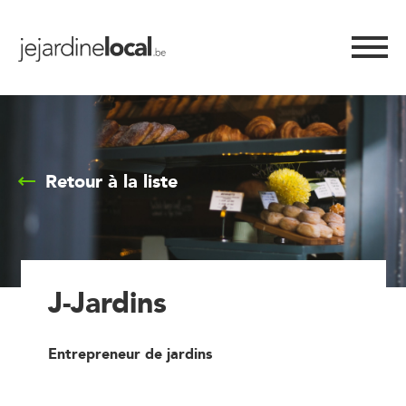
Retour à la liste
J-Jardins
Entrepreneur de jardins