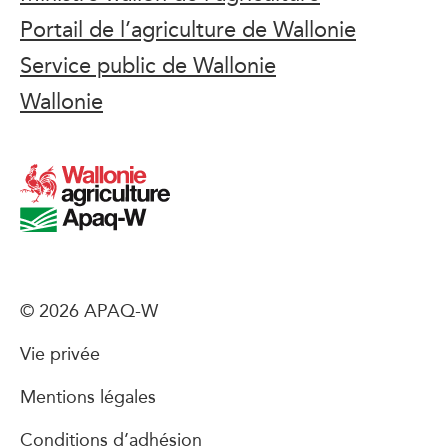
Portail de l’agriculture de Wallonie
Service public de Wallonie
Wallonie
© 2026 APAQ-W
Vie privée
Mentions légales
Conditions d’adhésion