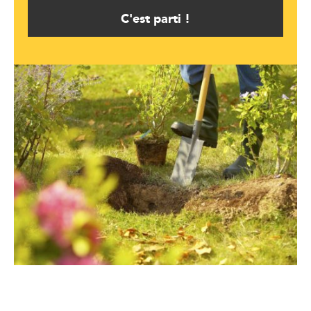
C'est parti !