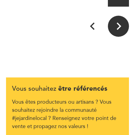
être référencés
Vous souhaitez
Vous êtes producteurs ou artisans ? Vous
souhaitez rejoindre la communauté
#jejardinelocal ? Renseignez votre point de
vente et propagez nos valeurs !