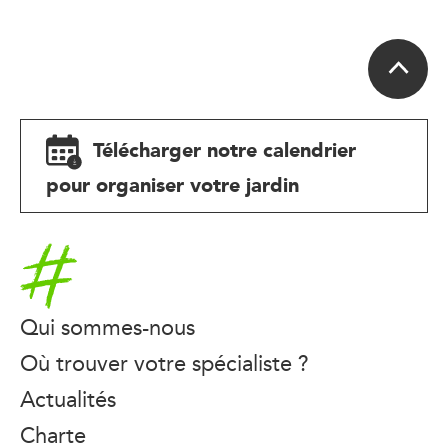
Télécharger notre calendrier
pour organiser votre jardin
Accueil
Qui sommes-nous
Où trouver votre spécialiste ?
Actualités
Charte