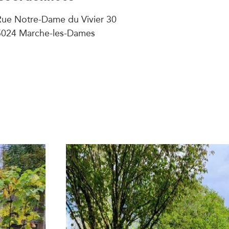
Rue Notre-Dame du Vivier 30
5024 Marche-les-Dames