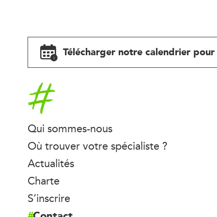
Télécharger notre calendrier pour 
Accueil
Qui sommes-nous
Où trouver votre spécialiste ?
Actualités
Charte
S’inscrire
Contact