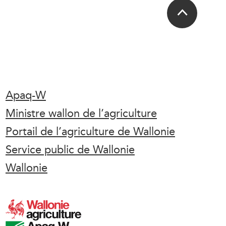
Apaq-W
Ministre wallon de l’agriculture
Portail de l’agriculture de Wallonie
Service public de Wallonie
Wallonie