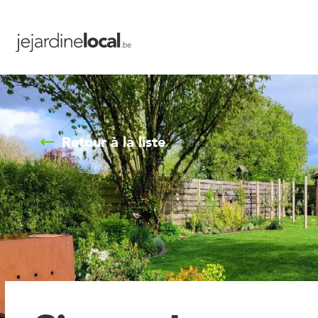
Retour à la liste