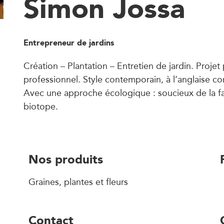
Simon Jossa
Entrepreneur de jardins
Création – Plantation – Entretien de jardin. Projet
professionnel. Style contemporain, à l’anglaise c
Avec une approche écologique : soucieux de la f
biotope.
Nos produits
Graines, plantes et fleurs
Contact