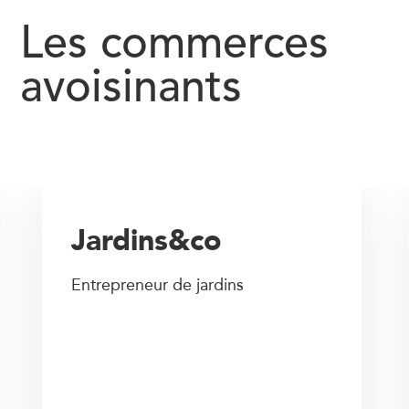
Les commerces
avoisinants
Jardins&co
Entrepreneur de jardins