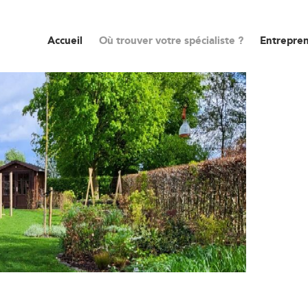
Accueil
Où trouver votre spécialiste ?
Entrepren