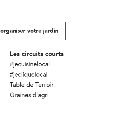
organiser votre jardin
Les circuits courts
#jecuisinelocal
#jecliquelocal
Table de Terroir
Graines d’agri