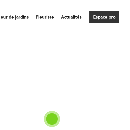
eur de jardins
Fleuriste
Actualités
Espace pro