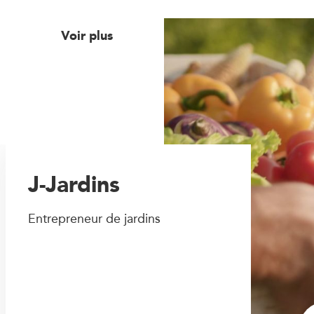
Voir plus
J-Jardins
Entrepreneur de jardins