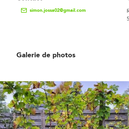
simon.jossa02@gmail.com
Galerie de photos