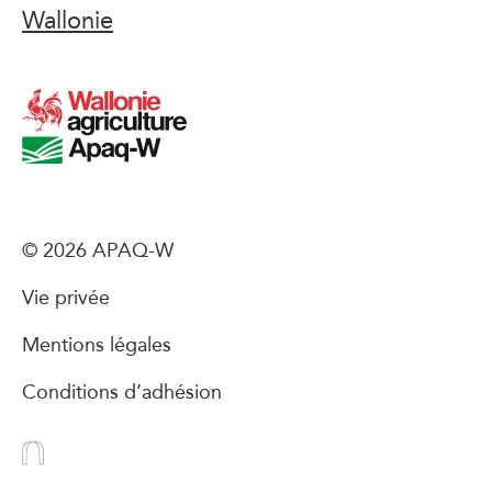
Wallonie
© 2026 APAQ-W
Vie privée
Mentions légales
Conditions d’adhésion