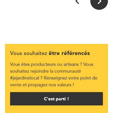
être référencés
Vous souhaitez
Vous êtes producteurs ou artisans ? Vous
souhaitez rejoindre la communauté
#jejardinelocal ? Renseignez votre point de
vente et propagez nos valeurs !
C'est parti !