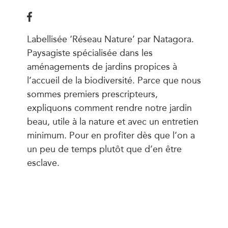
Labellisée ‘Réseau Nature’ par Natagora.
Paysagiste spécialisée dans les
aménagements de jardins propices à
l’accueil de la biodiversité. Parce que nous
sommes premiers prescripteurs,
expliquons comment rendre notre jardin
beau, utile à la nature et avec un entretien
minimum. Pour en profiter dès que l’on a
un peu de temps plutôt que d’en être
esclave.