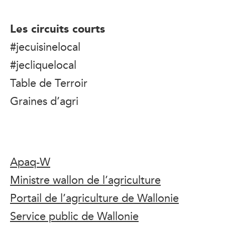
Les circuits courts
#jecuisinelocal
#jecliquelocal
Table de Terroir
Graines d’agri
Apaq-W
Ministre wallon de l’agriculture
Portail de l’agriculture de Wallonie
Service public de Wallonie