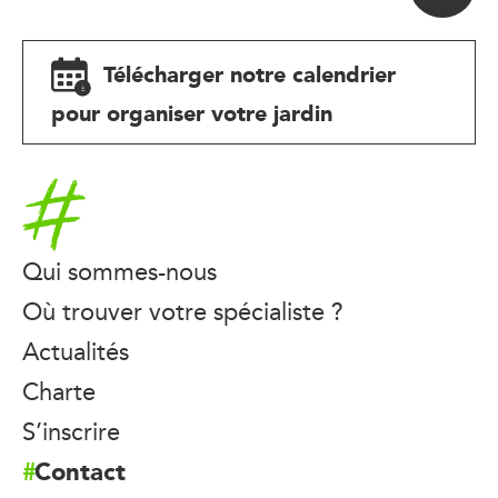
Télécharger notre calendrier
pour organiser votre jardin
Accueil
Qui sommes-nous
Où trouver votre spécialiste ?
Actualités
Charte
S’inscrire
Contact