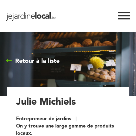
Retour à la liste
Julie Michiels
Entrepreneur de jardins
On y trouve une large gamme de produits
locaux.