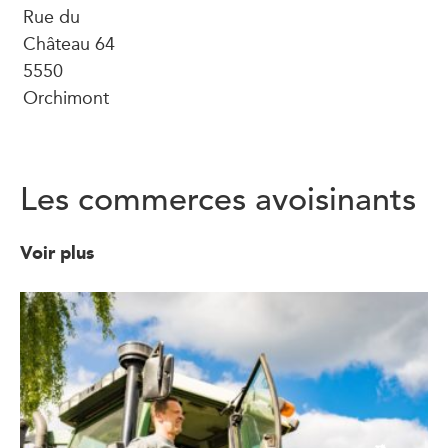
Rue du
Château 64
5550
Orchimont
Les commerces avoisinants
Voir plus