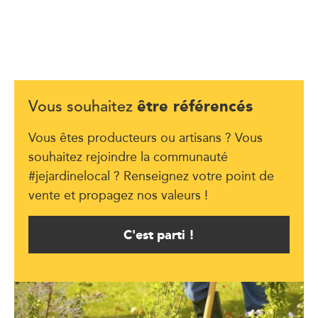
être référencés
Vous souhaitez
Vous êtes producteurs ou artisans ? Vous
souhaitez rejoindre la communauté
#jejardinelocal ? Renseignez votre point de
vente et propagez nos valeurs !
C'est parti !