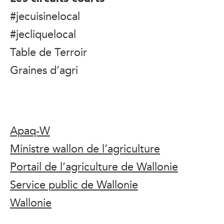
#jecuisinelocal
#jecliquelocal
Table de Terroir
Graines d’agri
Apaq-W
Ministre wallon de l’agriculture
Portail de l’agriculture de Wallonie
Service public de Wallonie
Wallonie