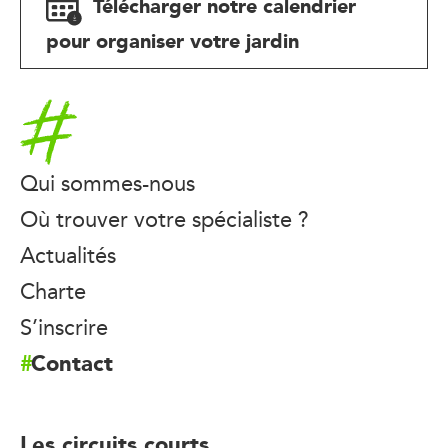
Télécharger notre calendrier
pour organiser votre jardin
Accueil
Qui sommes-nous
Où trouver votre spécialiste ?
Actualités
Charte
S’inscrire
Contact
Les circuits courts