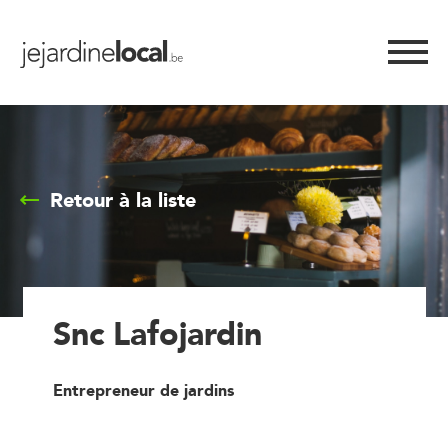
Retour à la liste
Snc Lafojardin
Entrepreneur de jardins