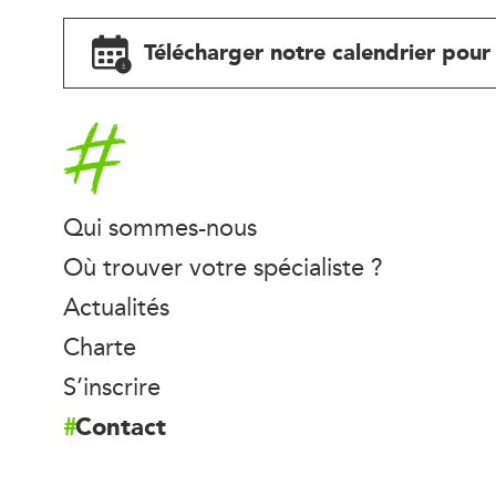
Télécharger notre calendrier pour 
Accueil
Qui sommes-nous
Où trouver votre spécialiste ?
Actualités
Charte
S’inscrire
Contact