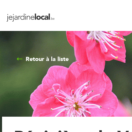
Retour à la liste