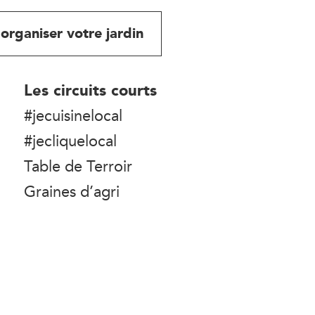
organiser votre jardin
Les circuits courts
#jecuisinelocal
#jecliquelocal
Table de Terroir
Graines d’agri