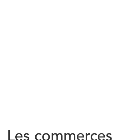
Les commerces