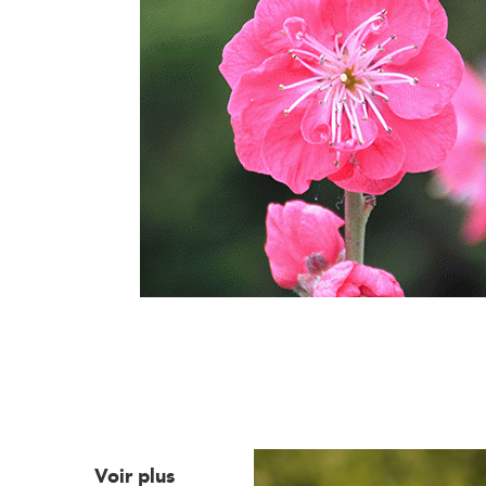
Voir plus