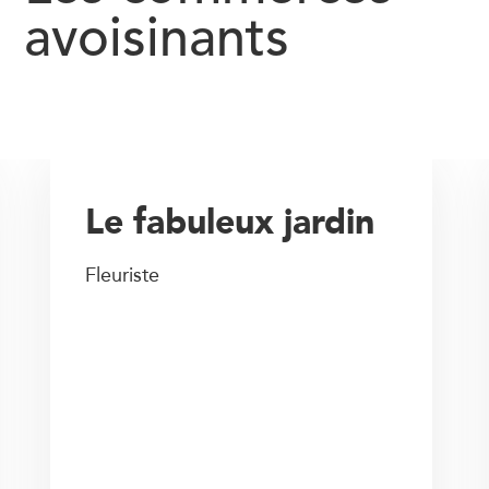
avoisinants
Le fabuleux jardin
Fleuriste