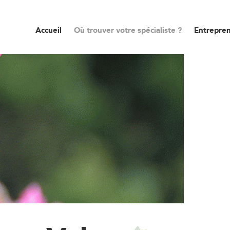
Accueil
Où trouver votre spécialiste ?
Entrepren