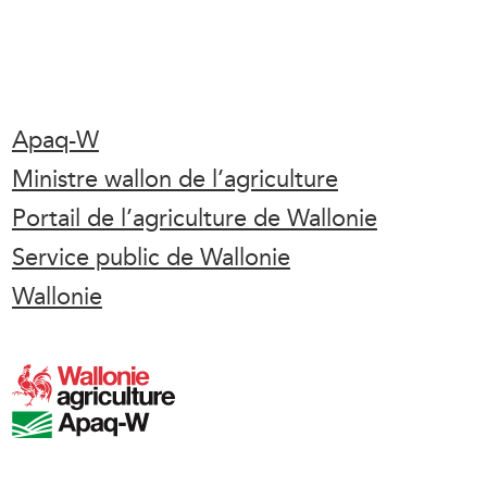
Apaq-W
Ministre wallon de l’agriculture
Portail de l’agriculture de Wallonie
Service public de Wallonie
Wallonie