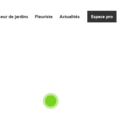
eur de jardins
Fleuriste
Actualités
Espace pro