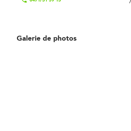
Galerie de photos