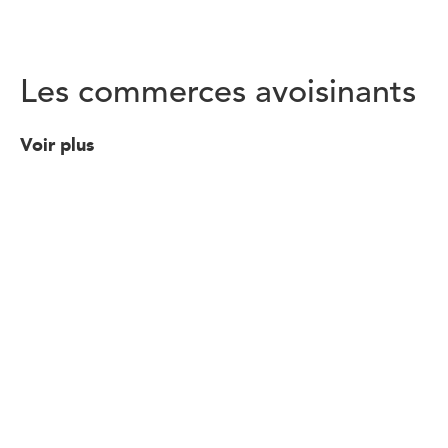
Les commerces avoisinants
Voir plus