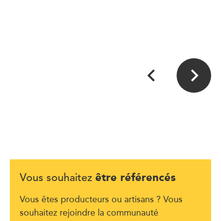
être référencés
Vous souhaitez
Vous êtes producteurs ou artisans ? Vous
souhaitez rejoindre la communauté