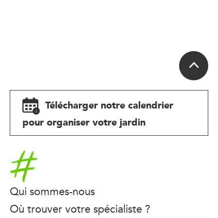
Télécharger notre calendrier
pour organiser votre jardin
Accueil
Qui sommes-nous
Où trouver votre spécialiste ?