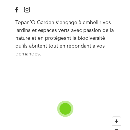
Topan’O Garden s’engage à embellir vos
jardins et espaces verts avec passion de la
nature et en protégeant la biodiversité
qu’ils abritent tout en répondant à vos
demandes.