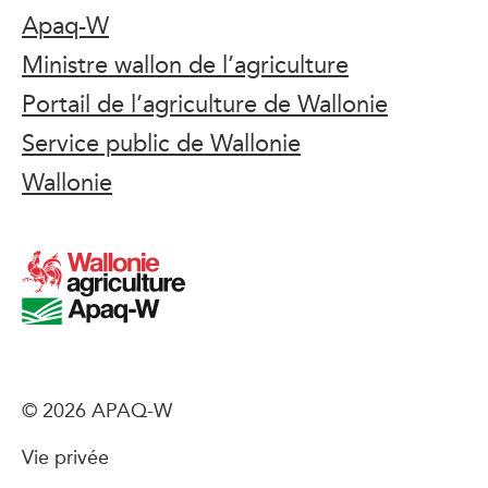
Apaq-W
Ministre wallon de l’agriculture
Portail de l’agriculture de Wallonie
Service public de Wallonie
Wallonie
© 2026 APAQ-W
Vie privée