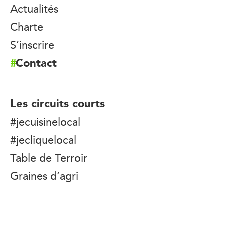
Actualités
Charte
S’inscrire
Contact
Les circuits courts
#jecuisinelocal
#jecliquelocal
Table de Terroir
Graines d’agri