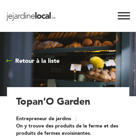
Retour à la liste
Topan’O Garden
Entrepreneur de jardins
On y trouve des produits de la ferme et des
produits de fermes avoisinantes.