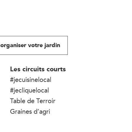
organiser votre jardin
Les circuits courts
#jecuisinelocal
#jecliquelocal
Table de Terroir
Graines d’agri