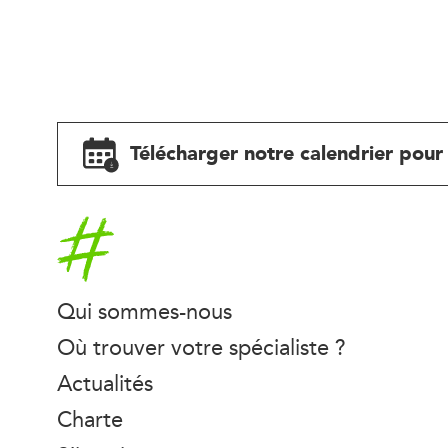
Télécharger notre calendrier pour 
Accueil
Qui sommes-nous
Où trouver votre spécialiste ?
Actualités
Charte