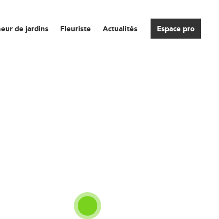
eur de jardins
Fleuriste
Actualités
Espace pro