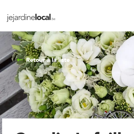
Retour à la liste