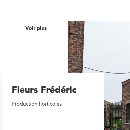
Voir plus
Fleurs Frédéric
Production horticoles