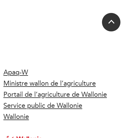
Apaq-W
Ministre wallon de l’agriculture
Portail de l’agriculture de Wallonie
Service public de Wallonie
Wallonie