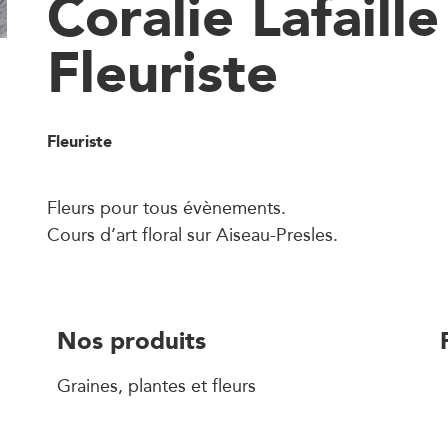
Coralie Lafaill
Fleuriste
Fleuriste
Fleurs pour tous évènements.
Cours d’art floral sur Aiseau-Presles.
Nos produits
Graines, plantes et fleurs