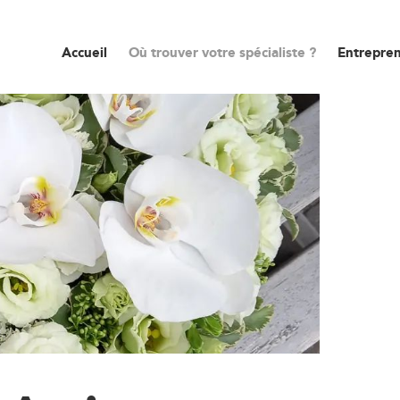
Accueil
Où trouver votre spécialiste ?
Entrepren