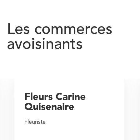
Les commerces
avoisinants
Fleurs Carine
Quisenaire
Fleuriste